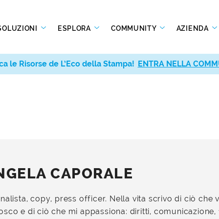
SOLUZIONI
ESPLORA
COMMUNITY
AZIENDA
ca le Risorse de L’Eco della Stampa!
ENTRA NELLA COMM
NGELA CAPORALE
nalista, copy, press officer. Nella vita scrivo di ciò che 
sco e di ciò che mi appassiona: diritti, comunicazione, 