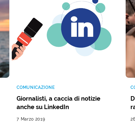
COMUNICAZIONE
C
Giornalisti, a caccia di notizie
D
anche su LinkedIn
r
7 Marzo 2019
2