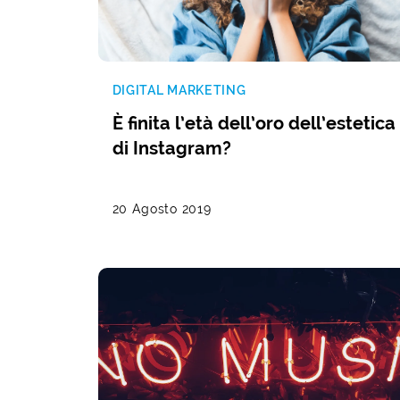
DIGITAL MARKETING
È finita l’età dell’oro dell’estetica
di Instagram?
20 Agosto 2019