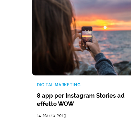
DIGITAL MARKETING
8 app per Instagram Stories ad
effetto WOW
14 Marzo 2019