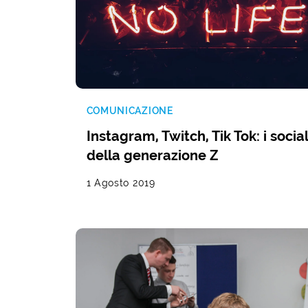
COMUNICAZIONE
Instagram, Twitch, Tik Tok: i socia
della generazione Z
1 Agosto 2019