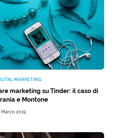
IGITAL MARKETING
are marketing su Tinder: il caso di
rania e Montone
1 Marzo 2019