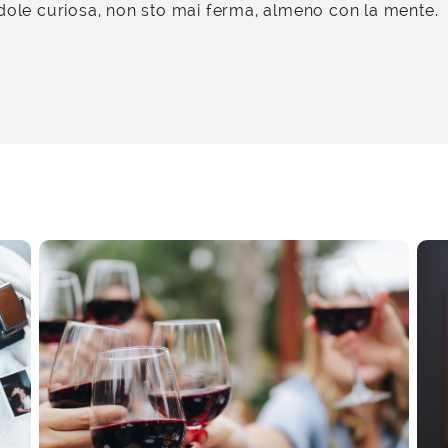
dole curiosa, non sto mai ferma, almeno con la mente.