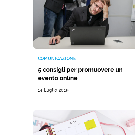
COMUNICAZIONE
5 consigli per promuovere un
evento online
14 Luglio 2019