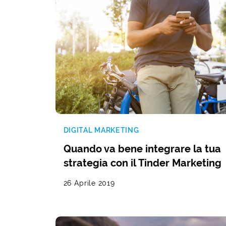
DIGITAL MARKETING
Quando va bene integrare la tua
strategia con il Tinder Marketing
26 Aprile 2019