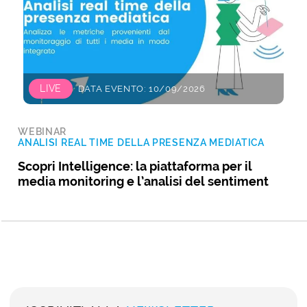
LIVE
DATA EVENTO: 10/09/2026
WEBINAR
ANALISI REAL TIME DELLA PRESENZA MEDIATICA
Scopri Intelligence: la piattaforma per il
media monitoring e l’analisi del sentiment