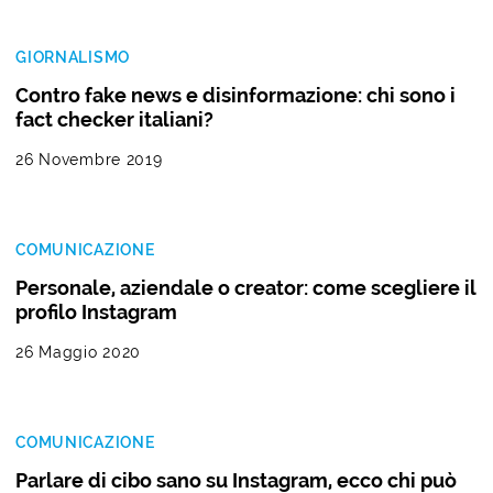
GIORNALISMO
Contro fake news e disinformazione: chi sono i
fact checker italiani?
26 Novembre 2019
COMUNICAZIONE
Personale, aziendale o creator: come scegliere il
profilo Instagram
26 Maggio 2020
COMUNICAZIONE
Parlare di cibo sano su Instagram, ecco chi può