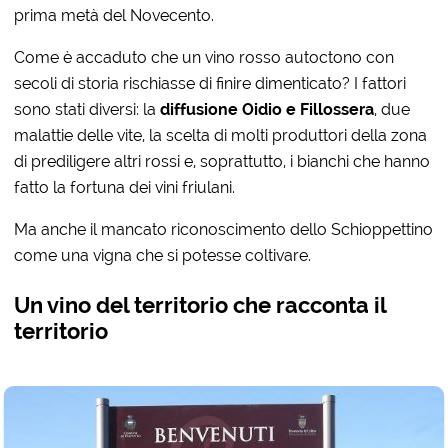
prima metà del Novecento.
Come è accaduto che un vino rosso autoctono con
secoli di storia rischiasse di finire dimenticato? I fattori
sono stati diversi: la
diffusione Oidio e Fillossera
, due
malattie delle vite, la scelta di molti produttori della zona
di prediligere altri rossi e, soprattutto, i bianchi che hanno
fatto la fortuna dei vini friulani.
Ma anche il mancato riconoscimento dello Schioppettino
come una vigna che si potesse coltivare.
Un vino del territorio che racconta il
territorio