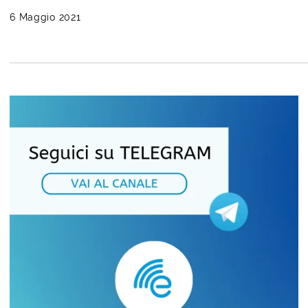
6 Maggio 2021