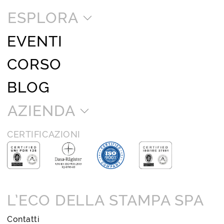
ESPLORA
EVENTI
CORSO
BLOG
AZIENDA
CERTIFICAZIONI
L’ECO DELLA STAMPA SPA
Contatti