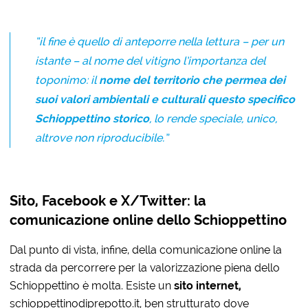
“il fine è quello di anteporre nella lettura – per un
istante – al nome del vitigno l’importanza del
toponimo: il
nome del territorio che permea dei
suoi valori ambientali e culturali questo specifico
Schioppettino storico
, lo rende speciale, unico,
altrove non riproducibile.”
Sito, Facebook e X/Twitter: la
comunicazione online dello Schioppettino
Dal punto di vista, infine, della comunicazione online la
strada da percorrere per la valorizzazione piena dello
Schioppettino è molta. Esiste un
sito internet,
schioppettinodiprepotto.it, ben strutturato dove