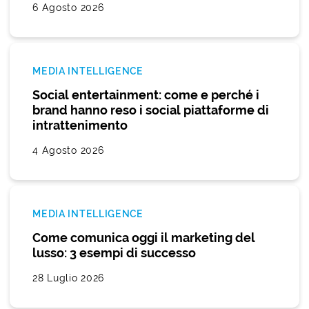
6 Agosto 2026
MEDIA INTELLIGENCE
Social entertainment: come e perché i
brand hanno reso i social piattaforme di
intrattenimento
4 Agosto 2026
MEDIA INTELLIGENCE
Come comunica oggi il marketing del
lusso: 3 esempi di successo
28 Luglio 2026