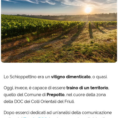
Lo Schioppettino era un
vitigno dimenticato
, o quasi.
Oggi, invece, è capace di essere
traino di un territorio
,
quello del Comune di
Prepotto
, nel cuore della zona
della DOC dei Colli Orientali del Friuli.
Dopo esserci dedicati ad un’analisi della comunicazione