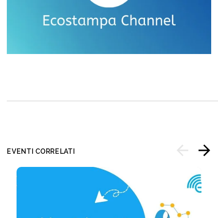
EVENTI CORRELATI