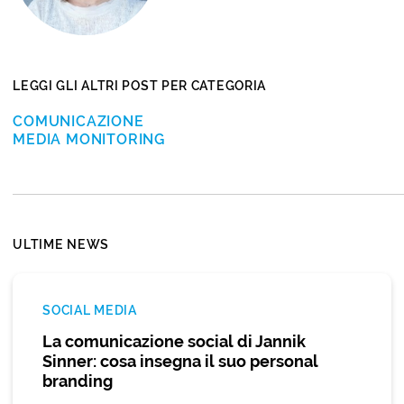
LEGGI GLI ALTRI POST PER CATEGORIA
COMUNICAZIONE
MEDIA MONITORING
ULTIME NEWS
SOCIAL MEDIA
La comunicazione social di Jannik
Sinner: cosa insegna il suo personal
branding