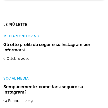
LE PIÙ LETTE
MEDIA MONITORING
Gli otto profili da seguire su Instagram per
informarsi
6 Ottobre 2020
SOCIAL MEDIA
Semplicemente: come farsi seguire su
Instagram?
14 Febbraio 2019