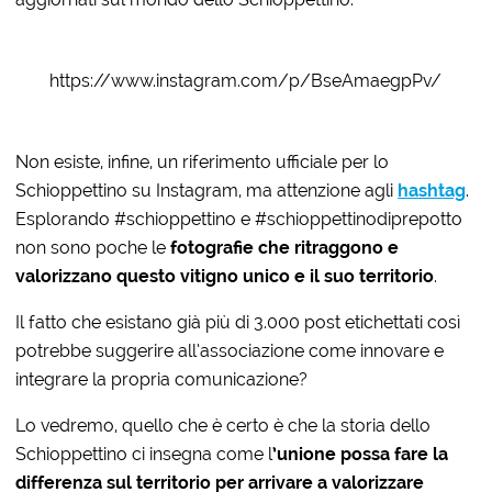
https://www.instagram.com/p/BseAmaegpPv/
Non esiste, infine, un riferimento ufficiale per lo
Schioppettino su Instagram, ma attenzione agli
hashtag
.
Esplorando #schioppettino e #schioppettinodiprepotto
non sono poche le
fotografie che ritraggono e
valorizzano questo vitigno unico e il suo territorio
.
Il fatto che esistano già più di 3.000 post etichettati così
potrebbe suggerire all’associazione come innovare e
integrare la propria comunicazione?
Lo vedremo, quello che è certo è che la storia dello
Schioppettino ci insegna come l
’unione possa fare la
differenza sul territorio per arrivare a valorizzare