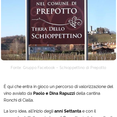
Fonte: Gruppo Facebook – Schioppettino di Prepotto
È qui che entra in gioco un percorso di valorizzazione del
vino avviato da
Paolo e Dina Rapuzzi
della cantina
Ronchi di Cialla.
La loro idea, all’inizio degli
anni Settanta
e con il