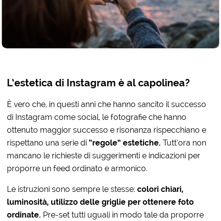
L’estetica di Instagram è al capolinea?
È vero che, in questi anni che hanno sancito il successo
di Instagram come social, le fotografie che hanno
ottenuto maggior successo e risonanza rispecchiano e
rispettano una serie di
“regole” estetiche.
Tutt’ora non
mancano le richieste di suggerimenti e indicazioni per
proporre un feed ordinato e armonico.
Le istruzioni sono sempre le stesse:
colori chiari,
luminosità, utilizzo delle griglie per ottenere foto
ordinate.
Pre-set tutti uguali in modo tale da proporre