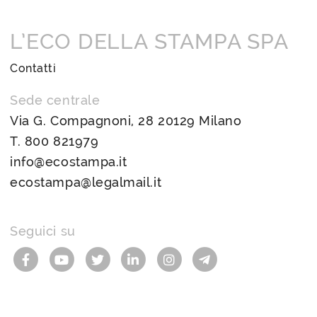
L’ECO DELLA STAMPA SPA
Contatti
Sede centrale
Via G. Compagnoni, 28 20129 Milano
T.
800 821979
info@ecostampa.it
ecostampa@legalmail.it
Seguici su