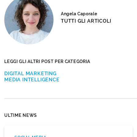
Angela Caporale
TUTTI GLI ARTICOLI
LEGGI GLI ALTRI POST PER CATEGORIA
DIGITAL MARKETING
MEDIA INTELLIGENCE
ULTIME NEWS