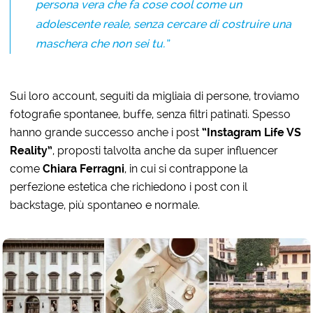
persona vera che fa cose cool come un
adolescente reale, senza cercare di costruire una
maschera che non sei tu.”
Sui loro account, seguiti da migliaia di persone, troviamo
fotografie spontanee, buffe, senza filtri patinati. Spesso
hanno grande successo anche i post
“Instagram Life VS
Reality”
, proposti talvolta anche da super influencer
come
Chiara Ferragni
, in cui si contrappone la
perfezione estetica che richiedono i post con il
backstage, più spontaneo e normale.