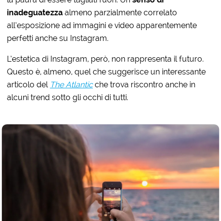
inadeguatezza
almeno parzialmente correlato
all’esposizione ad immagini e video apparentemente
perfetti anche su Instagram.
L’estetica di Instagram, però, non rappresenta il futuro.
Questo è, almeno, quel che suggerisce un interessante
articolo del
The Atlantic
che trova riscontro anche in
alcuni trend sotto gli occhi di tutti.