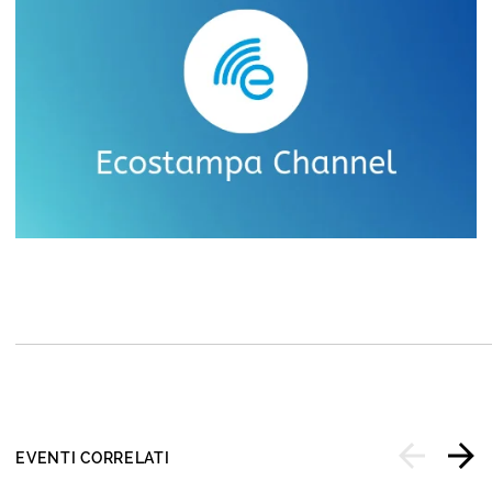
EVENTI CORRELATI