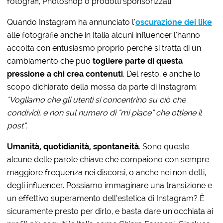
fotografi, Photoshop o prodotti sponsorizzati.
Quando Instagram ha annunciato l’
oscurazione dei like
alle fotografie anche in Italia alcuni influencer l’hanno
accolta con entusiasmo proprio perché si tratta di un
cambiamento che può
togliere parte di questa
pressione a chi crea contenuti
. Del resto, è anche lo
scopo dichiarato della mossa da parte di Instagram:
“Vogliamo che gli utenti si concentrino su ciò che
condividi, e non sul numero di “mi piace” che ottiene il
post”.
Umanità, quotidianità, spontaneità
. Sono queste
alcune delle parole chiave che compaiono con sempre
maggiore frequenza nei discorsi, o anche nei non detti,
degli influencer. Possiamo immaginare una transizione e
un effettivo superamento dell’estetica di Instagram? È
sicuramente presto per dirlo, e basta dare un’occhiata ai