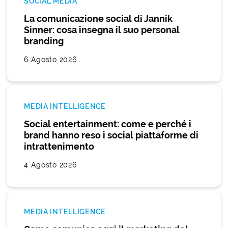
SOCIAL MEDIA
La comunicazione social di Jannik
Sinner: cosa insegna il suo personal
branding
6 Agosto 2026
MEDIA INTELLIGENCE
Social entertainment: come e perché i
brand hanno reso i social piattaforme di
intrattenimento
4 Agosto 2026
MEDIA INTELLIGENCE