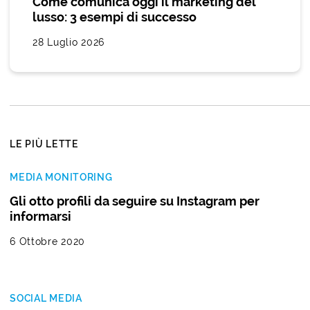
Come comunica oggi il marketing del
lusso: 3 esempi di successo
28 Luglio 2026
LE PIÙ LETTE
MEDIA MONITORING
Gli otto profili da seguire su Instagram per
informarsi
6 Ottobre 2020
SOCIAL MEDIA