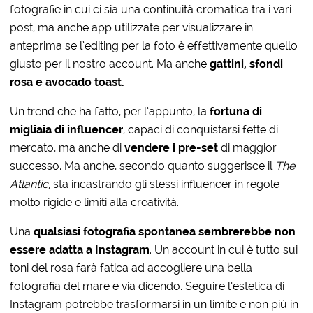
fotografie in cui ci sia una continuità cromatica tra i vari
post, ma anche app utilizzate per visualizzare in
anteprima se l’editing per la foto è effettivamente quello
giusto per il nostro account. Ma anche
gattini, sfondi
rosa e avocado toast.
Un trend che ha fatto, per l’appunto, la
fortuna di
migliaia di influencer
, capaci di conquistarsi fette di
mercato, ma anche di
vendere i pre-set
di maggior
successo. Ma anche, secondo quanto suggerisce il
The
Atlantic
, sta incastrando gli stessi influencer in regole
molto rigide e limiti alla creatività.
Una
qualsiasi fotografia spontanea sembrerebbe non
essere adatta a Instagram
. Un account in cui è tutto sui
toni del rosa farà fatica ad accogliere una bella
fotografia del mare e via dicendo. Seguire l’estetica di
Instagram potrebbe trasformarsi in un limite e non più in