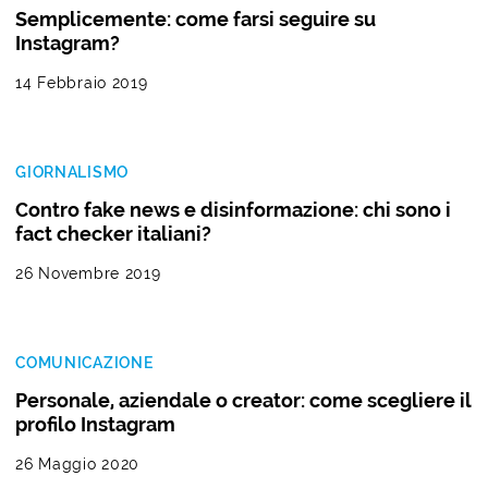
Semplicemente: come farsi seguire su
Instagram?
14 Febbraio 2019
GIORNALISMO
Contro fake news e disinformazione: chi sono i
fact checker italiani?
26 Novembre 2019
COMUNICAZIONE
Personale, aziendale o creator: come scegliere il
profilo Instagram
26 Maggio 2020