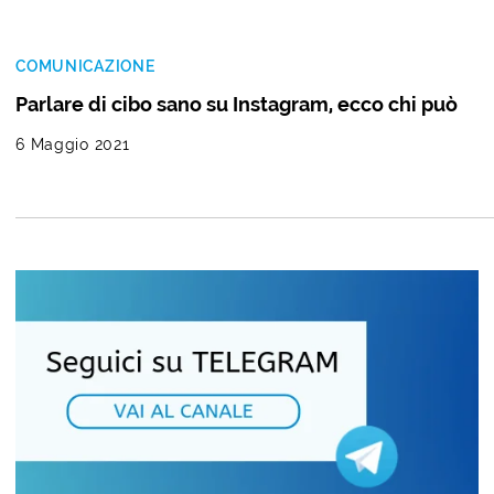
COMUNICAZIONE
Parlare di cibo sano su Instagram, ecco chi può
6 Maggio 2021