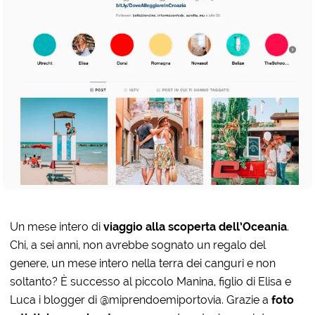
Un mese intero di
viaggio alla scoperta dell’Oceania
.
Chi, a sei anni, non avrebbe sognato un regalo del
genere, un mese intero nella terra dei canguri e non
soltanto? È successo al piccolo Manina, figlio di Elisa e
Luca i blogger di @miprendoemiportovia. Grazie a
foto