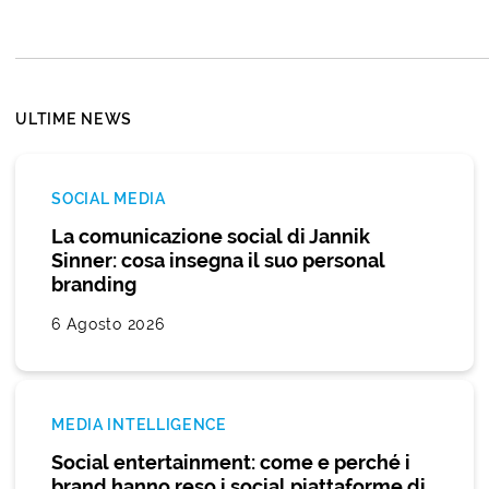
ULTIME NEWS
SOCIAL MEDIA
La comunicazione social di Jannik
Sinner: cosa insegna il suo personal
branding
6 Agosto 2026
MEDIA INTELLIGENCE
Social entertainment: come e perché i
brand hanno reso i social piattaforme di