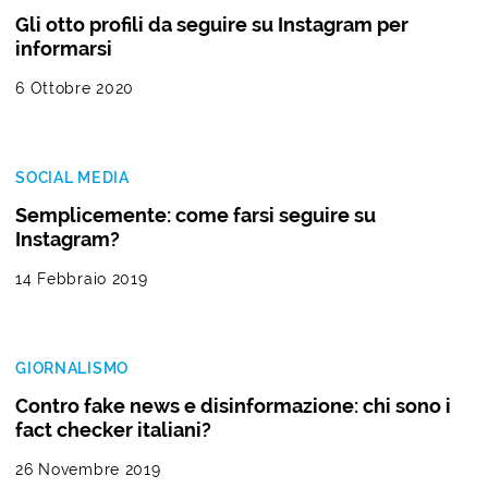
Gli otto profili da seguire su Instagram per
informarsi
6 Ottobre 2020
SOCIAL MEDIA
Semplicemente: come farsi seguire su
Instagram?
14 Febbraio 2019
GIORNALISMO
Contro fake news e disinformazione: chi sono i
fact checker italiani?
26 Novembre 2019