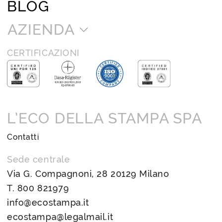
BLOG
AZIENDA
CERTIFICAZIONI
L’ECO DELLA STAMPA SPA
Contatti
Sede centrale
Via G. Compagnoni, 28 20129 Milano
T.
800 821979
info@ecostampa.it
ecostampa@legalmail.it