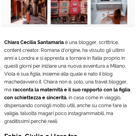
Chiara Cecilia Santamaria
è una blogger, scrittrice,
content creator. Romana d’origine, ha vissuto gli ultimi
anni a Londra e si appresta a tornare in Italia proprio in
questi giorni per iniziare una nuova avventura a Milano.
Viola è sua figlia, insieme alla quale è nato il blog
machedavvero.it. Chiara non è, solo, una travel blogger,
ma
racconta la maternità e il suo rapporto con la figlia
con schiettezza e sincerità
, in casa come in viaggio,
dispensando consigli molto utili, anche su come fare la
valigia, talvolta magari poco instagrammabili, ma
graditissimi perché reali.