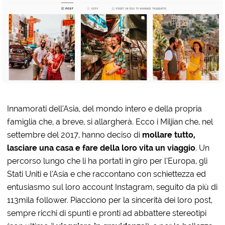
Innamorati dell’Asia, del mondo intero e della propria
famiglia che, a breve, si allargherà. Ecco i Miljian che, nel
settembre del 2017, hanno deciso di
mollare tutto,
lasciare una casa e fare della loro vita un viaggio
. Un
percorso lungo che li ha portati in giro per l’Europa, gli
Stati Uniti e l’Asia e che raccontano con schiettezza ed
entusiasmo sul loro account Instagram, seguito da più di
113mila follower. Piacciono per la sincerità dei loro post,
sempre ricchi di spunti e pronti ad abbattere stereotipi