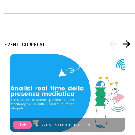
EVENTI CORRELATI
LIVE
DATA EVENTO: 10/09/2026