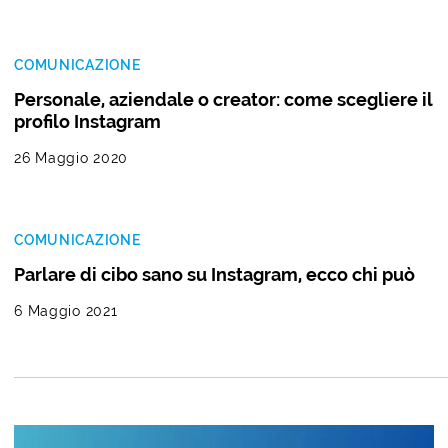
COMUNICAZIONE
Personale, aziendale o creator: come scegliere il
profilo Instagram
26 Maggio 2020
COMUNICAZIONE
Parlare di cibo sano su Instagram, ecco chi può
6 Maggio 2021