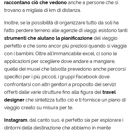
raccontano ciò che vedono
anche a persone che si
trovano a migliaia di km di distanza.
Inoltre, se la possibilità di organizzare tutto da soli ha
fatto perdere terreno alle agenzie di viaggi, esistono tanti
strumenti che aiutano la pianificazione
del viaggio
perfetto e che sono ancor più preziosi quando si viaggia
con i bambini. Oltre all’immancabile excel, ci sono le
applicazioni per scegliere dove andare a mangiare,
quelle dei musei che talvolta prevedono anche percorsi
specifici per i più piccoli, i gruppi Facebook dove
confrontarsi con altri genitori a proposito dei servizi
offerti dalle varie strutture fino alla figura del
travel
designer
che sintetizza tutto ciò e ti fornisce un piano di
viaggio creato su misura per te.
Instagram
, dal canto suo, è perfetto sia per esplorare i
dintorni della destinazione che abbiamo in mente