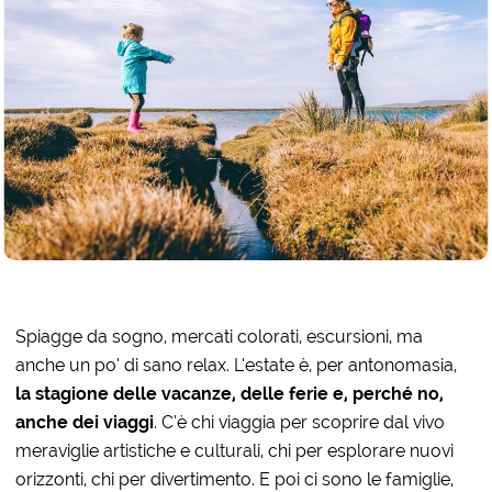
Spiagge da sogno, mercati colorati, escursioni, ma
anche un po’ di sano relax. L’estate è, per antonomasia,
la stagione delle vacanze, delle ferie e, perché no,
anche dei viaggi
. C’è chi viaggia per scoprire dal vivo
meraviglie artistiche e culturali, chi per esplorare nuovi
orizzonti, chi per divertimento. E poi ci sono le famiglie,