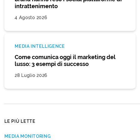
intrattenimento
4 Agosto 2026
MEDIA INTELLIGENCE
Come comunica oggi il marketing del
lusso: 3 esempi di successo
28 Luglio 2026
LE PIÙ LETTE
MEDIA MONITORING