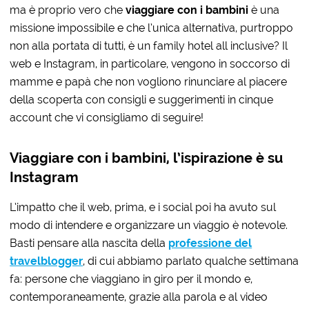
ma è proprio vero che
viaggiare con i bambini
è una
missione impossibile e che l’unica alternativa, purtroppo
non alla portata di tutti, è un family hotel all inclusive? Il
web e Instagram, in particolare, vengono in soccorso di
mamme e papà che non vogliono rinunciare al piacere
della scoperta con consigli e suggerimenti in cinque
account che vi consigliamo di seguire!
Viaggiare con i bambini, l’ispirazione è su
Instagram
L’impatto che il web, prima, e i social poi ha avuto sul
modo di intendere e organizzare un viaggio è notevole.
Basti pensare alla nascita della
professione del
travelblogger
, di cui abbiamo parlato qualche settimana
fa: persone che viaggiano in giro per il mondo e,
contemporaneamente, grazie alla parola e al video