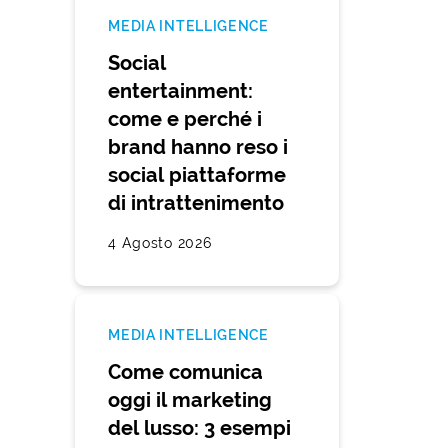
MEDIA INTELLIGENCE
Social
entertainment:
come e perché i
brand hanno reso i
social piattaforme
di intrattenimento
4 Agosto 2026
MEDIA INTELLIGENCE
Come comunica
oggi il marketing
del lusso: 3 esempi