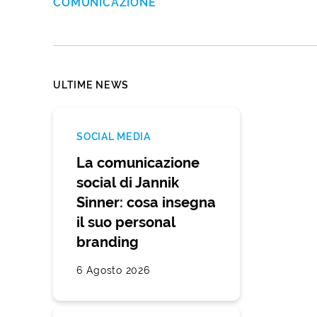
COMUNICAZIONE
ULTIME NEWS
SOCIAL MEDIA
La comunicazione
social di Jannik
Sinner: cosa insegna
il suo personal
branding
6 Agosto 2026