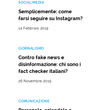
SOCIAL MEDIA
Semplicemente: come
farsi seguire su Instagram?
14 Febbraio 2019
GIORNALISMO
Contro fake news e
disinformazione: chi sono i
fact checker italiani?
26 Novembre 2019
COMUNICAZIONE