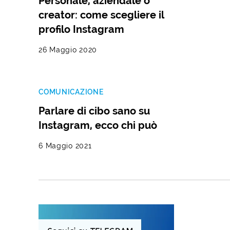
Personale, aziendale o
creator: come scegliere il
profilo Instagram
26 Maggio 2020
COMUNICAZIONE
Parlare di cibo sano su
Instagram, ecco chi può
6 Maggio 2021