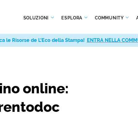
SOLUZIONI
ESPLORA
COMMUNITY
ca le Risorse de L’Eco della Stampa!
ENTRA NELLA COMM
ino online:
Trentodoc