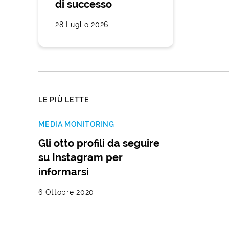
di successo
28 Luglio 2026
LE PIÙ LETTE
MEDIA MONITORING
Gli otto profili da seguire
su Instagram per
informarsi
6 Ottobre 2020