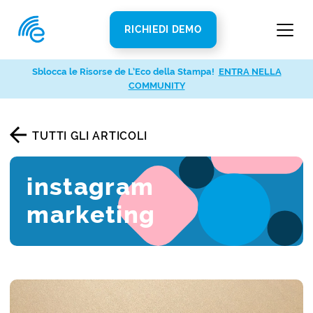
RICHIEDI DEMO
Sblocca le Risorse de L’Eco della Stampa!
ENTRA NELLA
COMMUNITY
TUTTI GLI ARTICOLI
instagram
marketing