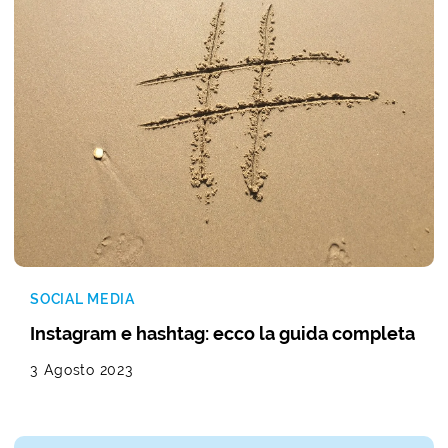
SOCIAL MEDIA
Instagram e hashtag: ecco la guida completa
3 Agosto 2023