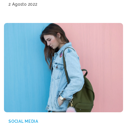
2 Agosto 2022
SOCIAL MEDIA