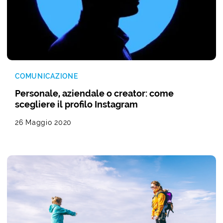
COMUNICAZIONE
Personale, aziendale o creator: come
scegliere il profilo Instagram
26 Maggio 2020