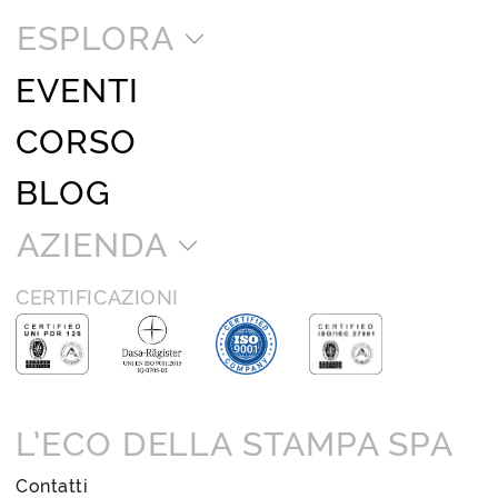
ESPLORA
EVENTI
CORSO
BLOG
AZIENDA
CERTIFICAZIONI
L’ECO DELLA STAMPA SPA
Contatti