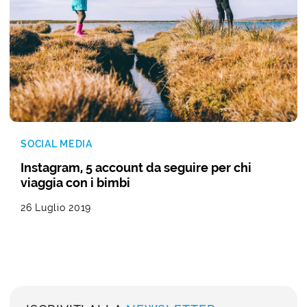
SOCIAL MEDIA
Instagram, 5 account da seguire per chi
viaggia con i bimbi
26 Luglio 2019