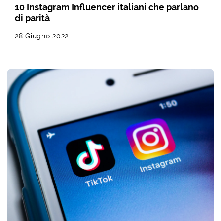
10 Instagram Influencer italiani che parlano
di parità
28 Giugno 2022