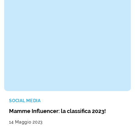
SOCIAL MEDIA
Mamme Influencer: la classifica 2023!
14 Maggio 2023