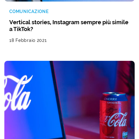
COMUNICAZIONE
Vertical stories, Instagram sempre più simile
a TikTok?
18 Febbraio 2021