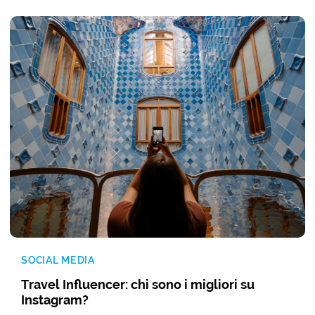
SOCIAL MEDIA
Travel Influencer: chi sono i migliori su
Instagram?