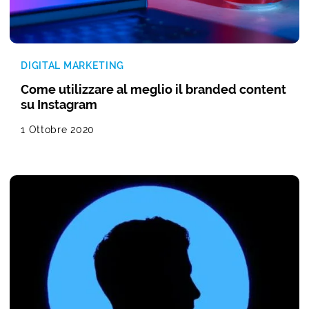
DIGITAL MARKETING
Come utilizzare al meglio il branded content
su Instagram
1 Ottobre 2020