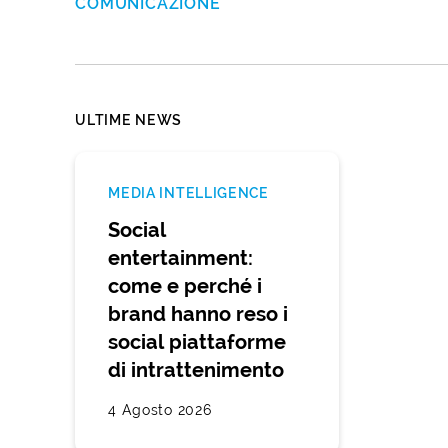
COMUNICAZIONE
ULTIME NEWS
MEDIA INTELLIGENCE
Social
entertainment:
come e perché i
brand hanno reso i
social piattaforme
di intrattenimento
4 Agosto 2026