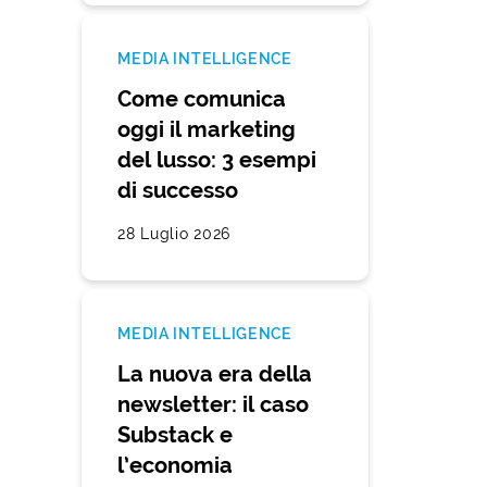
MEDIA INTELLIGENCE
Come comunica
oggi il marketing
del lusso: 3 esempi
di successo
28 Luglio 2026
MEDIA INTELLIGENCE
La nuova era della
newsletter: il caso
Substack e
l’economia