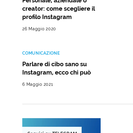
Personale, aziendale o
creator: come scegliere il
profilo Instagram
26 Maggio 2020
COMUNICAZIONE
Parlare di cibo sano su
Instagram, ecco chi può
6 Maggio 2021