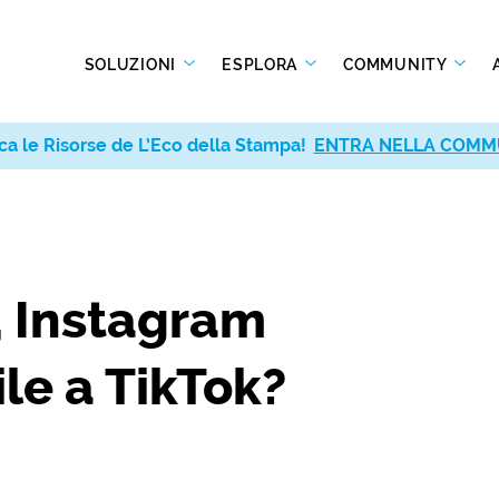
SOLUZIONI
ESPLORA
COMMUNITY
ca le Risorse de L’Eco della Stampa!
ENTRA NELLA COMM
s, Instagram
le a TikTok?