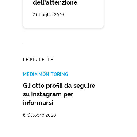
dell’attenzione
21 Luglio 2026
LE PIÙ LETTE
MEDIA MONITORING
Gli otto profili da seguire
su Instagram per
informarsi
6 Ottobre 2020