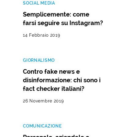
SOCIAL MEDIA
Semplicemente: come
farsi seguire su Instagram?
14 Febbraio 2019
GIORNALISMO
Contro fake news e
disinformazione: chi sono i
fact checker italiani?
26 Novembre 2019
COMUNICAZIONE