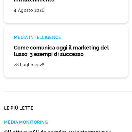
4 Agosto 2026
MEDIA INTELLIGENCE
Come comunica oggi il marketing del
lusso: 3 esempi di successo
28 Luglio 2026
LE PIÙ LETTE
MEDIA MONITORING