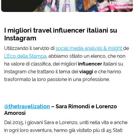
I migliori travel influencer italiani su
Instagram
Utilizzando il servizio di
social media analysis & insight
de
L’Eco della Stampa
, abbiamo stilato un elenco, che non
ha valore di classifica, dei migliori
influencer
italiani su
Instagram che trattano il tema dei
viaggi
e che hanno
trasformato la loro passione in una professione.
@thetravelization
– Sara Rimondi e Lorenzo
Amorosi
Dal 2015, i giovani Sara e Lorenzo, uniti nella vita e anche
in ogni loro avventura, hanno già visitato più di 45 Stati