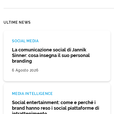
ULTIME NEWS
SOCIAL MEDIA
La comunicazione social di Jannik
Sinner: cosa insegna il suo personal
branding
6 Agosto 2026
MEDIA INTELLIGENCE
Social entertainment: come e perché i
brand hanno reso i social piattaforme di
intrattenimento