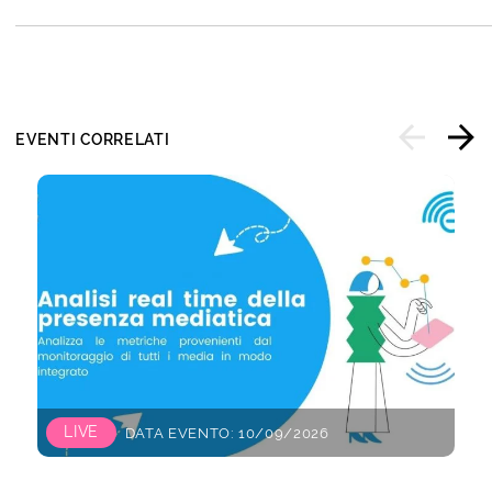
EVENTI CORRELATI
LIVE
DATA EVENTO: 10/09/2026