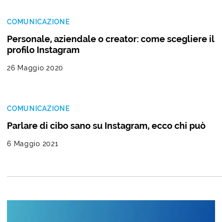
COMUNICAZIONE
Personale, aziendale o creator: come scegliere il
profilo Instagram
26 Maggio 2020
COMUNICAZIONE
Parlare di cibo sano su Instagram, ecco chi può
6 Maggio 2021