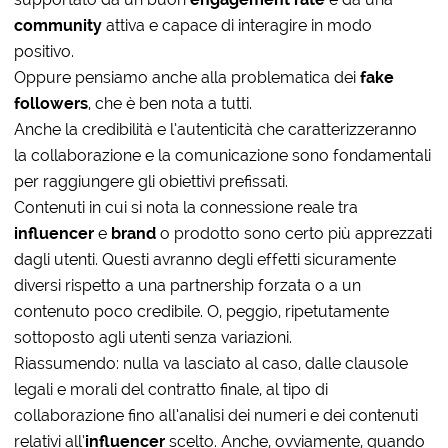
community
attiva e capace di interagire in modo
positivo.
Oppure pensiamo anche alla problematica dei
fake
followers
, che è ben nota a tutti.
Anche la credibilità e l’autenticità che caratterizzeranno
la collaborazione e la comunicazione sono fondamentali
per raggiungere gli obiettivi prefissati.
Contenuti in cui si nota la connessione reale tra
influencer
e
brand
o prodotto sono certo più apprezzati
dagli utenti. Questi avranno degli effetti sicuramente
diversi rispetto a una partnership forzata o a un
contenuto poco credibile. O, peggio, ripetutamente
sottoposto agli utenti senza variazioni.
Riassumendo: nulla va lasciato al caso, dalle clausole
legali e morali del contratto finale, al tipo di
collaborazione fino all’analisi dei numeri e dei contenuti
relativi all’
influencer
scelto. Anche, ovviamente, quando