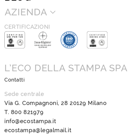
AZIENDA
CERTIFICAZIONI
L’ECO DELLA STAMPA SPA
Contatti
Sede centrale
Via G. Compagnoni, 28 20129 Milano
T.
800 821979
info@ecostampa.it
ecostampa@legalmail.it