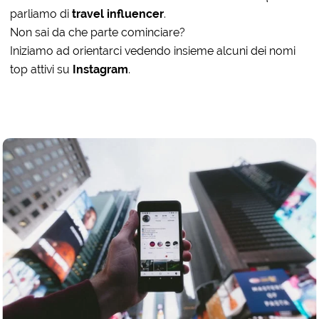
parliamo di
travel influencer
.
Non sai da che parte cominciare?
Iniziamo ad orientarci vedendo insieme alcuni dei nomi
top attivi su
Instagram
.