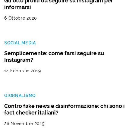
Gli otto profili da seguire su Instagram per
informarsi
6 Ottobre 2020
SOCIAL MEDIA
Semplicemente: come farsi seguire su
Instagram?
14 Febbraio 2019
GIORNALISMO
Contro fake news e disinformazione: chi sono i
fact checker italiani?
26 Novembre 2019