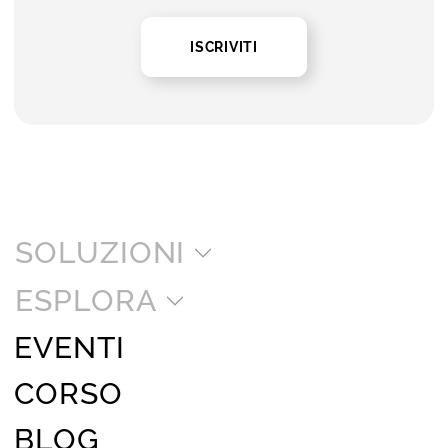
ISCRIVITI
SOLUZIONI
ESPLORA
EVENTI
CORSO
BLOG