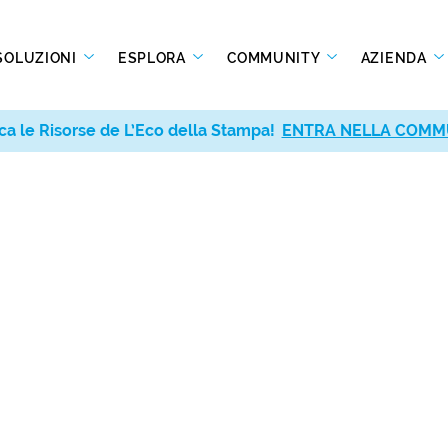
SOLUZIONI
ESPLORA
COMMUNITY
AZIENDA
ca le Risorse de L’Eco della Stampa!
ENTRA NELLA COMM