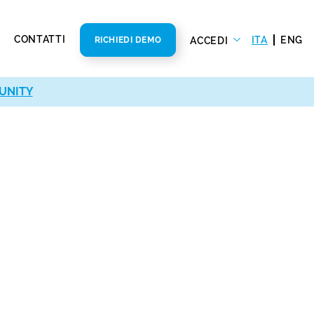
CONTATTI
ITA
ENG
ACCEDI
RICHIEDI DEMO
UNITY