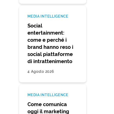
MEDIA INTELLIGENCE
Social
entertainment:
come e perché i
brand hanno reso i
social piattaforme
di intrattenimento
4 Agosto 2026
MEDIA INTELLIGENCE
Come comunica
oggi il marketing