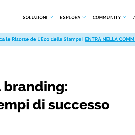
SOLUZIONI
ESPLORA
COMMUNITY
ca le Risorse de L’Eco della Stampa!
ENTRA NELLA COMM
t branding:
sempi di successo