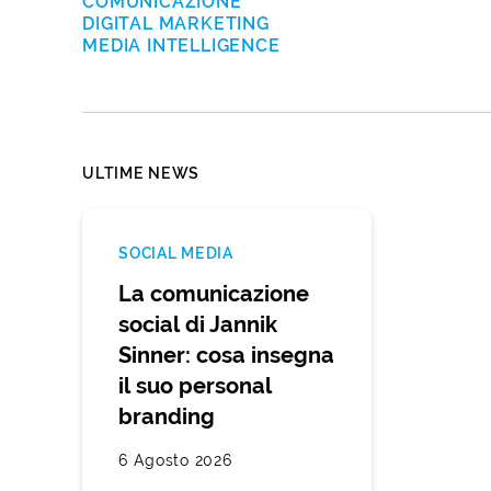
COMUNICAZIONE
DIGITAL MARKETING
MEDIA INTELLIGENCE
ULTIME NEWS
SOCIAL MEDIA
La comunicazione
social di Jannik
Sinner: cosa insegna
il suo personal
branding
6 Agosto 2026