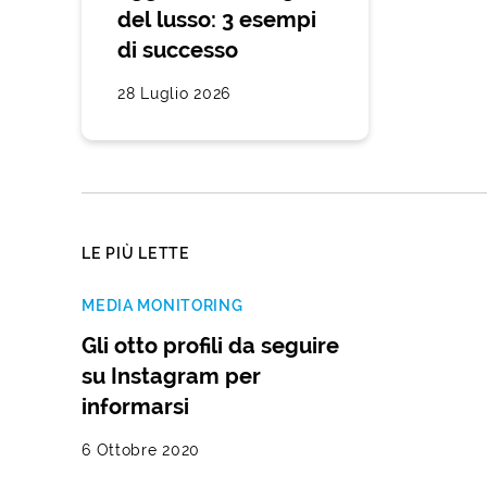
del lusso: 3 esempi
di successo
28 Luglio 2026
LE PIÙ LETTE
MEDIA MONITORING
Gli otto profili da seguire
su Instagram per
informarsi
6 Ottobre 2020