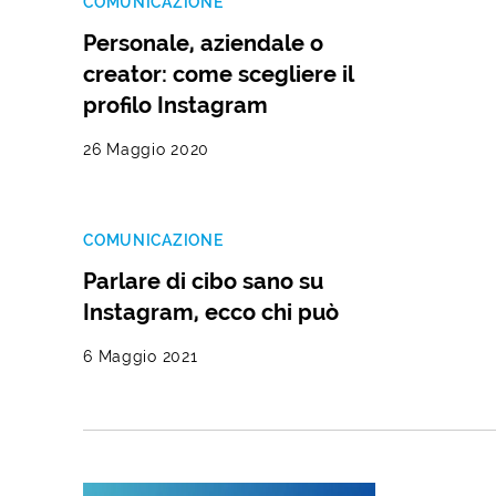
COMUNICAZIONE
Personale, aziendale o
creator: come scegliere il
profilo Instagram
26 Maggio 2020
COMUNICAZIONE
Parlare di cibo sano su
Instagram, ecco chi può
6 Maggio 2021