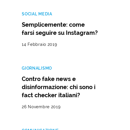
SOCIAL MEDIA
Semplicemente: come
farsi seguire su Instagram?
14 Febbraio 2019
GIORNALISMO
Contro fake news e
disinformazione: chi sono i
fact checker italiani?
26 Novembre 2019