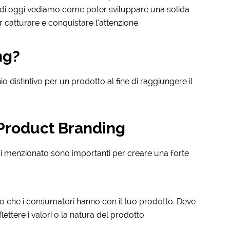
di oggi vediamo come poter sviluppare una solida
r catturare e conquistare l’attenzione.
ng?
o distintivo per un prodotto al fine di raggiungere il
 Product Branding
i menzionato sono importanti per creare una forte
to che i consumatori hanno con il tuo prodotto. Deve
lettere i valori o la natura del prodotto.