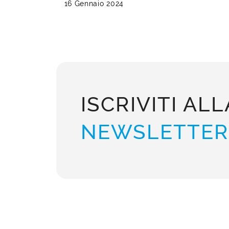
16 Gennaio 2024
ISCRIVITI ALL
NEWSLETTER