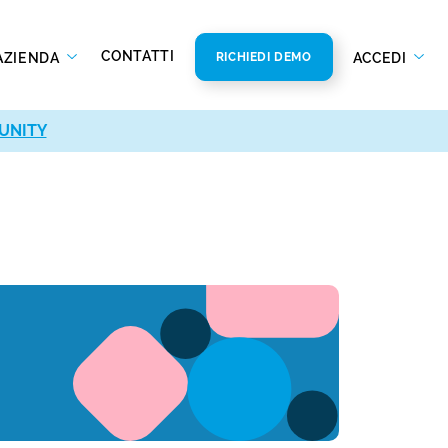
CONTATTI
AZIENDA
ACCEDI
RICHIEDI DEMO
UNITY