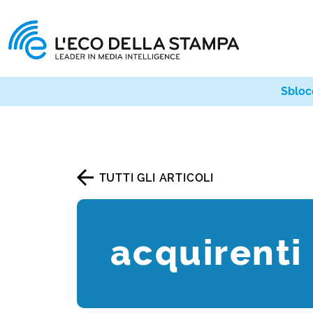
Sbloc
TUTTI GLI ARTICOLI
acquirenti