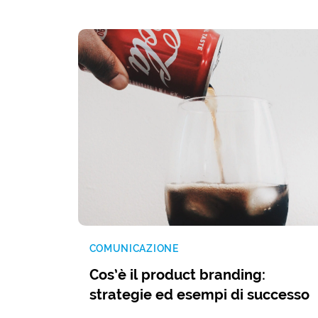
COMUNICAZIONE
Cos’è il product branding:
strategie ed esempi di successo