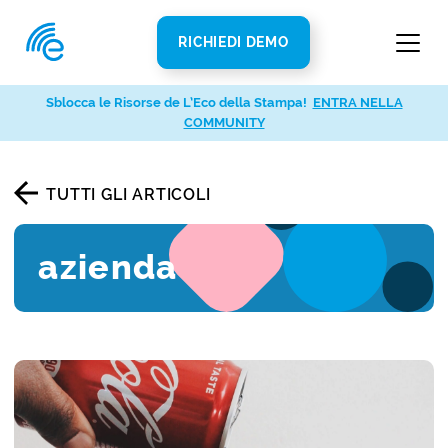
RICHIEDI DEMO
Sblocca le Risorse de L’Eco della Stampa!
ENTRA NELLA
COMMUNITY
TUTTI GLI ARTICOLI
azienda