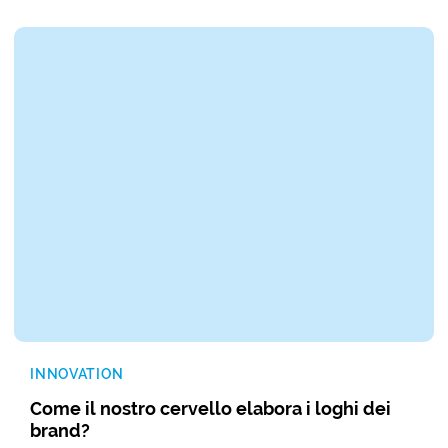
INNOVATION
Come il nostro cervello elabora i loghi dei
brand?