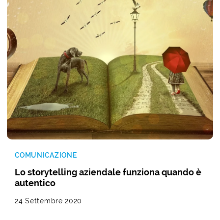
COMUNICAZIONE
Lo storytelling aziendale funziona quando è
autentico
24 Settembre 2020