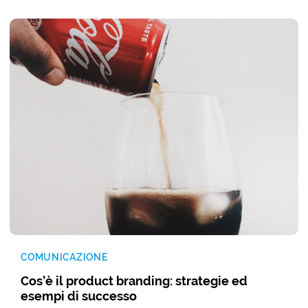
COMUNICAZIONE
Cos’è il product branding: strategie ed
esempi di successo