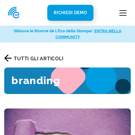
RICHIEDI DEMO
Sblocca le Risorse de L’Eco della Stampa!
ENTRA NELLA
COMMUNITY
TUTTI GLI ARTICOLI
branding