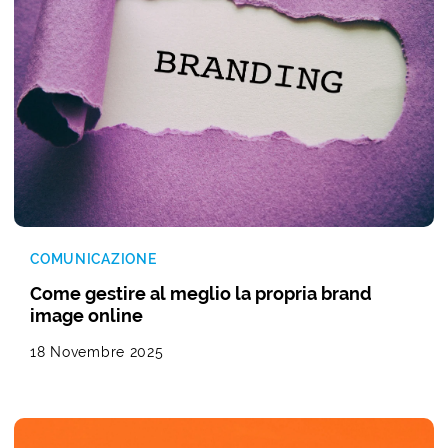
COMUNICAZIONE
Come gestire al meglio la propria brand
image online
18 Novembre 2025