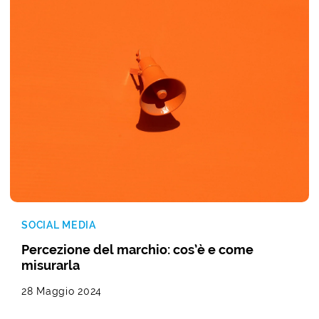
SOCIAL MEDIA
Percezione del marchio: cos’è e come
misurarla
28 Maggio 2024