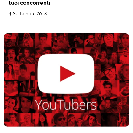
tuoi concorrenti
4 Settembre 2018