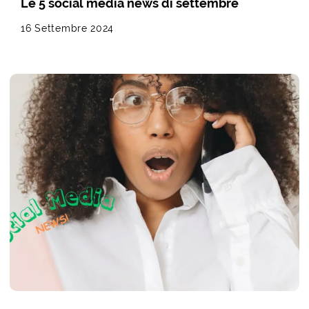
Le 5 social media news di settembre
16 Settembre 2024