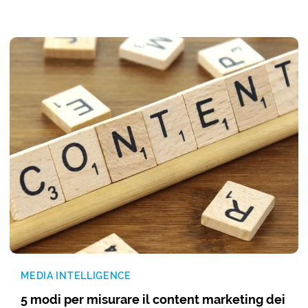
MEDIA INTELLIGENCE
5 modi per misurare il content marketing dei