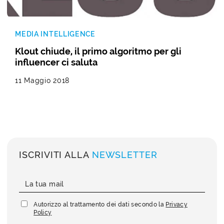
MEDIA INTELLIGENCE
Klout chiude, il primo algoritmo per gli
influencer ci saluta
11 Maggio 2018
ISCRIVITI ALLA
NEWSLETTER
Autorizzo al trattamento dei dati secondo la
Privacy
Policy