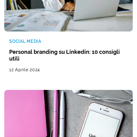
SOCIAL MEDIA
Personal branding su Linkedin: 10 consigli
utili
12 Aprile 2024