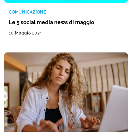
COMUNICAZIONE
Le 5 social media news di maggio
10 Maggio 2024