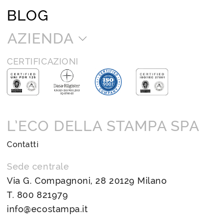
BLOG
AZIENDA
CERTIFICAZIONI
L’ECO DELLA STAMPA SPA
Contatti
Sede centrale
Via G. Compagnoni, 28 20129 Milano
T.
800 821979
info@ecostampa.it