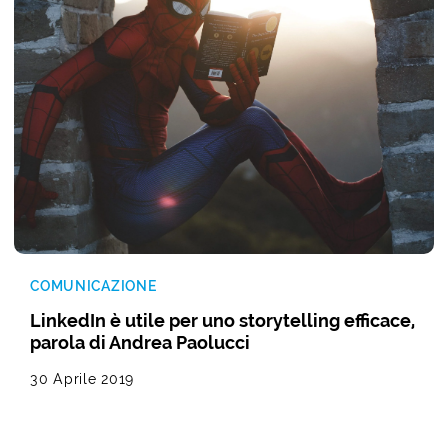
COMUNICAZIONE
LinkedIn è utile per uno storytelling efficace,
parola di Andrea Paolucci
30 Aprile 2019