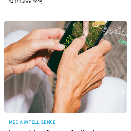
24 Ottobre 2025
MEDIA INTELLIGENCE