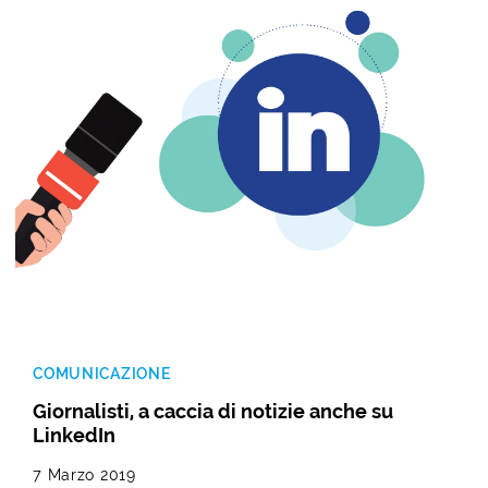
COMUNICAZIONE
Giornalisti, a caccia di notizie anche su
LinkedIn
7 Marzo 2019