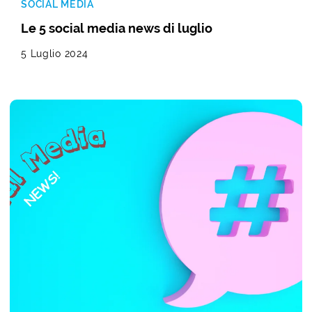
SOCIAL MEDIA
Le 5 social media news di luglio
5 Luglio 2024