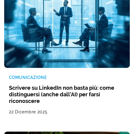
COMUNICAZIONE
Scrivere su LinkedIn non basta più: come
distinguersi (anche dall’AI) per farsi
riconoscere
22 Dicembre 2025