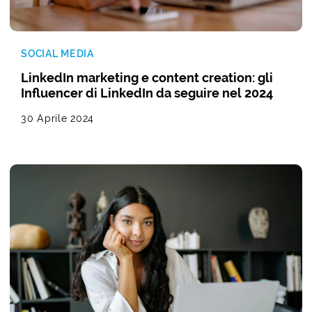
SOCIAL MEDIA
LinkedIn marketing e content creation: gli
Influencer di LinkedIn da seguire nel 2024
30 Aprile 2024