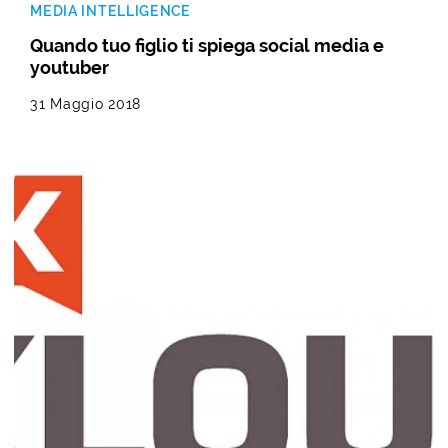
MEDIA INTELLIGENCE
Quando tuo figlio ti spiega social media e
youtuber
31 Maggio 2018