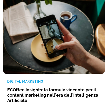
DIGITAL MARKETING
ECOffee Insights: la formula vincente per il
content marketing nell’era dell’Intelligenza
Artificiale