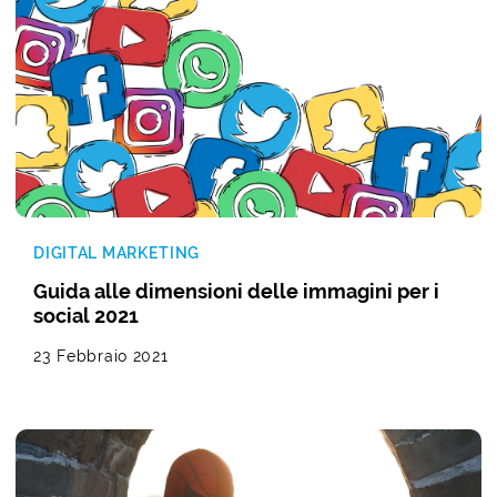
DIGITAL MARKETING
Guida alle dimensioni delle immagini per i
social 2021
23 Febbraio 2021