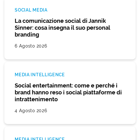
SOCIAL MEDIA
La comunicazione social di Jannik
Sinner: cosa insegna il suo personal
branding
6 Agosto 2026
MEDIA INTELLIGENCE
Social entertainment: come e perché i
brand hanno reso i social piattaforme di
intrattenimento
4 Agosto 2026
MEDIA INTELLIGENCE