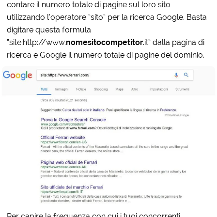
contare il numero totale di pagine sul loro sito
utilizzando l’operatore “sito” per la ricerca Google. Basta
digitare questa formula
“site:http://www.
nomesitocompetitor
.it” dalla pagina di
ricerca e Google il numero totale di pagine del dominio.
Per capire la frequenza con cui i tuoi concorrenti