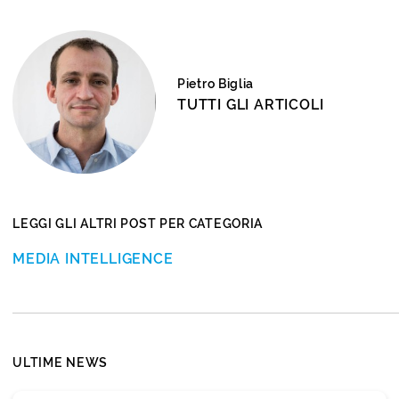
Pietro Biglia
TUTTI GLI ARTICOLI
LEGGI GLI ALTRI POST PER CATEGORIA
MEDIA INTELLIGENCE
ULTIME NEWS