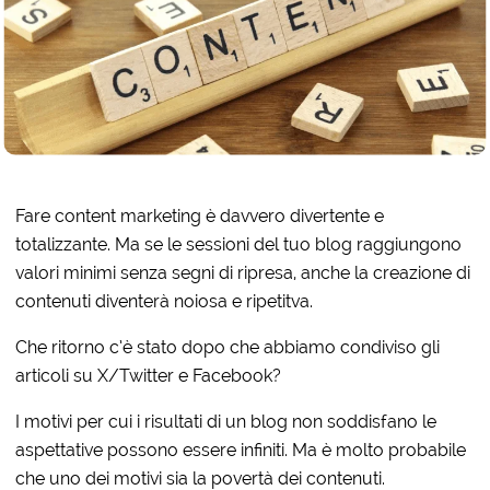
Fare content marketing è davvero divertente e
totalizzante. Ma se le sessioni del tuo blog raggiungono
valori minimi senza segni di ripresa, anche la creazione di
contenuti diventerà noiosa e ripetitva.
Che ritorno c’è stato dopo che abbiamo condiviso gli
articoli su X/Twitter e Facebook?
I motivi per cui i risultati di un blog non soddisfano le
aspettative possono essere infiniti. Ma è molto probabile
che uno dei motivi sia la povertà dei contenuti.