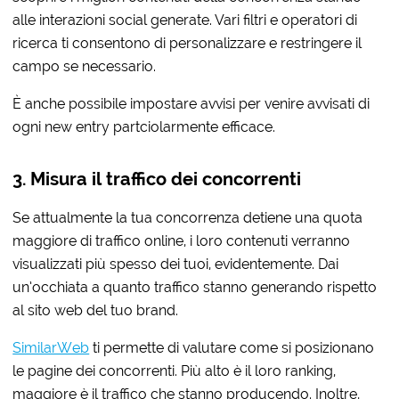
alle interazioni social generate. Vari filtri e operatori di
ricerca ti consentono di personalizzare e restringere il
campo se necessario.
È anche possibile impostare avvisi per venire avvisati di
ogni new entry partciolarmente efficace.
3. Misura il traffico dei concorrenti
Se attualmente la tua concorrenza detiene una quota
maggiore di traffico online, i loro contenuti verranno
visualizzati più spesso dei tuoi, evidentemente. Dai
un’occhiata a quanto traffico stanno generando rispetto
al sito web del tuo brand.
SimilarWeb
ti permette di valutare come si posizionano
le pagine dei concorrenti. Più alto è il loro ranking,
maggiore è il traffico che stanno producendo. Inoltre,