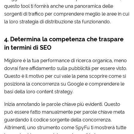
questo tool ti fornirà anche una panoramica delle
sorgenti di traffico per comprendere meglio le aree in cui
la loro strategia di distribuzione sta funzionando.
4. Determina la competenza che traspare
in termini di SEO
Migliore è la tua performance di ricerca organica, meno
dovrai fare affidamento sulla pubblicità per essere visto.
Questo è il motivo per cui vale la pena scoprire come si
posiziona la concorrenza su Google e comprendere le
basi della loro content strategy.
Inizia annotando le parole chiave più evidenti. Questo
può essere fatto manualmente per parole chiave meta
guardando il codice sorgente della concorrenza.
Altrimenti, uno strumento come SpyFu ti mostrerà tutte