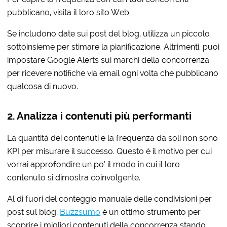
pubblicano, visita il loro sito Web.
Se includono date sui post del blog, utilizza un piccolo
sottoinsieme per stimare la pianificazione. Altrimenti, puoi
impostare Google Alerts sui marchi della concorrenza
per ricevere notifiche via email ogni volta che pubblicano
qualcosa di nuovo.
2. Analizza i contenuti più performanti
La quantità dei contenuti e la frequenza da soli non sono
KPI per misurare il successo. Questo è il motivo per cui
vorrai approfondire un po’ il modo in cui il loro
contenuto si dimostra coinvolgente.
Al di fuori del conteggio manuale delle condivisioni per
post sul blog,
Buzzsumo
è un ottimo strumento per
scoprire i migliori contenuti della concorrenza stando