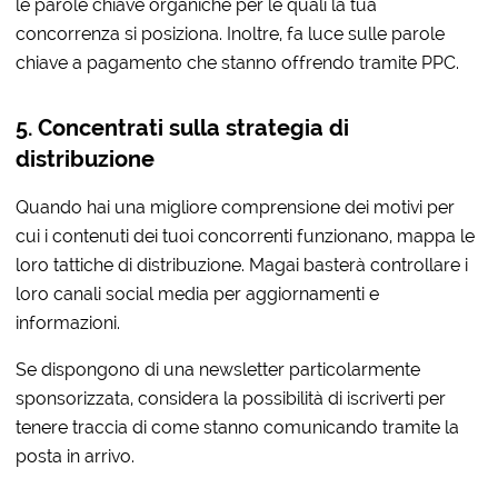
le parole chiave organiche per le quali la tua
concorrenza si posiziona. Inoltre, fa luce sulle parole
chiave a pagamento che stanno offrendo tramite PPC.
5. Concentrati sulla strategia di
distribuzione
Quando hai una migliore comprensione dei motivi per
cui i contenuti dei tuoi concorrenti funzionano, mappa le
loro tattiche di distribuzione. Magai basterà controllare i
loro canali social media per aggiornamenti e
informazioni.
Se dispongono di una newsletter particolarmente
sponsorizzata, considera la possibilità di iscriverti per
tenere traccia di come stanno comunicando tramite la
posta in arrivo.