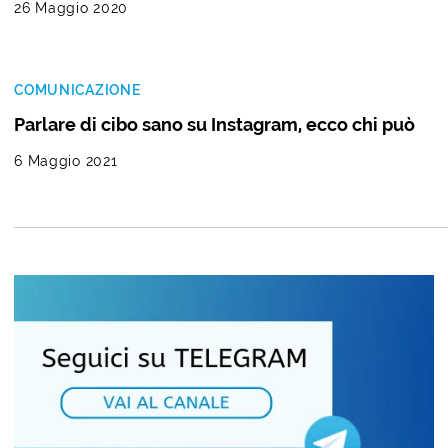
26 Maggio 2020
COMUNICAZIONE
Parlare di cibo sano su Instagram, ecco chi può
6 Maggio 2021