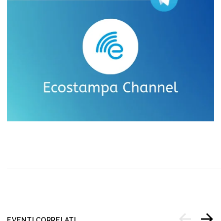
EVENTI CORRELATI