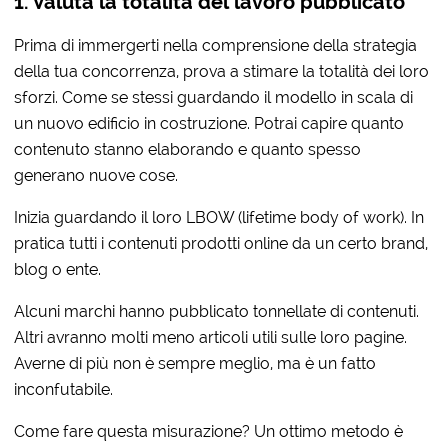
1. Valuta la totalità del lavoro pubblicato
Prima di immergerti nella comprensione della strategia
della tua concorrenza, prova a stimare la totalità dei loro
sforzi. Come se stessi guardando il modello in scala di
un nuovo edificio in costruzione. Potrai capire quanto
contenuto stanno elaborando e quanto spesso
generano nuove cose.
Inizia guardando il loro LBOW (lifetime body of work). In
pratica tutti i contenuti prodotti online da un certo brand,
blog o ente.
Alcuni marchi hanno pubblicato tonnellate di contenuti.
Altri avranno molti meno articoli utili sulle loro pagine.
Averne di più non è sempre meglio, ma è un fatto
inconfutabile.
Come fare questa misurazione? Un ottimo metodo è