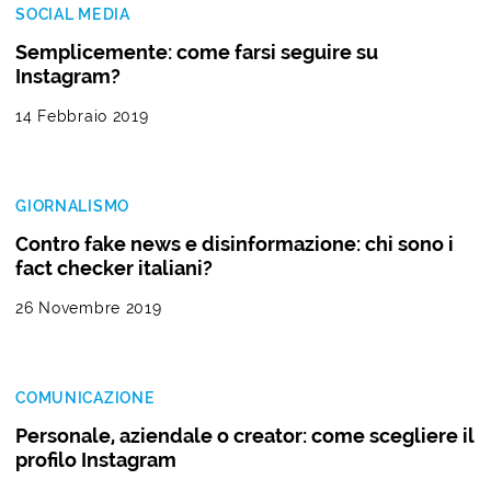
SOCIAL MEDIA
Semplicemente: come farsi seguire su
Instagram?
14 Febbraio 2019
GIORNALISMO
Contro fake news e disinformazione: chi sono i
fact checker italiani?
26 Novembre 2019
COMUNICAZIONE
Personale, aziendale o creator: come scegliere il
profilo Instagram