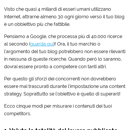
Visto che quasi 4 miliardi di esseri umani utilizzano
Internet, attrarne almeno 30 ogni giorno verso il tuo blog
è un obbiettivo più che fattibile.
Pensiamo a Google, che processa più di 40.000 ricerce
al secondo (
guarda qui
)! Ora, il tuo marchio o
l’argomento del tuo blog potrebbero non essere rilevanti
in nessuna di queste ricerche. Quando però lo saranno,
dovrai essere pronto a competere con tanti altri.
Per questo gli sforzi dei concorrenti non dovrebbero
essere mai trascurati durante l’impostazione una content
strategy. Soprattutto se l’obiettivo è quello di superarli!
Ecco cinque modi per misurare i contenuti dei tuoi
competitors.