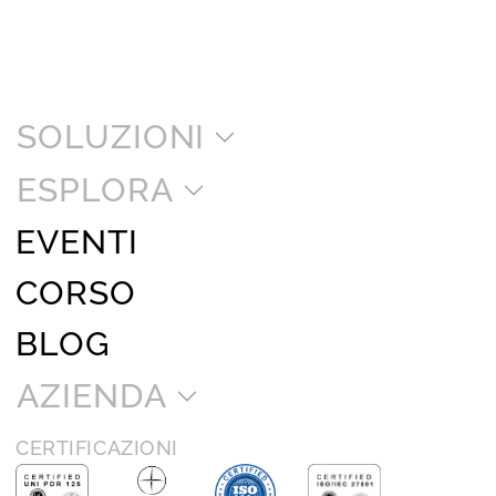
SOLUZIONI
ESPLORA
EVENTI
CORSO
BLOG
AZIENDA
CERTIFICAZIONI