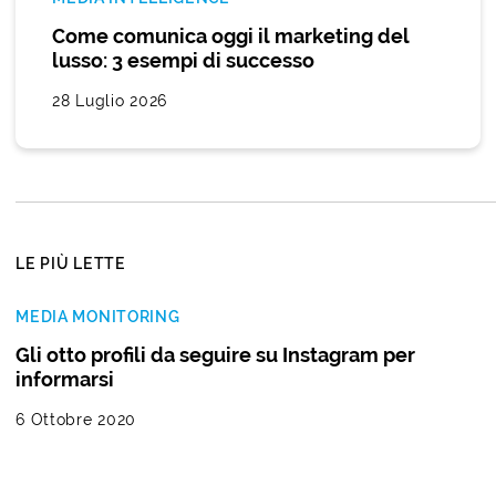
Come comunica oggi il marketing del
lusso: 3 esempi di successo
28 Luglio 2026
LE PIÙ LETTE
MEDIA MONITORING
Gli otto profili da seguire su Instagram per
informarsi
6 Ottobre 2020