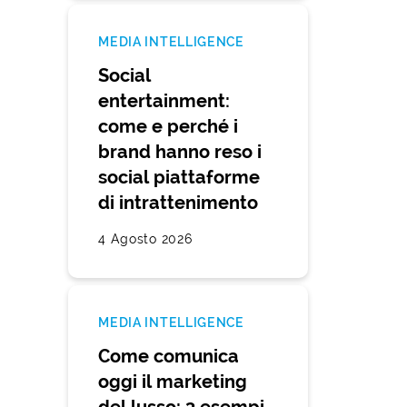
MEDIA INTELLIGENCE
Social
entertainment:
come e perché i
brand hanno reso i
social piattaforme
di intrattenimento
4 Agosto 2026
MEDIA INTELLIGENCE
Come comunica
oggi il marketing