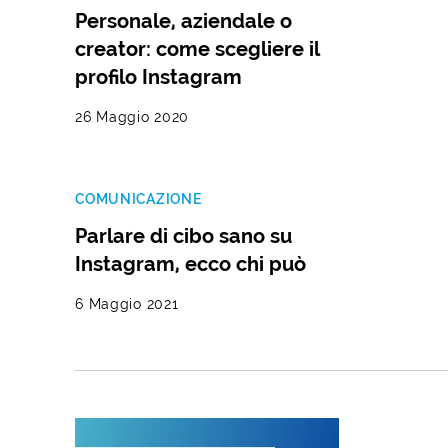
Personale, aziendale o
creator: come scegliere il
profilo Instagram
26 Maggio 2020
COMUNICAZIONE
Parlare di cibo sano su
Instagram, ecco chi può
6 Maggio 2021