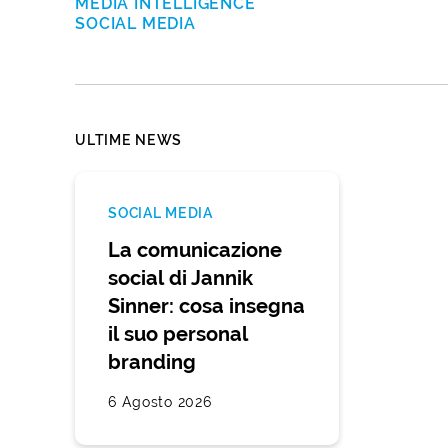
MEDIA INTELLIGENCE
SOCIAL MEDIA
ULTIME NEWS
SOCIAL MEDIA
La comunicazione
social di Jannik
Sinner: cosa insegna
il suo personal
branding
6 Agosto 2026