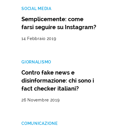
SOCIAL MEDIA
Semplicemente: come
farsi seguire su Instagram?
14 Febbraio 2019
GIORNALISMO
Contro fake news e
disinformazione: chi sono i
fact checker italiani?
26 Novembre 2019
COMUNICAZIONE