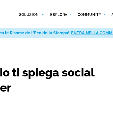
SOLUZIONI
ESPLORA
COMMUNITY
ca le Risorse de L’Eco della Stampa!
ENTRA NELLA COMM
o ti spiega social
er