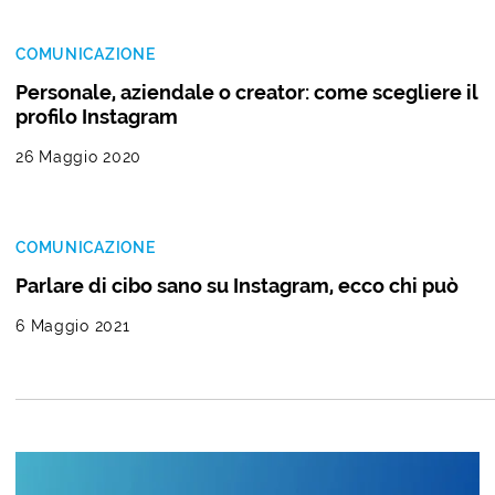
COMUNICAZIONE
Personale, aziendale o creator: come scegliere il
profilo Instagram
26 Maggio 2020
COMUNICAZIONE
Parlare di cibo sano su Instagram, ecco chi può
6 Maggio 2021