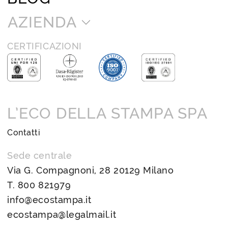
AZIENDA
CERTIFICAZIONI
L’ECO DELLA STAMPA SPA
Contatti
Sede centrale
Via G. Compagnoni, 28 20129 Milano
T.
800 821979
info@ecostampa.it
ecostampa@legalmail.it