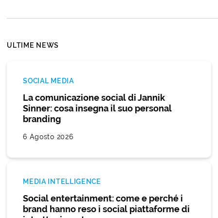
ULTIME NEWS
SOCIAL MEDIA
La comunicazione social di Jannik
Sinner: cosa insegna il suo personal
branding
6 Agosto 2026
MEDIA INTELLIGENCE
Social entertainment: come e perché i
brand hanno reso i social piattaforme di