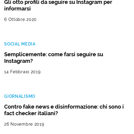
Gli otto profili da seguire su Instagram per
informarsi
6 Ottobre 2020
SOCIAL MEDIA
Semplicemente: come farsi seguire su
Instagram?
14 Febbraio 2019
GIORNALISMO
Contro fake news e disinformazione: chi sono i
fact checker italiani?
26 Novembre 2019