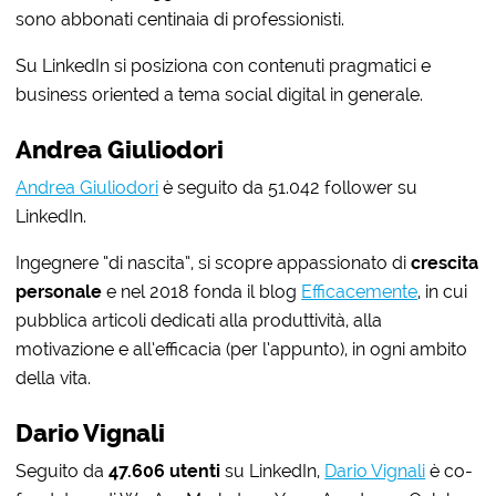
sono abbonati centinaia di professionisti.
Su LinkedIn si posiziona con contenuti pragmatici e
business oriented a tema social digital in generale.
Andrea Giuliodori
Andrea Giuliodori
è seguito da
51.042 follower su
LinkedIn.
Ingegnere “di nascita”, si scopre appassionato di
crescita
personale
e nel 2018 fonda il blog
Efficacemente
, in cui
pubblica articoli dedicati alla produttività, alla
motivazione e all’efficacia (per l’appunto), in ogni ambito
della vita.
Dario Vignali
Seguito da
47.606 utenti
su LinkedIn,
Dario Vignali
è co-