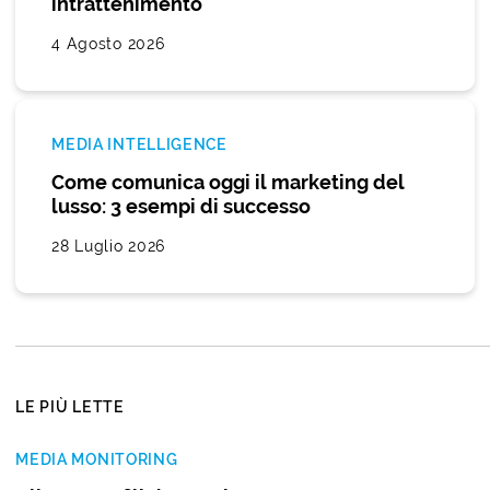
intrattenimento
4 Agosto 2026
MEDIA INTELLIGENCE
Come comunica oggi il marketing del
lusso: 3 esempi di successo
28 Luglio 2026
LE PIÙ LETTE
MEDIA MONITORING