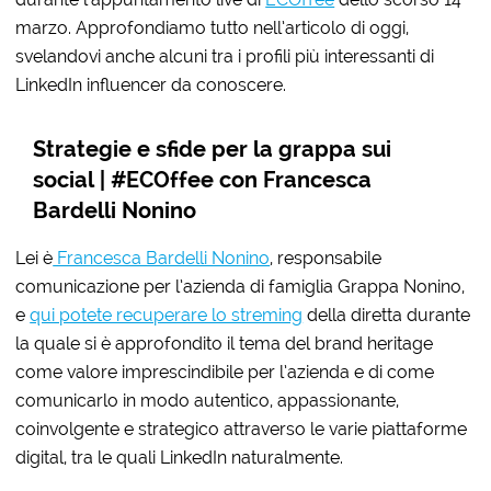
marzo.
Approfondiamo tutto nell’articolo di oggi,
svelandovi anche alcuni tra i profili più interessanti di
LinkedIn influencer da conoscere.
Strategie e sfide per la grappa sui
social | #ECOffee con Francesca
Bardelli Nonino
Lei è
Francesca Bardelli Nonino
, responsabile
comunicazione per l’azienda di famiglia Grappa Nonino,
e
qui potete recuperare lo streming
della diretta durante
la quale si è approfondito il tema del brand heritage
come valore imprescindibile per l’azienda e di come
comunicarlo in modo autentico, appassionante,
coinvolgente e strategico attraverso le varie piattaforme
digital, tra le quali LinkedIn naturalmente
.