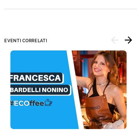
EVENTI CORRELATI