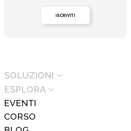
ISCRIVITI
SOLUZIONI
ESPLORA
EVENTI
CORSO
BLOG