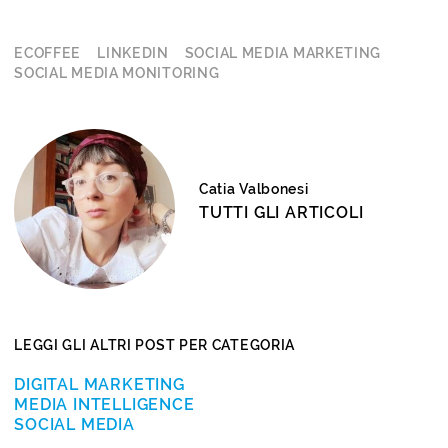
ECOFFEE
LINKEDIN
SOCIAL MEDIA MARKETING
SOCIAL MEDIA MONITORING
Catia Valbonesi
TUTTI GLI ARTICOLI
LEGGI GLI ALTRI POST PER CATEGORIA
DIGITAL MARKETING
MEDIA INTELLIGENCE
SOCIAL MEDIA