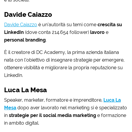
Davide Caiazzo
Davide Caiazzo
è un’autorità su temi come
crescita su
LinkedIn
(dove conta
214.654 follower)
la
voro
e
personal branding
.
È il creatore di DC Academy, la prima azienda italiana
nata con l’obiettivo di insegnare strategie per emergere,
ottenere visibilità e migliorare la propria reputazione su
LinkedIn.
Luca La Mesa
Speaker, marketer, formatore e imprenditore,
Luca La
Mesa
dopo aver lavorato nel marketing si è specializzato
in
strategie per il social media marketing
e formazione
in ambito digital.