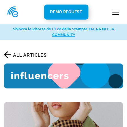
DEMO REQUEST
Sblocca le Risorse de L’Eco della Stampa!
ENTRA NELLA
COMMUNITY
ALL ARTICLES
influencers