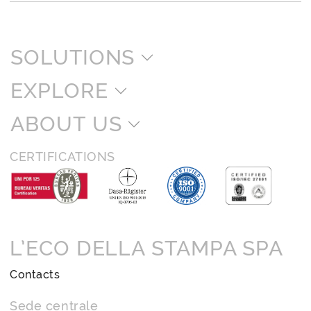
SOLUTIONS
EXPLORE
ABOUT US
CERTIFICATIONS
L’ECO DELLA STAMPA SPA
Contacts
Sede centrale