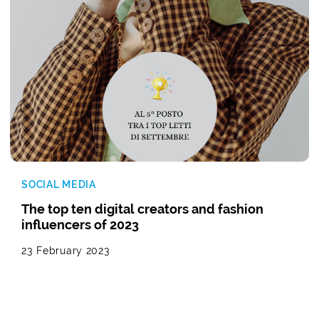
SOCIAL MEDIA
The top ten digital creators and fashion
influencers of 2023
23 February 2023