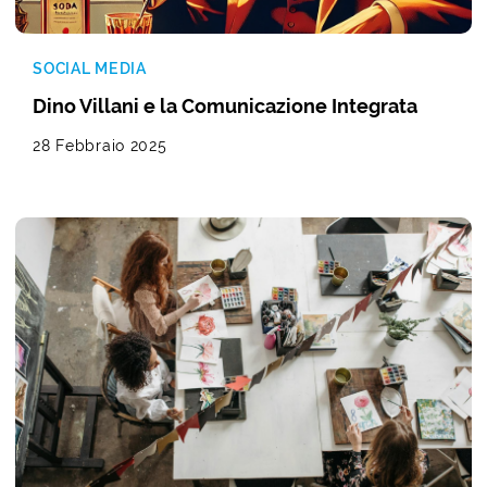
SOCIAL MEDIA
Dino Villani e la Comunicazione Integrata
28 Febbraio 2025