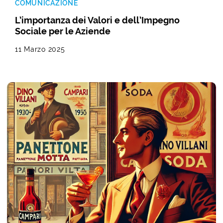
COMUNICAZIONE
L’importanza dei Valori e dell’Impegno
Sociale per le Aziende
11 Marzo 2025