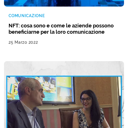
COMUNICAZIONE
NFT: cosa sono e come le aziende possono
beneficiarne per la loro comunicazione
25 Marzo 2022