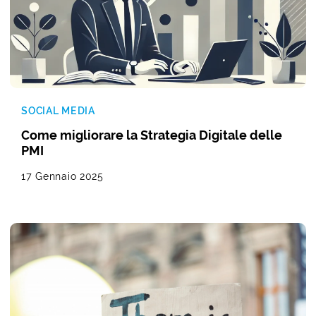
SOCIAL MEDIA
Come migliorare la Strategia Digitale delle
PMI
17 Gennaio 2025