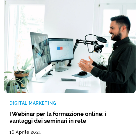
DIGITAL MARKETING
I Webinar per la formazione online: i
vantaggi dei seminari in rete
16 Aprile 2024