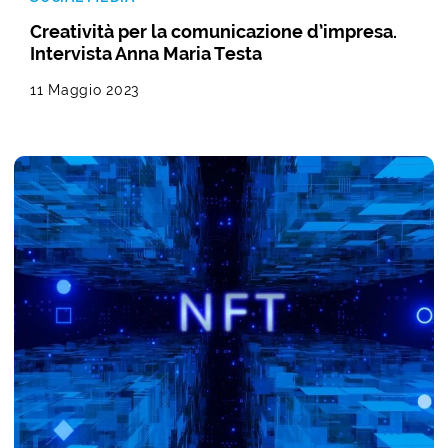
Creatività per la comunicazione d’impresa.
Intervista Anna Maria Testa
11 Maggio 2023