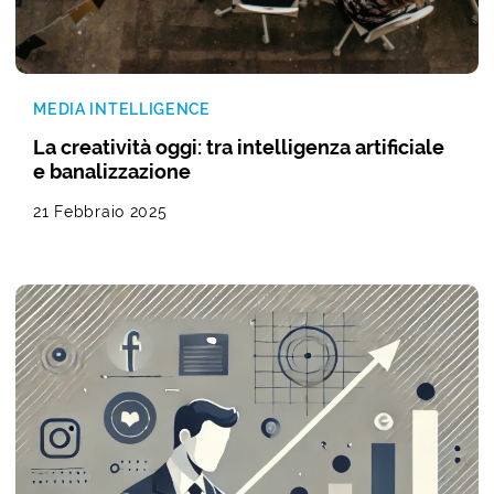
MEDIA INTELLIGENCE
La creatività oggi: tra intelligenza artificiale
e banalizzazione
21 Febbraio 2025