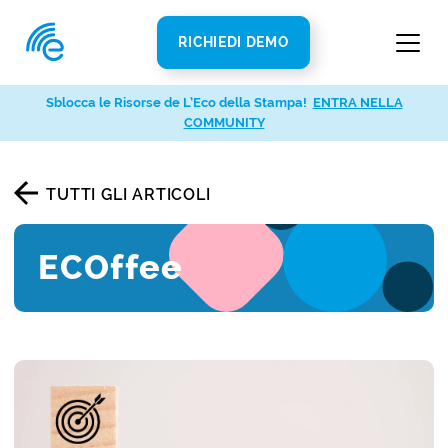
RICHIEDI DEMO
Sblocca le Risorse de L’Eco della Stampa!
ENTRA NELLA
COMMUNITY
TUTTI GLI ARTICOLI
ECOffee