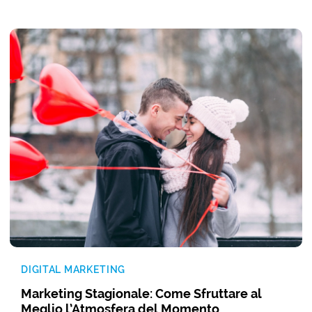
DIGITAL MARKETING
Marketing Stagionale: Come Sfruttare al
Meglio l’Atmosfera del Momento