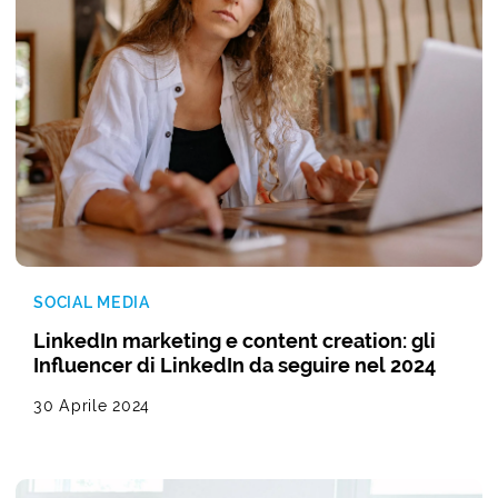
SOCIAL MEDIA
LinkedIn marketing e content creation: gli
Influencer di LinkedIn da seguire nel 2024
30 Aprile 2024