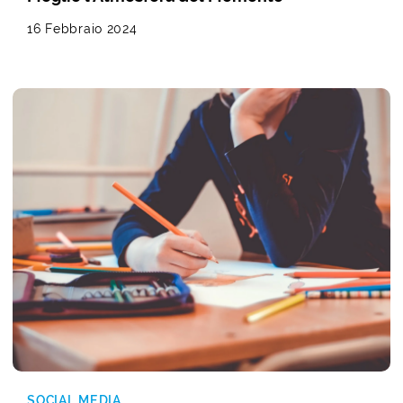
16 Febbraio 2024
SOCIAL MEDIA