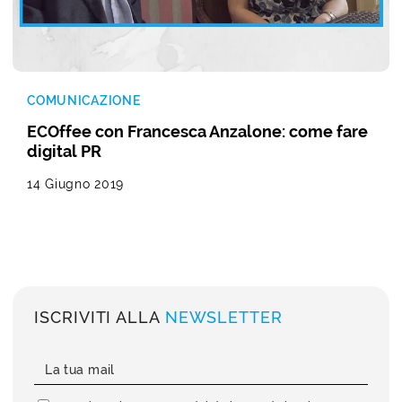
COMUNICAZIONE
ECOffee con Francesca Anzalone: come fare
digital PR
14 Giugno 2019
ISCRIVITI ALLA
NEWSLETTER