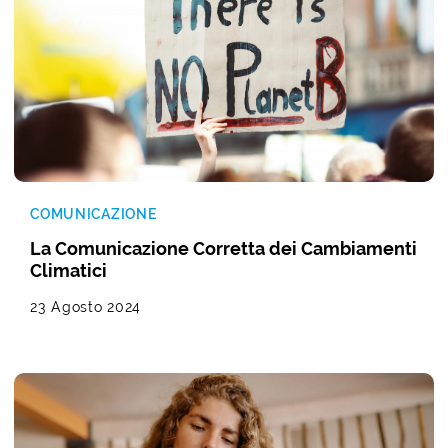
COMUNICAZIONE
La Comunicazione Corretta dei Cambiamenti
Climatici
23 Agosto 2024