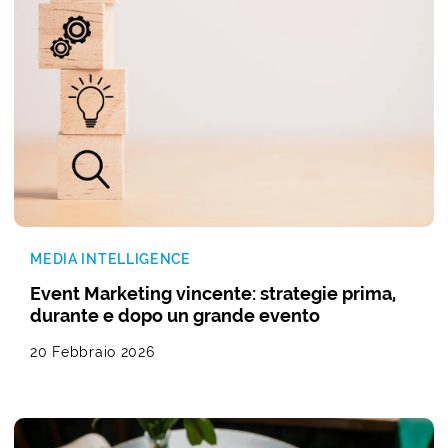
MEDIA INTELLIGENCE
Event Marketing vincente: strategie prima,
durante e dopo un grande evento
20 Febbraio 2026