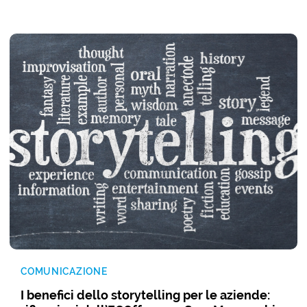
COMUNICAZIONE
I benefici dello storytelling per le aziende: