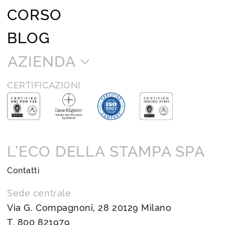
CORSO
BLOG
AZIENDA
CERTIFICAZIONI
L’ECO DELLA STAMPA SPA
Contatti
Sede centrale
Via G. Compagnoni, 28 20129 Milano
T.
800 821979