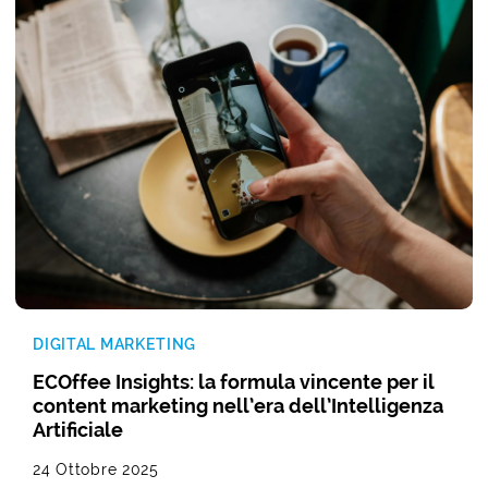
DIGITAL MARKETING
ECOffee Insights: la formula vincente per il
content marketing nell’era dell’Intelligenza
Artificiale
24 Ottobre 2025