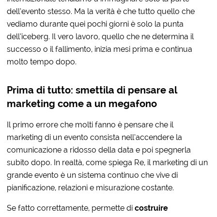
dell’evento stesso. Ma la verità è che tutto quello che
vediamo durante quei pochi giorni è solo la punta
dell’iceberg. Il vero lavoro, quello che ne determina il
successo o il fallimento, inizia mesi prima e continua
molto tempo dopo.
Prima di tutto: smettila di pensare al
marketing come a un megafono
Il primo errore che molti fanno è pensare che il
marketing di un evento consista nell’accendere la
comunicazione a ridosso della data e poi spegnerla
subito dopo. In realtà, come spiega Re, il marketing di un
grande evento è un sistema continuo che vive di
pianificazione, relazioni e misurazione costante.
Se fatto correttamente, permette di
costruire