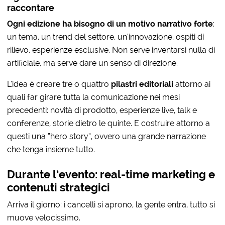
raccontare
Ogni edizione ha bisogno di un motivo narrativo forte
:
un tema, un trend del settore, un’innovazione, ospiti di
rilievo, esperienze esclusive. Non serve inventarsi nulla di
artificiale, ma serve dare un senso di direzione.
L’idea è creare tre o quattro
pilastri editoriali
attorno ai
quali far girare tutta la comunicazione nei mesi
precedenti: novità di prodotto, esperienze live, talk e
conferenze, storie dietro le quinte. E costruire attorno a
questi una “hero story”, ovvero una grande narrazione
che tenga insieme tutto.
Durante l’evento: real-time marketing e
contenuti strategici
Arriva il giorno: i cancelli si aprono, la gente entra, tutto si
muove velocissimo.