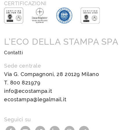
CERTIFICAZIONI
L’ECO DELLA STAMPA SPA
Contatti
Sede centrale
Via G. Compagnoni, 28 20129 Milano
T.
800 821979
info@ecostampa.it
ecostampa@legalmail.it
Seguici su