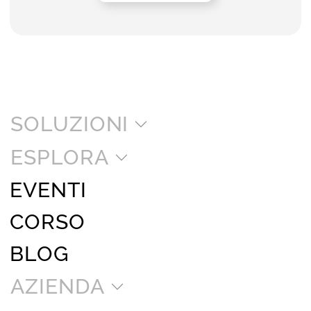
SOLUZIONI
ESPLORA
EVENTI
CORSO
BLOG
AZIENDA