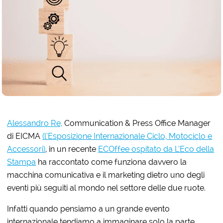
Alessandro Re,
Communication & Press Office Manager
di EICMA
(l’Esposizione Internazionale Ciclo, Motociclo e
Accessori)
, in un recente
ECOffee ospitato da L’Eco della
Stampa
ha raccontato come funziona davvero la
macchina comunicativa e il marketing dietro uno degli
eventi più seguiti al mondo nel settore delle due ruote.
Infatti quando pensiamo a un grande evento
internazionale tendiamo a immaginare solo la parte