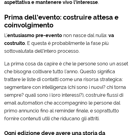
aspettativa e mantenere vivo l’interesse
.
Prima dell’evento: costruire attesa e
coinvolgimento
L’
entusiasmo pre-evento
non nasce dal nulla:
va
costruito
. E questa è probabilmente la fase più
sottovalutata dell’intero processo.
La prima cosa da capire è che le persone sono un asset
che bisogna coltivare tutto l’anno. Questo significa
trattare le liste di contatti come una risorsa strategica:
segmentare con intelligenza (chi sono i nuovi? chi torna
sempre? quali sono i loro interessi?), costruire flussi di
email automation che accompagnino le persone dal
primo annuncio fino al reminder finale, e soprattutto
fornire contenuti utili che riducano gli attriti.
Ogni edizione deve avere una storia da