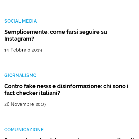
SOCIAL MEDIA
Semplicemente: come farsi seguire su
Instagram?
14 Febbraio 2019
GIORNALISMO
Contro fake news e disinformazione: chi sono i
fact checker italiani?
26 Novembre 2019
COMUNICAZIONE