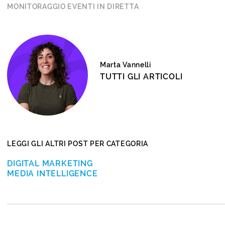
MONITORAGGIO EVENTI IN DIRETTA
Marta Vannelli
TUTTI GLI ARTICOLI
LEGGI GLI ALTRI POST PER CATEGORIA
DIGITAL MARKETING
MEDIA INTELLIGENCE