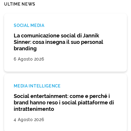
ULTIME NEWS
SOCIAL MEDIA
La comunicazione social di Jannik
Sinner: cosa insegna il suo personal
branding
6 Agosto 2026
MEDIA INTELLIGENCE
Social entertainment: come e perché i
brand hanno reso i social piattaforme di
intrattenimento
4 Agosto 2026