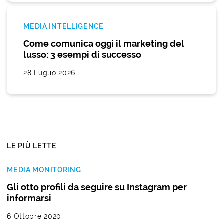
MEDIA INTELLIGENCE
Come comunica oggi il marketing del
lusso: 3 esempi di successo
28 Luglio 2026
LE PIÙ LETTE
MEDIA MONITORING
Gli otto profili da seguire su Instagram per
informarsi
6 Ottobre 2020