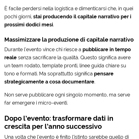
È facile perdersi nella logistica e dimenticarsi che, in quei
pochi giorni,
stai producendo il capitale narrativo per i
prossimi dodici mesi
.
Massimizzare la produzione di capitale narrativo
Durante l’evento vince chi riesce a
pubblicare in tempo
reale
senza sacrificare la qualità. Questo significa avere
un team rodato, template pronti, linee guida chiare su
tono e formati. Ma soprattutto significa
pensare
strategicamente a cosa documentare
.
Non serve pubblicare ogni singolo momento, ma serve
far emergere i micro-eventi.
Dopo l’evento: trasformare dati in
crescita per l’anno successivo
Una volta che l’evento è finito l’istinto sarebbe quello di