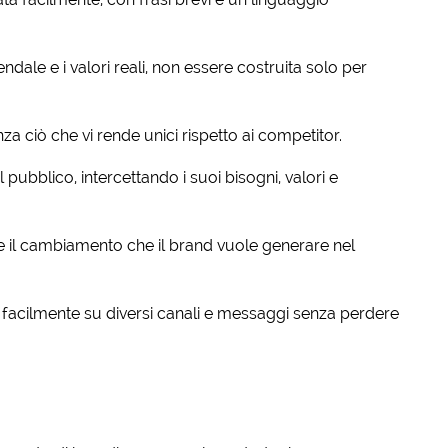
endale e i valori reali, non essere costruita solo per
a ciò che vi rende unici rispetto ai competitor.
l pubblico, intercettando i suoi bisogni, valori e
il cambiamento che il brand vuole generare nel
 facilmente su diversi canali e messaggi senza perdere