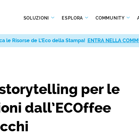
SOLUZIONI
ESPLORA
COMMUNITY
ca le Risorse de L’Eco della Stampa!
ENTRA NELLA COMM
 storytelling per le
ioni dall’ECOffee
cchi