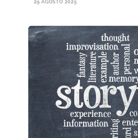
29 AGOSTO 2025