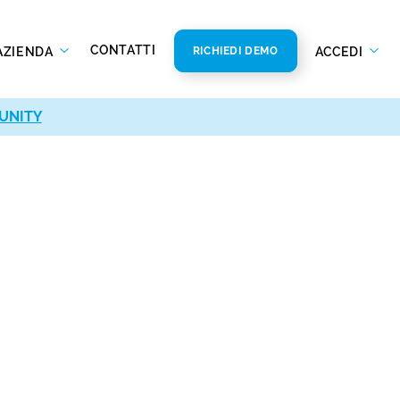
CONTATTI
AZIENDA
ACCEDI
RICHIEDI DEMO
UNITY