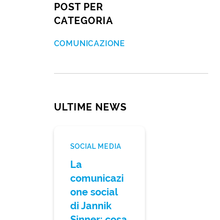
POST PER
CATEGORIA
COMUNICAZIONE
ULTIME NEWS
SOCIAL MEDIA
La
comunicazi
one social
di Jannik
Sinner: cosa