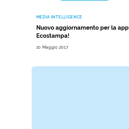
MEDIA INTELLIGENCE
Nuovo aggiornamento per la app
Ecostampa!
10 Maggio 2017