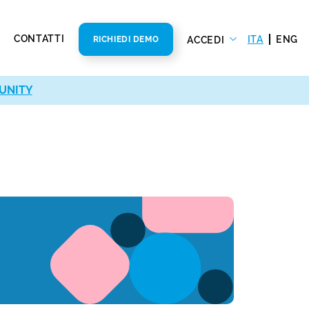
CONTATTI
ITA
ENG
ACCEDI
RICHIEDI DEMO
UNITY