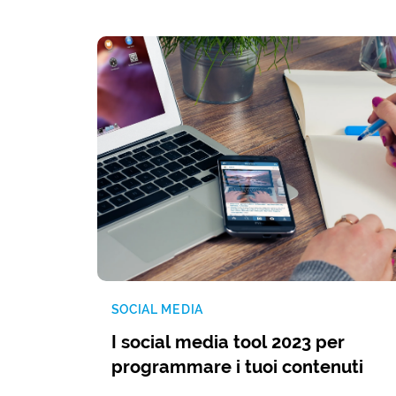
SOCIAL MEDIA
I social media tool 2023 per
programmare i tuoi contenuti