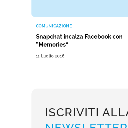
COMUNICAZIONE
Snapchat incalza Facebook con
“Memories”
11 Luglio 2016
ISCRIVITI ALL
NEWSLETTER