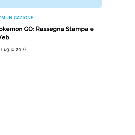
OMUNICAZIONE
okemon GO: Rassegna Stampa e
Web
 Luglio 2016