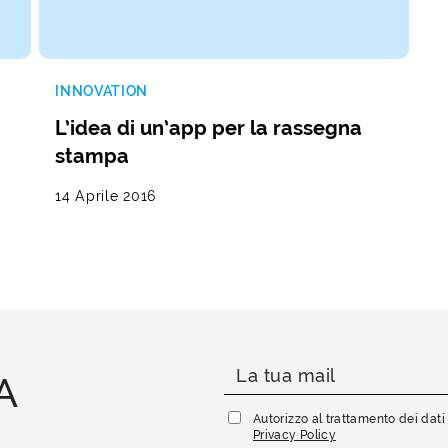
INNOVATION
L’idea di un’app per la rassegna
stampa
14 Aprile 2016
A
Autorizzo al trattamento dei dat
Privacy Policy