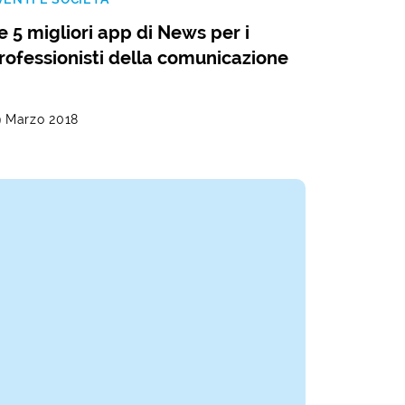
e 5 migliori app di News per i
rofessionisti della comunicazione
9 Marzo 2018