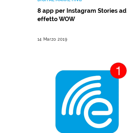
8 app per Instagram Stories ad
effetto WOW
14 Marzo 2019