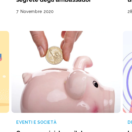
7 Novembre 2020
28
EVENTI E SOCIETÀ
D