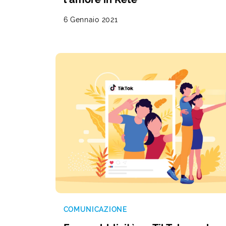
6 Gennaio 2021
COMUNICAZIONE