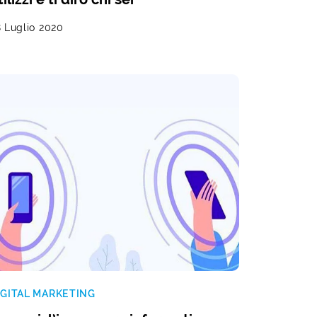
 Luglio 2020
IGITAL MARKETING