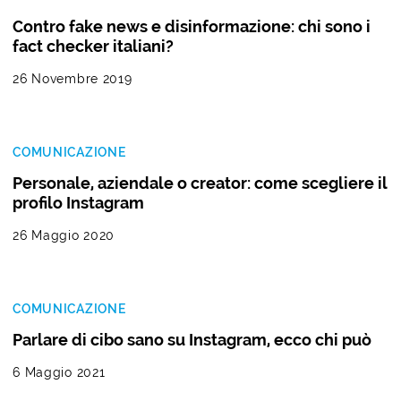
Contro fake news e disinformazione: chi sono i
fact checker italiani?
26 Novembre 2019
COMUNICAZIONE
Personale, aziendale o creator: come scegliere il
profilo Instagram
26 Maggio 2020
COMUNICAZIONE
Parlare di cibo sano su Instagram, ecco chi può
6 Maggio 2021