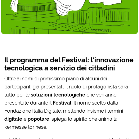
Il programma del Festival: l’innovazione
tecnologica a servizio dei cittadini
Oltre ai nomi di primissimo piano di alcuni dei
partecipanti già presentati, il ruolo di protagonista sarà
tutto per le
soluzioni tecnologiche
che verranno
presentate durante il
Festival
. Il nome scelto dalla
Fondazione Italia Digitale, mettendo insieme i termini
digitale
e
popolare
, spiega lo spirito che anima la
kermesse torinese.