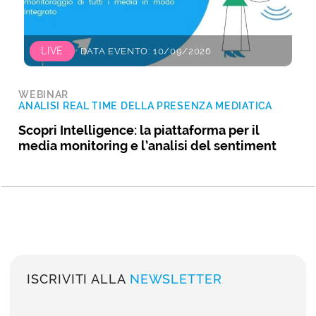
LIVE
DATA EVENTO: 10/09/2026
WEBINAR
ANALISI REAL TIME DELLA PRESENZA MEDIATICA
Scopri Intelligence: la piattaforma per il
media monitoring e l’analisi del sentiment
ISCRIVITI ALLA
NEWSLETTER