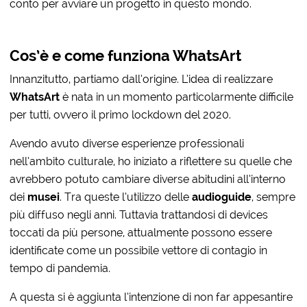
conto per avviare un progetto in questo mondo.
Cos’è e come funziona WhatsArt
Innanzitutto, partiamo dall’origine. L’idea di realizzare
WhatsArt
è nata in un momento particolarmente difficile
per tutti, ovvero il primo lockdown del 2020.
Avendo avuto diverse esperienze professionali
nell’ambito culturale, ho iniziato a riflettere su quelle che
avrebbero potuto cambiare diverse abitudini all’interno
dei
musei
. Tra queste l’utilizzo delle
audioguide
, sempre
più diffuso negli anni. Tuttavia trattandosi di devices
toccati da più persone, attualmente possono essere
identificate come un possibile vettore di contagio in
tempo di pandemia.
A questa si è aggiunta l’intenzione di non far appesantire