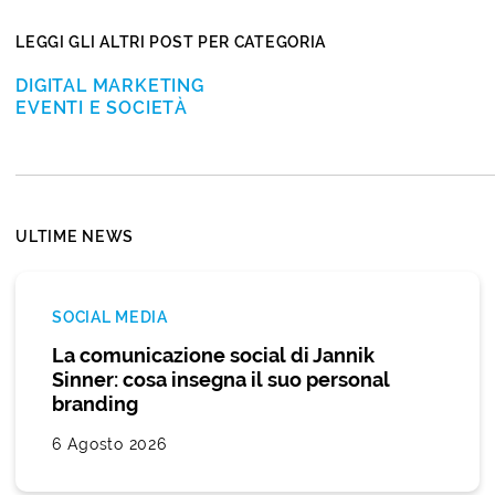
LEGGI GLI ALTRI POST PER CATEGORIA
DIGITAL MARKETING
EVENTI E SOCIETÀ
ULTIME NEWS
SOCIAL MEDIA
La comunicazione social di Jannik
Sinner: cosa insegna il suo personal
branding
6 Agosto 2026