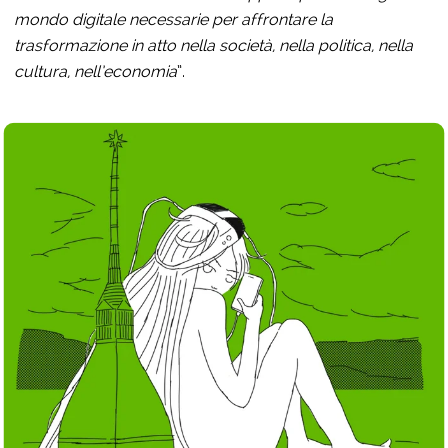
mondo digitale necessarie per affrontare la
trasformazione in atto nella società, nella politica, nella
cultura, nell’economia
”.