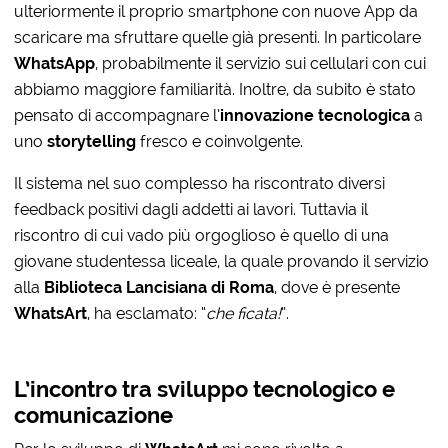
ulteriormente il proprio smartphone con nuove App da
scaricare ma sfruttare quelle già presenti. In particolare
WhatsApp
, probabilmente il servizio sui cellulari con cui
abbiamo maggiore familiarità. Inoltre, da subito è stato
pensato di accompagnare l’
innovazione tecnologica
a
uno
storytelling
fresco e coinvolgente.
Il sistema nel suo complesso ha riscontrato diversi
feedback positivi dagli addetti ai lavori. Tuttavia il
riscontro di cui vado più orgoglioso è quello di una
giovane studentessa liceale, la quale provando il servizio
alla
Biblioteca Lancisiana di Roma
, dove è presente
WhatsArt
, ha esclamato: “
che ficata!
”.
L’incontro tra sviluppo tecnologico e
comunicazione