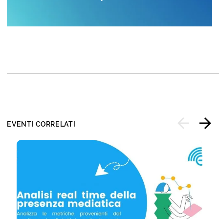
EVENTI CORRELATI