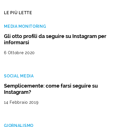
LE PIÙ LETTE
MEDIA MONITORING
Gli otto profili da seguire su Instagram per
informarsi
6 Ottobre 2020
SOCIAL MEDIA
Semplicemente: come farsi seguire su
Instagram?
14 Febbraio 2019
GIORNALISMO