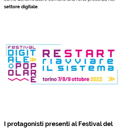
settore digitale
.
I protagonisti presenti al Festival del