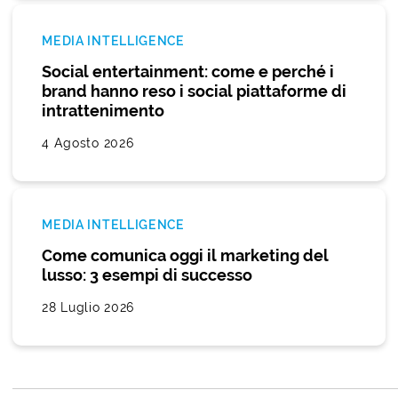
MEDIA INTELLIGENCE
Social entertainment: come e perché i
brand hanno reso i social piattaforme di
intrattenimento
4 Agosto 2026
MEDIA INTELLIGENCE
Come comunica oggi il marketing del
lusso: 3 esempi di successo
28 Luglio 2026