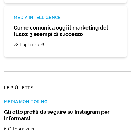
MEDIA INTELLIGENCE
Come comunica oggi il marketing del
lusso: 3 esempi di successo
28 Luglio 2026
LE PIÙ LETTE
MEDIA MONITORING
Gli otto profili da seguire su Instagram per
informarsi
6 Ottobre 2020