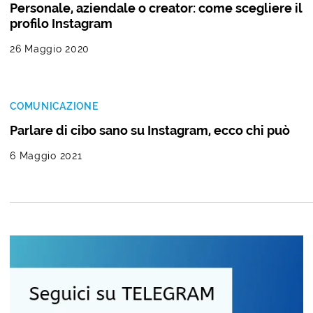
Personale, aziendale o creator: come scegliere il
profilo Instagram
26 Maggio 2020
COMUNICAZIONE
Parlare di cibo sano su Instagram, ecco chi può
6 Maggio 2021