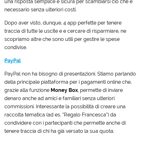
una risposta semplice e sicura per scambiarsi ciò che è
necessario senza ulteriori costi.
Dopo aver visto, dunque, 4 app perfette per tenere
traccia di tutte le uscite e e cercare di risparmiare, ne
scopriamo altre che sono utili per gestire le spese
condivise.
PayPal
PayPal non ha bisogno di presentazioni. Stiamo parlando
della principale piattaforma per i pagamenti online
che,
grazie alla funzione
Money Box
, permette di inviare
denaro anche ad amici e familiari senza ulteriori
commissioni. Interessante la possibilità di creare una
raccolta tematica (ad es. “Regalo Francesca”) da
condividere con i partecipanti che permette anche di
tenere traccia di chi ha già versato la sua quota.