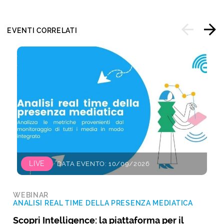
EVENTI CORRELATI
LIVE
DATA EVENTO: 10/09/2026
WEBINAR
ANALISI REAL TIME DELLA PRESENZA MEDIATICA
Scopri Intelligence: la piattaforma per il