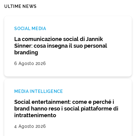
ULTIME NEWS
SOCIAL MEDIA
La comunicazione social di Jannik
Sinner: cosa insegna il suo personal
branding
6 Agosto 2026
MEDIA INTELLIGENCE
Social entertainment: come e perché i
brand hanno reso i social piattaforme di
intrattenimento
4 Agosto 2026