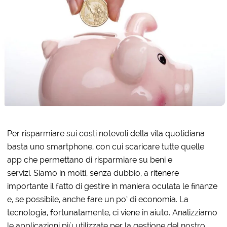
Per risparmiare sui costi notevoli della vita quotidiana
basta uno smartphone, con cui scaricare tutte quelle
app che permettano di risparmiare su beni e
servizi. Siamo in molti, senza dubbio, a ritenere
importante il fatto di gestire in maniera oculata le finanze
e, se possibile, anche fare un po’ di economia. La
tecnologia, fortunatamente, ci viene in aiuto. Analizziamo
le applicazioni più utilizzate per la gestione
del nostro