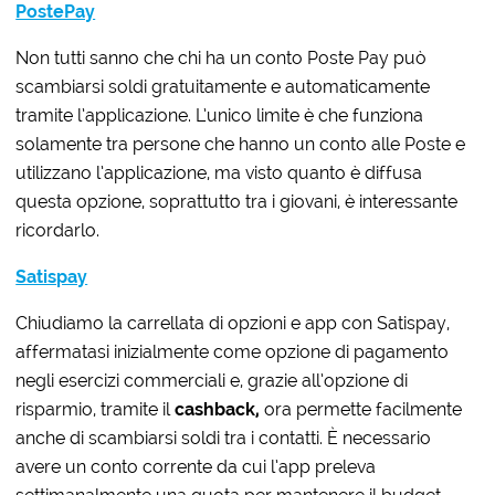
PostePay
Non tutti sanno che chi ha un
conto Poste Pay può
scambiarsi soldi gratuitamente e automaticamente
tramite l’applicazione. L’unico limite è che funziona
solamente tra persone che hanno un conto alle Poste e
utilizzano l’applicazione, ma visto quanto è diffusa
questa opzione, soprattutto tra i giovani, è interessante
ricordarlo.
Satispay
Chiudiamo la carrellata di opzioni e app con Satispay,
affermatasi inizialmente come opzione di pagamento
negli esercizi commerciali e, grazie all’opzione di
risparmio, tramite il
cashback,
ora permette facilmente
anche di scambiarsi soldi tra i contatti. È necessario
avere un conto corrente da cui l’app preleva