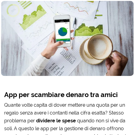
App per scambiare denaro tra amici
Quante volte capita di dover mettere una quota per un
regalo senza avere i contanti nella cifra esatta? Stesso
problema per
dividere le spese
quando non si vive da
soli. A questo le app per la gestione di denaro offrono