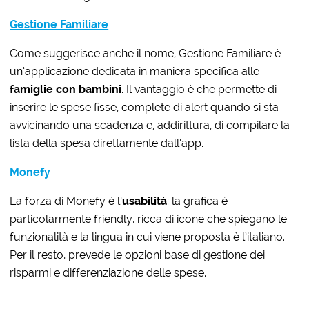
Gestione Familiare
Come suggerisce anche il nome, Gestione Familiare è
un’applicazione dedicata in maniera specifica alle
famiglie con bambini
. Il vantaggio è che permette di
inserire le spese fisse, complete di alert quando si sta
avvicinando una scadenza e, addirittura, di compilare la
lista della spesa direttamente dall’app.
Monefy
La forza di Monefy è l’
usabilità
: la grafica è
particolarmente friendly, ricca di icone che spiegano le
funzionalità e la lingua in cui viene proposta è l’italiano.
Per il resto, prevede le opzioni base di gestione dei
risparmi e differenziazione delle spese.