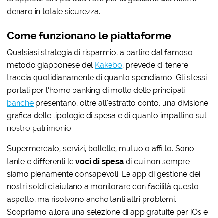
denaro in totale sicurezza.
Come funzionano le piattaforme
Qualsiasi strategia di risparmio, a partire dal famoso
metodo giapponese del
Kakebo
, prevede di tenere
traccia quotidianamente di quanto spendiamo. Gli stessi
portali per l’home banking di molte delle principali
banche
presentano, oltre all’estratto conto, una divisione
grafica delle tipologie di spesa e di quanto impattino sul
nostro patrimonio.
Supermercato, servizi, bollette, mutuo o affitto. Sono
tante e differenti le
voci di spesa
di cui non sempre
siamo pienamente consapevoli. Le app di gestione dei
nostri soldi ci aiutano a monitorare con facilità questo
aspetto, ma risolvono anche tanti altri problemi.
Scopriamo allora una selezione di app gratuite per iOs e