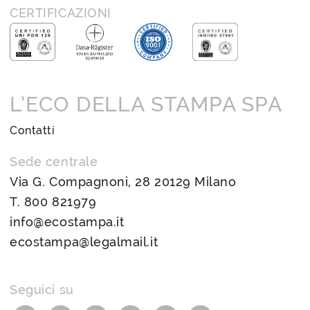
CERTIFICAZIONI
L’ECO DELLA STAMPA SPA
Contatti
Sede centrale
Via G. Compagnoni, 28 20129 Milano
T.
800 821979
info@ecostampa.it
ecostampa@legalmail.it
Seguici su