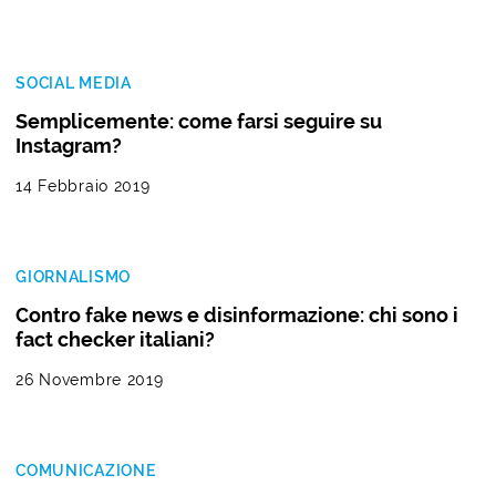
SOCIAL MEDIA
Semplicemente: come farsi seguire su
Instagram?
14 Febbraio 2019
GIORNALISMO
Contro fake news e disinformazione: chi sono i
fact checker italiani?
26 Novembre 2019
COMUNICAZIONE