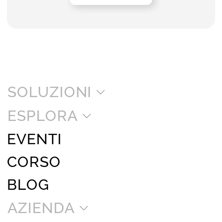
SOLUZIONI
ESPLORA
EVENTI
CORSO
BLOG
AZIENDA