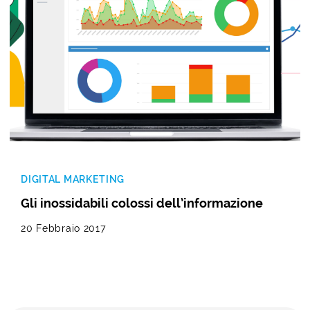
DIGITAL MARKETING
Gli inossidabili colossi dell’informazione
20 Febbraio 2017