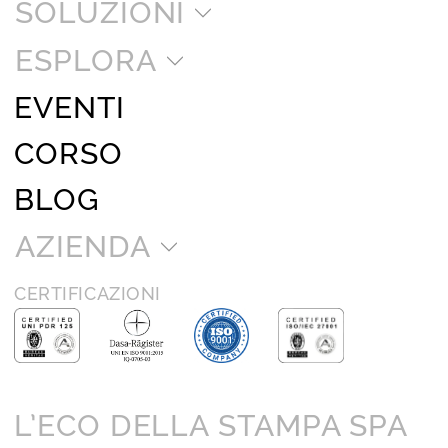
SOLUZIONI
ESPLORA
EVENTI
CORSO
BLOG
AZIENDA
CERTIFICAZIONI
L’ECO DELLA STAMPA SPA