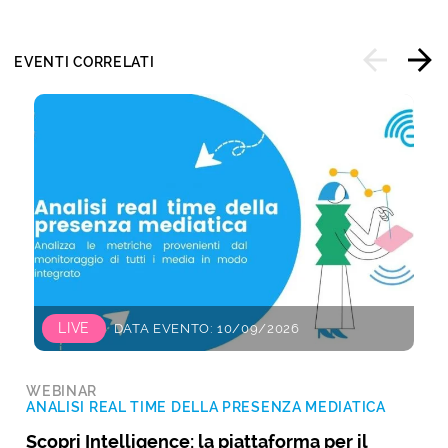
EVENTI CORRELATI
LIVE
DATA EVENTO: 10/09/2026
WEBINAR
ANALISI REAL TIME DELLA PRESENZA MEDIATICA
Scopri Intelligence: la piattaforma per il