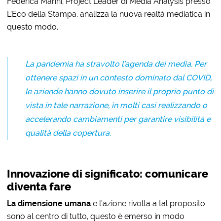
Federica Marini, Project Leader di Media Analysis presso
L’Eco della Stampa, analizza la nuova realtà mediatica in
questo modo.
La pandemia ha stravolto l’agenda dei media. Per
ottenere spazi in un contesto dominato dal COVID,
le aziende hanno dovuto inserire il proprio punto di
vista in tale narrazione, in molti casi realizzando o
accelerando cambiamenti per garantire visibilità e
qualità della copertura.
Innovazione di significato: comunicare
diventa fare
La dimensione umana
e l’azione rivolta a tal proposito
sono al centro di tutto, questo è emerso in modo