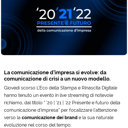
La comunicazione d’impresa si evolve: da
comunicazione di crisi a un nuovo modello.
Giovedì scorso L’Eco della Stampa e Rinascita Digitale
hanno tenuto un evento in live streaming di notevole
richiamo, dal titolo “ ’20 | ’21 | ’22 Presente e futuro della
comunicazione d’impresa” per focalizzare l’attenzione
verso la
comunicazione dei brand
e la sua naturale
evoluzione nel corso del tempo.