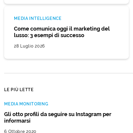
MEDIA INTELLIGENCE
Come comunica oggi il marketing del
lusso: 3 esempi di successo
28 Luglio 2026
LE PIÙ LETTE
MEDIA MONITORING
Gli otto profili da seguire su Instagram per
informarsi
6 Ottobre 2020