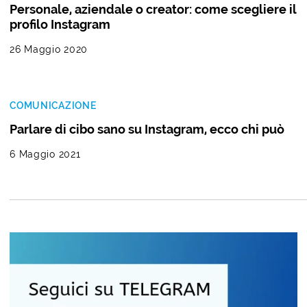
Personale, aziendale o creator: come scegliere il
profilo Instagram
26 Maggio 2020
COMUNICAZIONE
Parlare di cibo sano su Instagram, ecco chi può
6 Maggio 2021