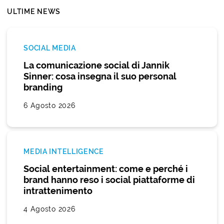
ULTIME NEWS
SOCIAL MEDIA
La comunicazione social di Jannik
Sinner: cosa insegna il suo personal
branding
6 Agosto 2026
MEDIA INTELLIGENCE
Social entertainment: come e perché i
brand hanno reso i social piattaforme di
intrattenimento
4 Agosto 2026