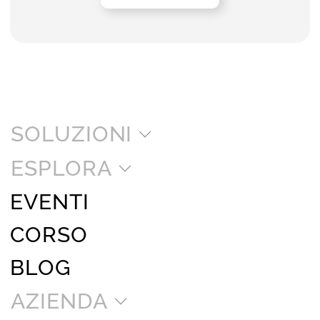
SOLUZIONI
ESPLORA
EVENTI
CORSO
BLOG
AZIENDA