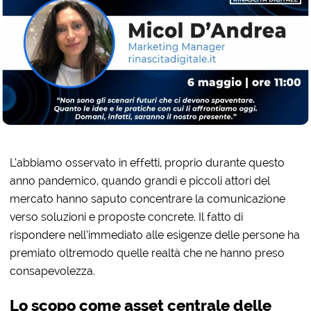
L’abbiamo osservato in effetti, proprio durante questo
anno pandemico, quando grandi e piccoli attori del
mercato hanno saputo concentrare la comunicazione
verso soluzioni e proposte concrete. Il fatto di
rispondere nell’immediato alle esigenze delle persone ha
premiato oltremodo quelle realtà che ne hanno preso
consapevolezza.
Lo scopo come asset centrale delle