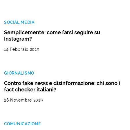
SOCIAL MEDIA
Semplicemente: come farsi seguire su
Instagram?
14 Febbraio 2019
GIORNALISMO
Contro fake news e disinformazione: chi sono i
fact checker italiani?
26 Novembre 2019
COMUNICAZIONE