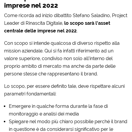
imprese nel 2022
Come ricorda ad inizio dibattito Stefano Saladino, Project
Leader di Rinascita Digitale,
lo scopo
sarà
l’asset
centrale delle imprese nel 2022
.
Con scopo si intende qualcosa di diverso rispetto alla
mission aziendale. Qui si fa infatti riferimento ad un
valore superiore, condiviso non solo all’interno del
proprio ambito di mercato ma anche da parte delle
persone stesse che rappresentano il brand.
Lo scopo, per essere definito tale, deve rispettare alcuni
parametri fondamentali:
Emergere in qualche forma durante la fase di
monitoraggio e analisi dei media
Spiegare nel modo più chiaro possibile perché il brand
in questione è da considerarsi significativo per le