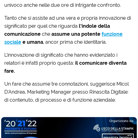
univoco anche nelle due ore di intrigante confronto.
Tanto che si assiste ad una vera e propria innovazione di
significato per quel che riguarda
l’indole della
comunicazione
che
assume una potente
funzione
sociale
e umana
, ancor prima che identitaria.
L’innovazione di significato che hanno evidenziato i
relatori è infatti proprio questa:
il comunicare diventa
fare.
Un fare che assume tre connotazioni, suggerisce Micol
D’Andrea, Marketing Manager presso Rinascita Digitale:
di contenuto, di processo e di funzione aziendale.