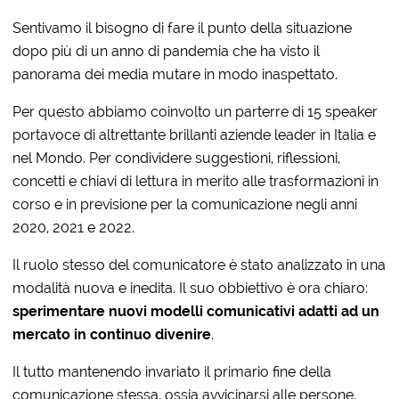
Sentivamo il bisogno di fare il punto della situazione
dopo più di un anno di pandemia che ha visto il
panorama dei media mutare in modo inaspettato.
Per questo abbiamo coinvolto un parterre di 15 speaker
portavoce di altrettante brillanti aziende leader in Italia e
nel Mondo. Per condividere suggestioni, riflessioni,
concetti e chiavi di lettura in merito alle trasformazioni in
corso e in previsione per la comunicazione negli anni
2020, 2021 e 2022.
Il ruolo stesso del comunicatore è stato analizzato in una
modalità nuova e inedita. Il suo obbiettivo è ora chiaro:
sperimentare nuovi modelli comunicativi adatti ad un
mercato in continuo divenire
.
Il tutto mantenendo invariato il primario fine della
comunicazione stessa, ossia avvicinarsi alle persone,