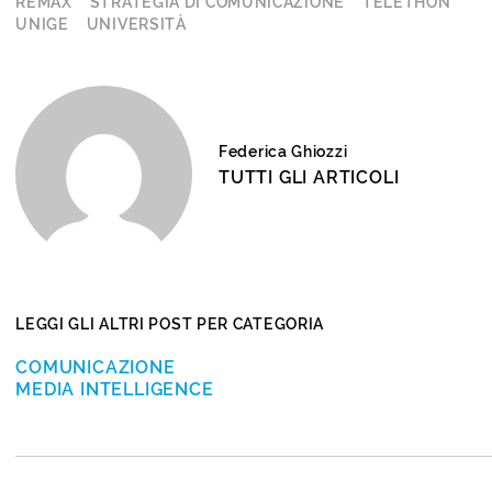
REMAX
STRATEGIA DI COMUNICAZIONE
TELETHON
UNIGE
UNIVERSITÀ
Federica Ghiozzi
TUTTI GLI ARTICOLI
LEGGI GLI ALTRI POST PER CATEGORIA
COMUNICAZIONE
MEDIA INTELLIGENCE