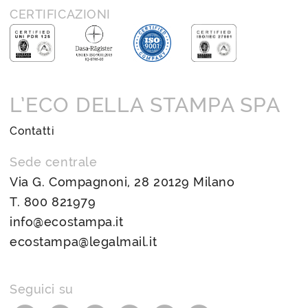
CERTIFICAZIONI
L’ECO DELLA STAMPA SPA
Contatti
Sede centrale
Via G. Compagnoni, 28 20129 Milano
T.
800 821979
info@ecostampa.it
ecostampa@legalmail.it
Seguici su