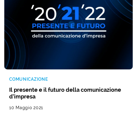
COMUNICAZIONE
Il presente e il futuro della comunicazione
d’impresa
10 Maggio 2021