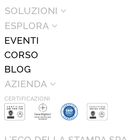
SOLUZIONI
ESPLORA
EVENTI
CORSO
BLOG
AZIENDA
CERTIFICAZIONI
L’ECO DELLA STAMPA SPA