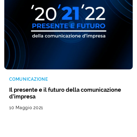
COMUNICAZIONE
Il presente e il futuro della comunicazione
d’impresa
10 Maggio 2021