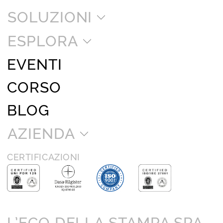
SOLUZIONI
ESPLORA
EVENTI
CORSO
BLOG
AZIENDA
CERTIFICAZIONI
L’ECO DELLA STAMPA SPA