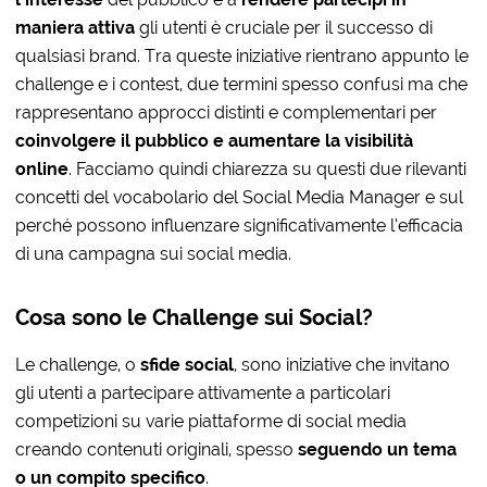
maniera attiva
gli utenti è cruciale per il successo di
qualsiasi brand. Tra queste iniziative rientrano appunto le
challenge e i contest, due termini spesso confusi ma che
rappresentano approcci distinti e complementari per
coinvolgere il pubblico e aumentare la visibilità
online
. Facciamo quindi chiarezza su questi due rilevanti
concetti del vocabolario del Social Media Manager e sul
perché possono influenzare significativamente l’efficacia
di una campagna sui social media.
Cosa sono le Challenge sui Social?
Le challenge, o
sfide social
, sono iniziative che invitano
gli utenti a partecipare attivamente a particolari
competizioni su varie piattaforme di social media
creando contenuti originali, spesso
seguendo un tema
o un compito specifico
.