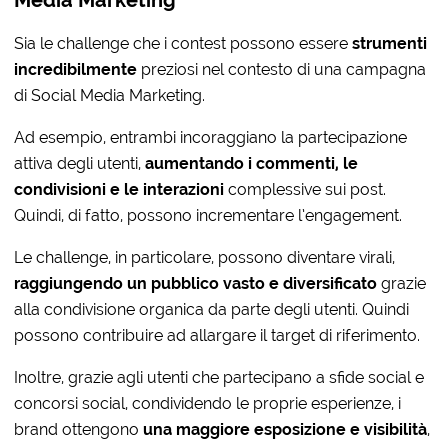
Media Marketing
Sia le challenge che i contest possono essere
strumenti
incredibilmente
preziosi nel contesto di una campagna
di Social Media Marketing.
Ad esempio, entrambi incoraggiano la partecipazione
attiva degli utenti,
aumentando i commenti, le
condivisioni e le interazioni
complessive sui post.
Quindi, di fatto, possono incrementare l’engagement.
Le challenge, in particolare, possono diventare virali,
raggiungendo un pubblico vasto e diversificato
grazie
alla condivisione organica da parte degli utenti. Quindi
possono contribuire ad allargare il target di riferimento.
Inoltre, grazie agli utenti che partecipano a sfide social e
concorsi social, condividendo le proprie esperienze, i
brand ottengono
una maggiore esposizione e visibilità
,