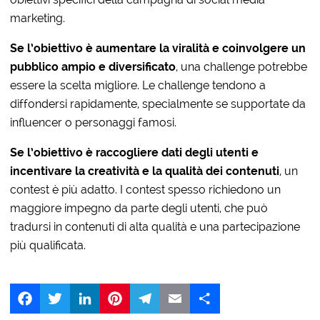
marketing.
Se l’obiettivo è aumentare la viralità e coinvolgere un
pubblico ampio e diversificato
, una challenge potrebbe
essere la scelta migliore. Le challenge tendono a
diffondersi rapidamente, specialmente se supportate da
influencer o personaggi famosi.
Se l’obiettivo è raccogliere dati degli utenti e
incentivare la creatività e la qualità dei contenuti
, un
contest è più adatto. I contest spesso richiedono un
maggiore impegno da parte degli utenti, che può
tradursi in contenuti di alta qualità e una partecipazione
più qualificata.
Facebook
Twitter
LinkedIn
Pinterest
Telegram
Email
Share