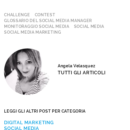
CHALLENGE
CONTEST
GLOSSARIO DEL SOCIAL MEDIA MANAGER
MONITORAGGIO SOCIAL MEDIA
SOCIAL MEDIA
SOCIAL MEDIA MARKETING
Angela Velasquez
TUTTI GLI ARTICOLI
LEGGI GLI ALTRI POST PER CATEGORIA
DIGITAL MARKETING
SOCIAL MEDIA