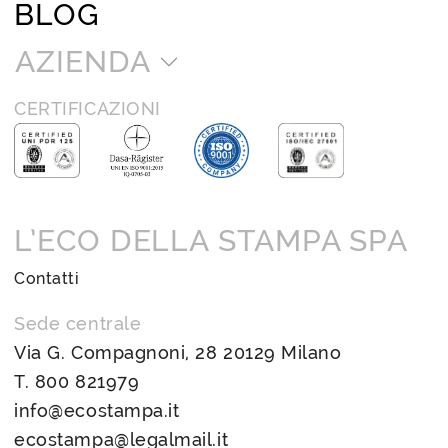
BLOG
AZIENDA
CERTIFICAZIONI
L’ECO DELLA STAMPA SPA
Contatti
Sede centrale
Via G. Compagnoni, 28 20129 Milano
T.
800 821979
info@ecostampa.it
ecostampa@legalmail.it