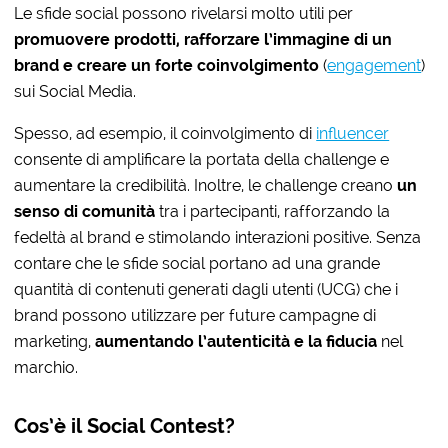
Le sfide social possono rivelarsi molto utili per
promuovere prodotti, rafforzare l’immagine di un
brand e creare un forte coinvolgimento
(
engagement
)
sui Social Media.
Spesso, ad esempio, il coinvolgimento di
influencer
consente di amplificare la portata della challenge e
aumentare la credibilità. Inoltre, le challenge creano
un
senso di comunità
tra i partecipanti, rafforzando la
fedeltà al brand e stimolando interazioni positive. Senza
contare che le sfide social portano ad una grande
quantità di contenuti generati dagli utenti (UCG) che i
brand possono utilizzare per future campagne di
marketing,
aumentando l’autenticità e la fiducia
nel
marchio.
Cos’è il Social Contest?