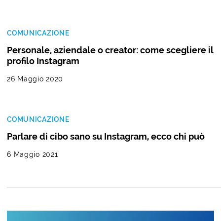
COMUNICAZIONE
Personale, aziendale o creator: come scegliere il
profilo Instagram
26 Maggio 2020
COMUNICAZIONE
Parlare di cibo sano su Instagram, ecco chi può
6 Maggio 2021