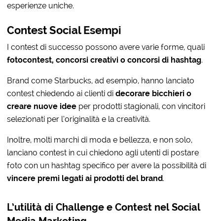
esperienze uniche.
Contest Social Esempi
I contest di successo possono avere varie forme, quali
fotocontest, concorsi creativi o concorsi di hashtag
.
Brand come Starbucks, ad esempio, hanno lanciato
contest chiedendo ai clienti di
decorare bicchieri o
creare nuove idee
per prodotti stagionali, con vincitori
selezionati per l’originalità e la creatività.
Inoltre, molti marchi di moda e bellezza, e non solo,
lanciano contest in cui chiedono agli utenti di postare
foto con un hashtag specifico per avere la possibilità di
vincere premi legati ai prodotti del brand
.
L’utilità di Challenge e Contest nel Social