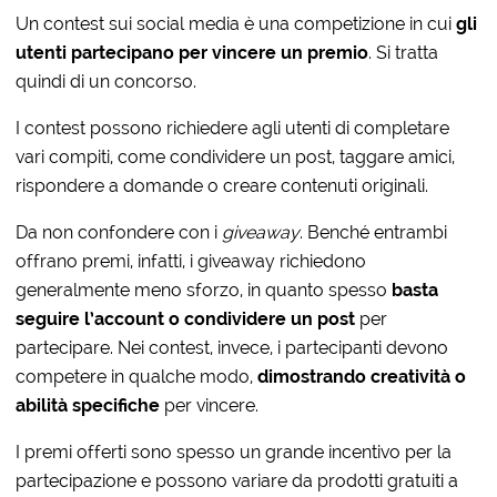
Un contest sui social media è una competizione in cui
gli
utenti partecipano per vincere un premio
. Si tratta
quindi di un concorso.
I contest possono richiedere agli utenti di completare
vari compiti, come condividere un post, taggare amici,
rispondere a domande o creare contenuti originali.
Da non confondere con i
giveaway
. Benché entrambi
offrano premi, infatti, i giveaway richiedono
generalmente meno sforzo, in quanto spesso
basta
seguire l’account o condividere un post
per
partecipare. Nei contest, invece, i partecipanti devono
competere in qualche modo,
dimostrando creatività o
abilità specifiche
per vincere.
I premi offerti sono spesso un grande incentivo per la
partecipazione e possono variare da prodotti gratuiti a