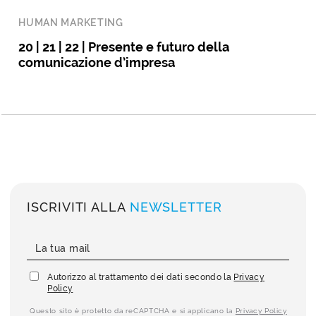
HUMAN MARKETING
20 | 21 | 22 | Presente e futuro della
comunicazione d’impresa
ISCRIVITI ALLA
NEWSLETTER
Autorizzo al trattamento dei dati secondo la
Privacy
Policy
Questo sito è protetto da reCAPTCHA e si applicano la
Privacy Policy