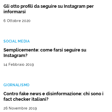
Gli otto profili da seguire su Instagram per
informarsi
6 Ottobre 2020
SOCIAL MEDIA
Semplicemente: come farsi seguire su
Instagram?
14 Febbraio 2019
GIORNALISMO
Contro fake news e disinformazione: chi sono i
fact checker italiani?
26 Novembre 2019