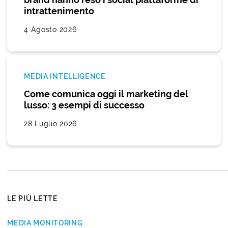
intrattenimento
4 Agosto 2026
MEDIA INTELLIGENCE
Come comunica oggi il marketing del
lusso: 3 esempi di successo
28 Luglio 2026
LE PIÙ LETTE
MEDIA MONITORING