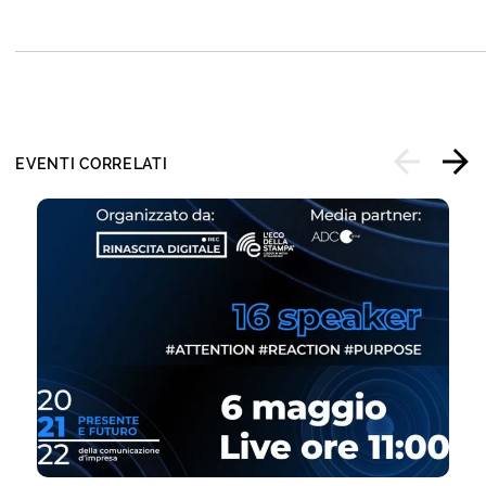
EVENTI CORRELATI