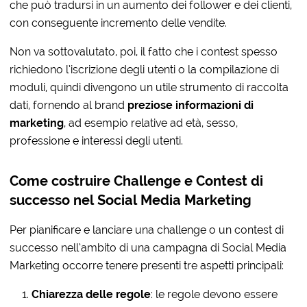
che può tradursi in un aumento dei follower e dei clienti,
con conseguente incremento delle vendite.
Non va sottovalutato, poi, il fatto che i contest spesso
richiedono l’iscrizione degli utenti o la compilazione di
moduli, quindi divengono un utile strumento di raccolta
dati, fornendo al brand
preziose informazioni di
marketing
, ad esempio relative ad età, sesso,
professione e interessi degli utenti.
Come costruire Challenge e Contest di
successo nel Social Media Marketing
Per pianificare e lanciare una challenge o un contest di
successo nell’ambito di una campagna di Social Media
Marketing occorre tenere presenti tre aspetti principali:
Chiarezza delle regole
: le regole devono essere