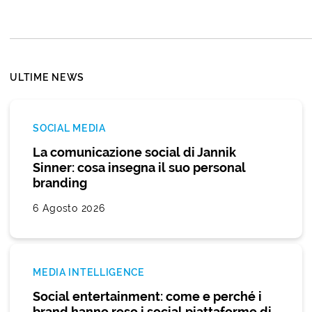
ULTIME NEWS
SOCIAL MEDIA
La comunicazione social di Jannik
Sinner: cosa insegna il suo personal
branding
6 Agosto 2026
MEDIA INTELLIGENCE
Social entertainment: come e perché i
brand hanno reso i social piattaforme di