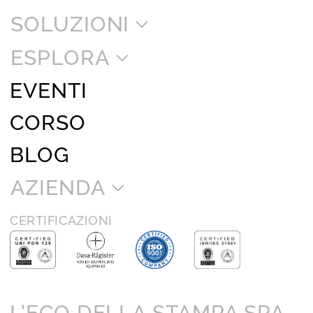
SOLUZIONI
ESPLORA
EVENTI
CORSO
BLOG
AZIENDA
CERTIFICAZIONI
L’ECO DELLA STAMPA SPA