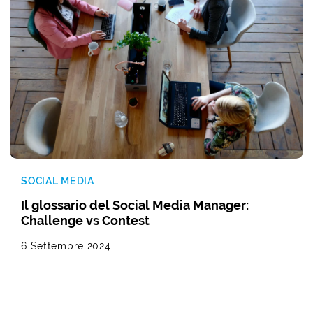
SOCIAL MEDIA
Il glossario del Social Media Manager:
Challenge vs Contest
6 Settembre 2024