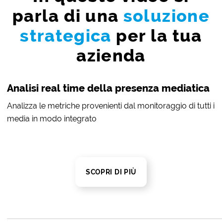
parla di una
soluzione
strategica
per la tua
azienda
Analisi real time della presenza mediatica
Analizza le metriche provenienti dal monitoraggio di tutti i
media in modo integrato
SCOPRI DI PIÙ