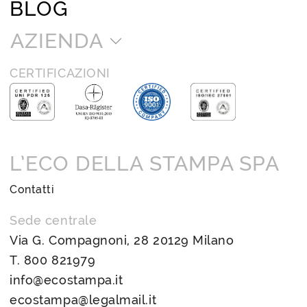
BLOG
AZIENDA
CERTIFICAZIONI
L’ECO DELLA STAMPA SPA
Contatti
Sede centrale
Via G. Compagnoni, 28 20129 Milano
T.
800 821979
info@ecostampa.it
ecostampa@legalmail.it