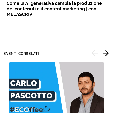
Come la AI generativa cambia la produzione
dei contenuti e il content marketing | con
MELASCRIVI
EVENTI CORRELATI