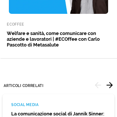
ECOFFEE
Welfare e sanità, come comunicare con
aziende e lavoratori | #ECOffee con Carlo
Pascotto di Metasalute
ARTICOLI CORRELATI
SOCIAL MEDIA
La comunicazione social di Jannik Sinner: