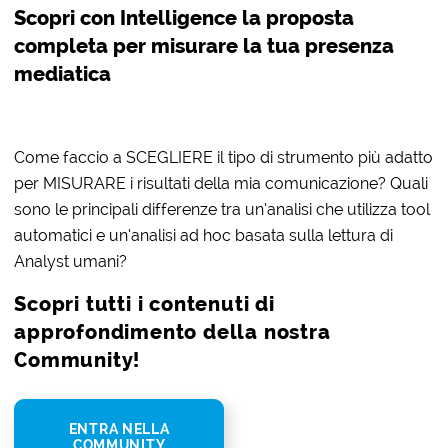
Scopri con Intelligence la proposta
completa per misurare la tua presenza
mediatica
Come faccio a SCEGLIERE il tipo di strumento più adatto
per MISURARE i risultati della mia comunicazione? Quali
sono le principali differenze tra un’analisi che utilizza tool
automatici e un’analisi ad hoc basata sulla lettura di
Analyst umani?
Scopri tutti i contenuti di
approfondimento della nostra
Community!
ENTRA NELLA
COMMUNITY