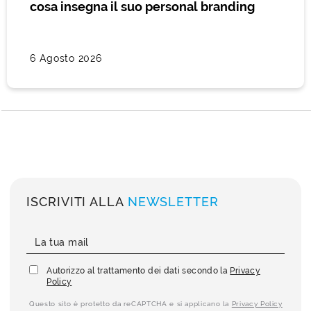
cosa insegna il suo personal branding
6 Agosto 2026
ISCRIVITI ALLA
NEWSLETTER
Autorizzo al trattamento dei dati secondo la
Privacy
Policy
Questo sito è protetto da reCAPTCHA e si applicano la
Privacy Policy