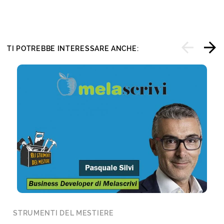
TI POTREBBE INTERESSARE ANCHE:
STRUMENTI DEL MESTIERE