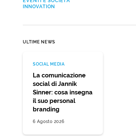
EVENTI E SOCIETÀ
INNOVATION
ULTIME NEWS
SOCIAL MEDIA
La comunicazione
social di Jannik
Sinner: cosa insegna
il suo personal
branding
6 Agosto 2026