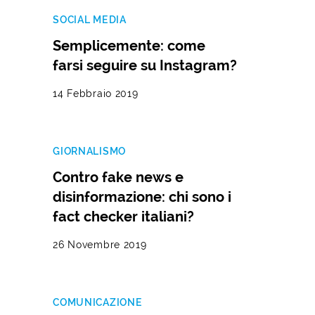
SOCIAL MEDIA
Semplicemente: come
farsi seguire su Instagram?
14 Febbraio 2019
GIORNALISMO
Contro fake news e
disinformazione: chi sono i
fact checker italiani?
26 Novembre 2019
COMUNICAZIONE