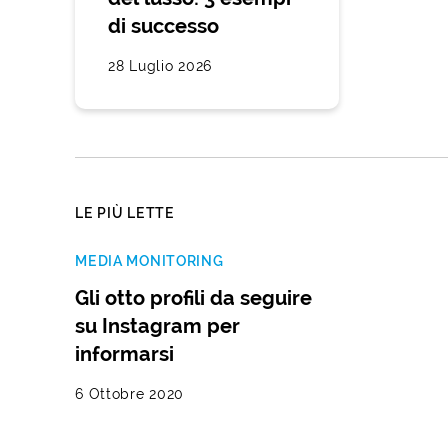
di successo
28 Luglio 2026
LE PIÙ LETTE
MEDIA MONITORING
Gli otto profili da seguire
su Instagram per
informarsi
6 Ottobre 2020