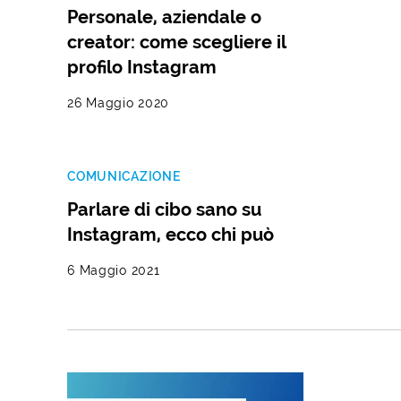
Personale, aziendale o
creator: come scegliere il
profilo Instagram
26 Maggio 2020
COMUNICAZIONE
Parlare di cibo sano su
Instagram, ecco chi può
6 Maggio 2021