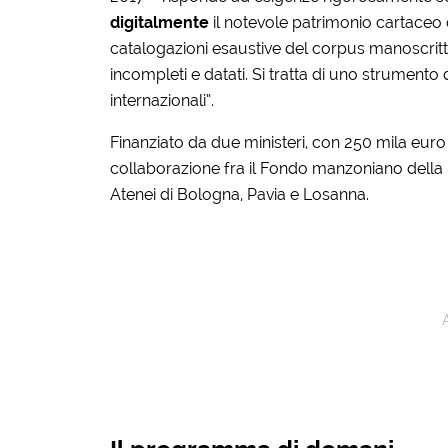
digitalmente
il notevole patrimonio cartaceo 
catalogazioni esaustive del corpus manoscritto e
incompleti e datati. Si tratta di uno strumento 
internazionali”.
Finanziato da due ministeri, con 250 mila euro
collaborazione fra il Fondo manzoniano della Br
Atenei di Bologna, Pavia e Losanna.