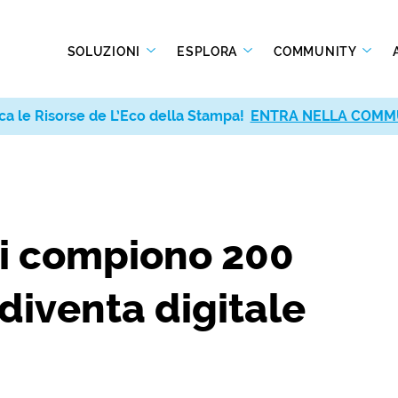
SOLUZIONI
ESPLORA
COMMUNITY
ca le Risorse de L’Eco della Stampa!
ENTRA NELLA COMM
si compiono 200
diventa digitale