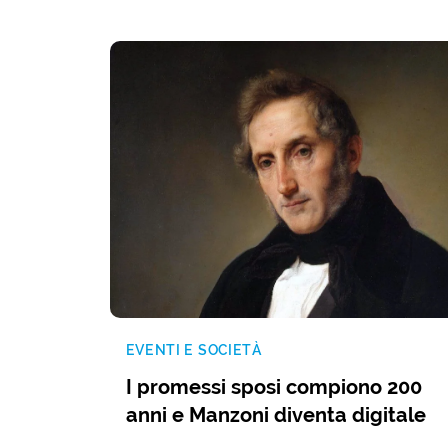
EVENTI E SOCIETÀ
I promessi sposi compiono 200
anni e Manzoni diventa digitale