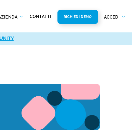
CONTATTI
AZIENDA
ACCEDI
RICHIEDI DEMO
UNITY