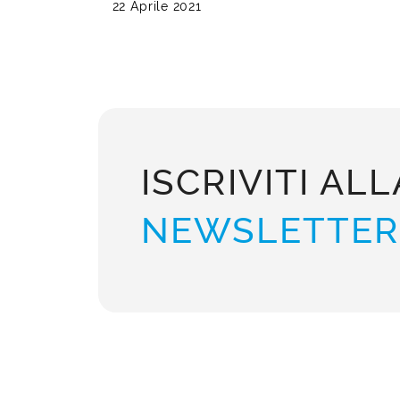
22 Aprile 2021
ISCRIVITI ALL
NEWSLETTER