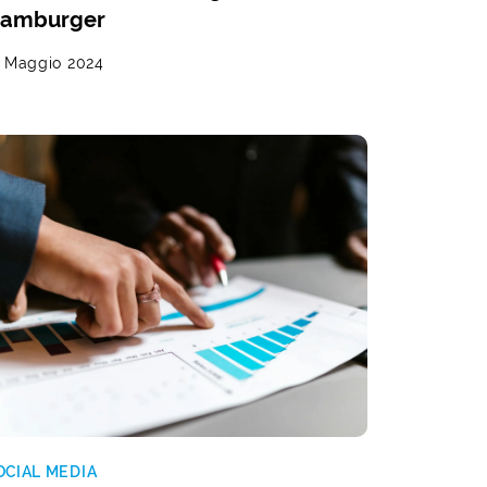
amburger
1 Maggio 2024
OCIAL MEDIA