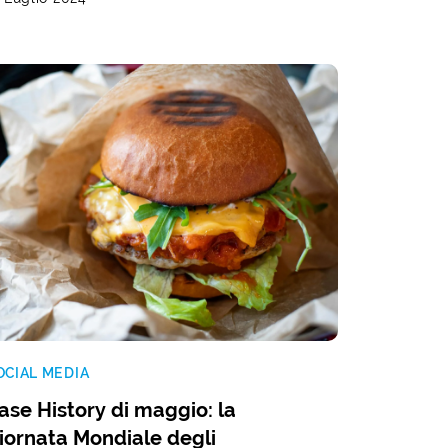
OCIAL MEDIA
ase History di maggio: la
iornata Mondiale degli