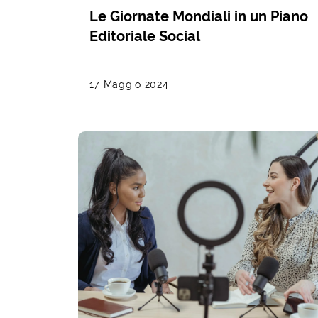
Le Giornate Mondiali in un Piano
Editoriale Social
17 Maggio 2024