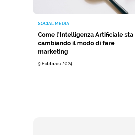
SOCIAL MEDIA
Come l’Intelligenza Artificiale sta
cambiando il modo di fare
marketing
9 Febbraio 2024