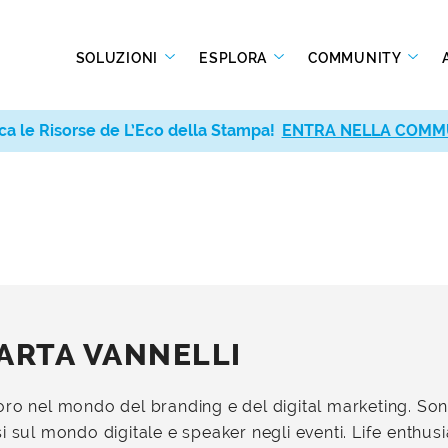
SOLUZIONI
ESPLORA
COMMUNITY
ca le Risorse de L’Eco della Stampa!
ENTRA NELLA COMM
ARTA VANNELLI
oro nel mondo del branding e del digital marketing. So
i sul mondo digitale e speaker negli eventi. Life enthus