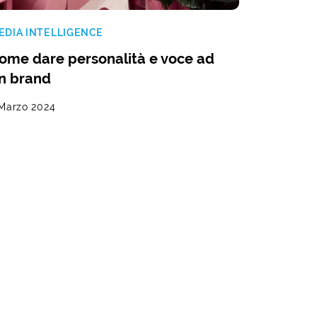
EDIA INTELLIGENCE
ome dare personalità e voce ad
n brand
 Marzo 2024