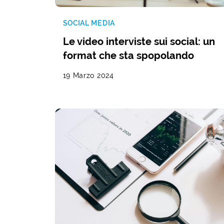
SOCIAL MEDIA
Le video interviste sui social: un
format che sta spopolando
19 Marzo 2024