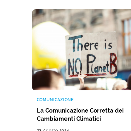
COMUNICAZIONE
La Comunicazione Corretta dei
Cambiamenti Climatici
23 Agosto 2024