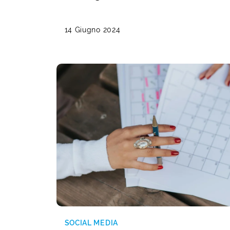
14 Giugno 2024
SOCIAL MEDIA