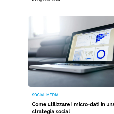
SOCIAL MEDIA
Come utilizzare i micro-dati in un
strategia social