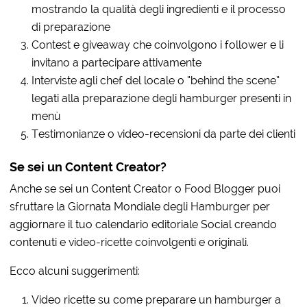
mostrando la qualità degli ingredienti e il processo
di preparazione
Contest e giveaway che coinvolgono i follower e li
invitano a partecipare attivamente
Interviste agli chef del locale o “behind the scene”
legati alla preparazione degli hamburger presenti in
menù
Testimonianze o video-recensioni da parte dei clienti
Se sei un Content Creator?
Anche se sei un Content Creator o Food Blogger puoi
sfruttare la Giornata Mondiale degli Hamburger per
aggiornare il tuo calendario editoriale Social creando
contenuti e video-ricette coinvolgenti e originali.
Ecco alcuni suggerimenti:
Video ricette su come preparare un hamburger a