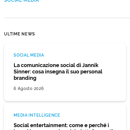
SOCIAL MEDIA
ULTIME NEWS
SOCIAL MEDIA
La comunicazione social di Jannik
Sinner: cosa insegna il suo personal
branding
6 Agosto 2026
MEDIA INTELLIGENCE
Social entertainment: come e perché i