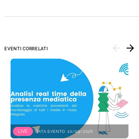
EVENTI CORRELATI
LIVE
DATA EVENTO: 10/09/2026