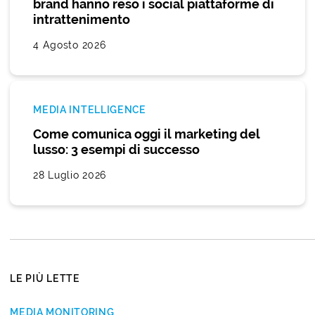
brand hanno reso i social piattaforme di
intrattenimento
4 Agosto 2026
MEDIA INTELLIGENCE
Come comunica oggi il marketing del
lusso: 3 esempi di successo
28 Luglio 2026
LE PIÙ LETTE
MEDIA MONITORING