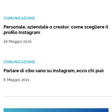
COMUNICAZIONE
Personale, aziendale o creator: come scegliere il
profilo Instagram
26 Maggio 2020
COMUNICAZIONE
Parlare di cibo sano su Instagram, ecco chi può
6 Maggio 2021