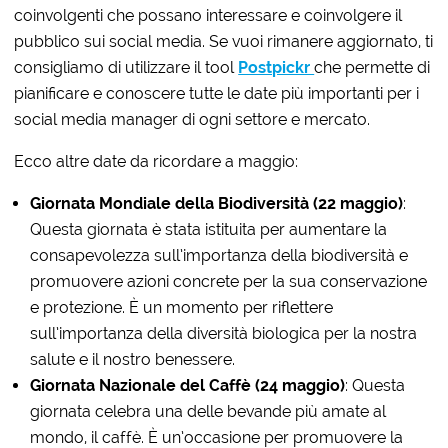
coinvolgenti che possano interessare e coinvolgere il
pubblico sui social media. Se vuoi rimanere aggiornato, ti
consigliamo di utilizzare il tool
Postpickr
che permette di
pianificare e conoscere tutte le date più importanti per i
social media manager di ogni settore e mercato.
Ecco altre date da ricordare a maggio:
Giornata Mondiale della Biodiversità (22 maggio)
:
Questa giornata è stata istituita per aumentare la
consapevolezza sull’importanza della biodiversità e
promuovere azioni concrete per la sua conservazione
e protezione. È un momento per riflettere
sull’importanza della diversità biologica per la nostra
salute e il nostro benessere.
Giornata Nazionale del Caffè (24 maggio)
: Questa
giornata celebra una delle bevande più amate al
mondo, il caffè. È un’occasione per promuovere la