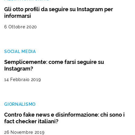
Gli otto profili da seguire su Instagram per
informarsi
6 Ottobre 2020
SOCIAL MEDIA
Semplicemente: come farsi seguire su
Instagram?
14 Febbraio 2019
GIORNALISMO
Contro fake news e disinformazione: chi sono i
fact checker italiani?
26 Novembre 2019