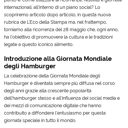
internazionali, all’interno di un piano social? Lo
scopriremo articolo dopo articolo, in questa nuova
rubrica de L’Eco della Stampa ma, nel frattempo,
torniamo alla ricorrenza del 28 maggio che, ogni anno,
ha l’obiettivo di promuovere la cultura e le tradizioni
legate a questo iconico alimento.
Introduzione alla Giornata Mondiale
degli Hamburger
La celebrazione della Giornata Mondiale degli
Hamburger è diventata sempre più diffusa nel corso
degli anni grazie alla crescente popolarità
dell’hamburger stesso e all’influenza dei social media e
dei mezzi di comunicazione digitale che hanno
contribuito a diffondere l’entusiasmo per questa
giornata speciale in tutto il mondo.