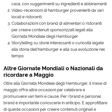
casa, con suggerimenti su ingredienti e abbinamenti
Video-recensioni di hamburger provenienti da vari
locali e ristoranti
Collaborazioni con brand di alimentari o ristoranti
per creare contenuti sponsorizzati legati alla
Giornata Mondiale degli Hamburger
Storytelling su storie interessanti o curiosità legate
alla storia dell’hamburger e alla sua evoluzione nel
tempo
Altre Giornate Mondiali o Nazionali da
ricordare a Maggio
Oltre alla Giornata Mondiale degli Hamburger, il mese di
maggio offre altre occasioni per celebrare e
promuovere vari temi e cause. Per i brand e personal
brand è importante conoscerle in anticipo. E approfittare
di queste occasioni per creare contenuti originali e