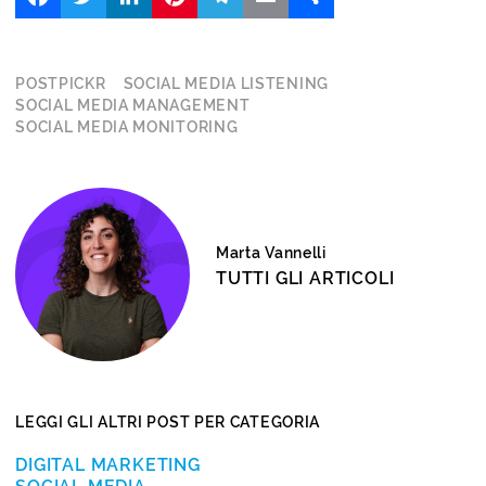
POSTPICKR
SOCIAL MEDIA LISTENING
SOCIAL MEDIA MANAGEMENT
SOCIAL MEDIA MONITORING
Marta Vannelli
TUTTI GLI ARTICOLI
LEGGI GLI ALTRI POST PER CATEGORIA
DIGITAL MARKETING