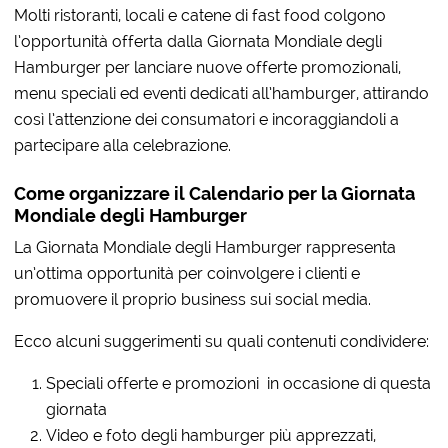
Molti ristoranti, locali e catene di fast food colgono
l’opportunità offerta dalla Giornata Mondiale degli
Hamburger per lanciare nuove offerte promozionali,
menu speciali ed eventi dedicati all’hamburger, attirando
così l’attenzione dei consumatori e incoraggiandoli a
partecipare alla celebrazione.
Come organizzare il Calendario per la Giornata
Mondiale degli Hamburger
La Giornata Mondiale degli Hamburger rappresenta
un’ottima opportunità per coinvolgere i clienti e
promuovere il proprio business sui social media.
Ecco alcuni suggerimenti su quali contenuti condividere:
Speciali offerte e promozioni in occasione di questa
giornata
Video e foto degli hamburger più apprezzati,