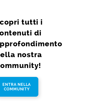
copri tutti i
ontenuti di
pprofondimento
ella nostra
ommunity!
ENTRA NELLA
COMMUNITY