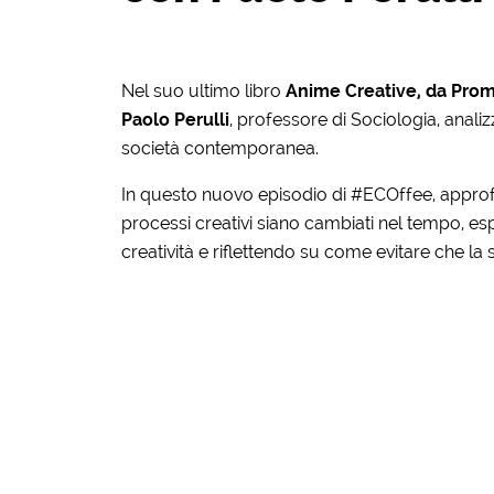
Nel suo ultimo libro
Anime Creative, da Prom
Paolo Perulli
, professore di Sociologia, analiz
società contemporanea.
In questo nuovo episodio di #ECOffee, appro
processi creativi siano cambiati nel tempo, es
creatività e riflettendo su come evitare che la 