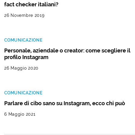
fact checker italiani?
26 Novembre 2019
COMUNICAZIONE
Personale, aziendale o creator: come scegliere il
profilo Instagram
26 Maggio 2020
COMUNICAZIONE
Parlare di cibo sano su Instagram, ecco chi può
6 Maggio 2021