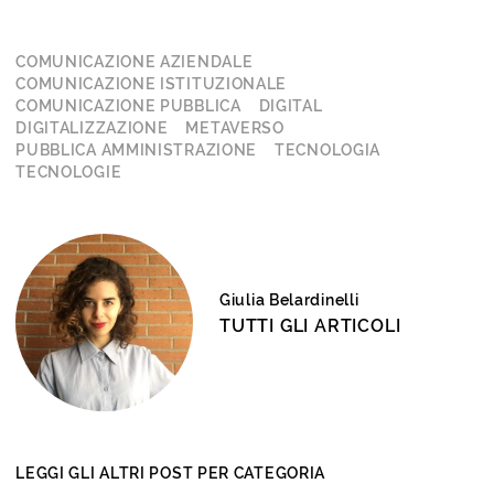
COMUNICAZIONE AZIENDALE
COMUNICAZIONE ISTITUZIONALE
COMUNICAZIONE PUBBLICA
DIGITAL
DIGITALIZZAZIONE
METAVERSO
PUBBLICA AMMINISTRAZIONE
TECNOLOGIA
TECNOLOGIE
Giulia Belardinelli
TUTTI GLI ARTICOLI
LEGGI GLI ALTRI POST PER CATEGORIA