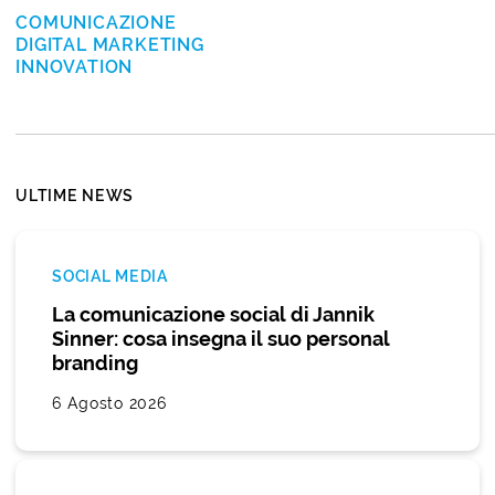
COMUNICAZIONE
DIGITAL MARKETING
INNOVATION
ULTIME NEWS
SOCIAL MEDIA
La comunicazione social di Jannik
Sinner: cosa insegna il suo personal
branding
6 Agosto 2026