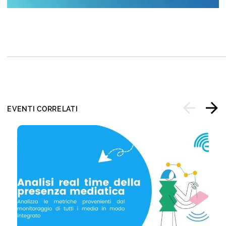
EVENTI CORRELATI