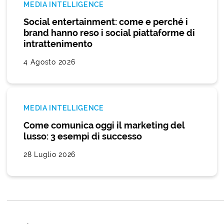
MEDIA INTELLIGENCE
Social entertainment: come e perché i
brand hanno reso i social piattaforme di
intrattenimento
4 Agosto 2026
MEDIA INTELLIGENCE
Come comunica oggi il marketing del
lusso: 3 esempi di successo
28 Luglio 2026