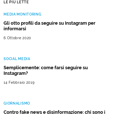
LE PIÙ LETTE
MEDIA MONITORING
Gli otto profili da seguire su Instagram per
informarsi
6 Ottobre 2020
SOCIAL MEDIA
Semplicemente: come farsi seguire su
Instagram?
14 Febbraio 2019
GIORNALISMO
Contro fake news e disinformazione: chi sono i