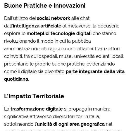
Buone Pratiche e Innovazioni
Dall’utilizzo dei
social network
alle chat,
dall’
intelligenza artificiale
al metaverso, la docuserie
esplora le
molteplici tecnologie digitali
che stanno
rivoluzionando il modo in cui la pubblica
amministrazione interagisce con i cittadini. I vari settori
coinvolti, tra cui ospedali, musei, università ed enti locali,
presentano le proprie buone pratiche, evidenziando
come il digitale sia diventato
parte integrante della vita
quotidiana
.
L’Impatto Territoriale
La
trasformazione digitale
si propaga in maniera
significativa attraverso diversi territori in Italia,
sottolineando l’
unicità di ogni area geografica
nel