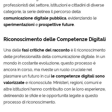
professionisti del settore, istituzioni e cittadini di diverse
categorie, la serie delinea il percorso della
comunicazione digitale pubblica
, evidenziando le
sperimentazioni
e
prospettive future
.
Riconoscimento delle Competenze Digitali
Una delle
fasi critiche del racconto
è il riconoscimento
delle professionalità della comunicazione digitale. In un
mondo in costante evoluzione, questo processo è
ancora in corso, ma riveste un ruolo cruciale nel
plasmare un futuro in cui
le competenze digitali sono
valorizzate
e riconosciute. Ministeri, regioni, comuni e
altre istituzioni hanno contribuito con le loro esperienze,
delineando le sfide e le opportunità legate a questo
processo di riconoscimento.