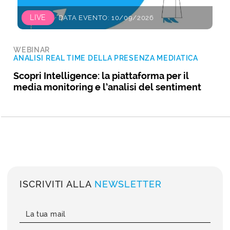
LIVE
DATA EVENTO: 10/09/2026
WEBINAR
ANALISI REAL TIME DELLA PRESENZA MEDIATICA
Scopri Intelligence: la piattaforma per il
media monitoring e l’analisi del sentiment
ISCRIVITI ALLA
NEWSLETTER