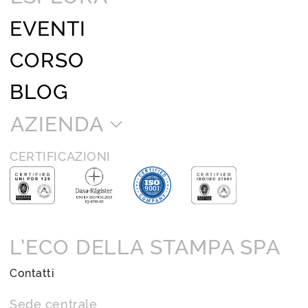
EVENTI
CORSO
BLOG
AZIENDA
CERTIFICAZIONI
L’ECO DELLA STAMPA SPA
Contatti
Sede centrale