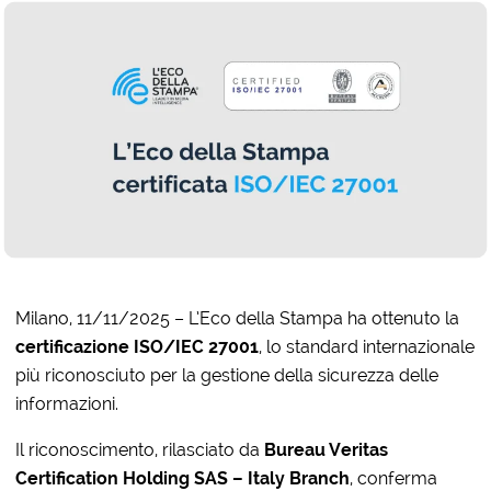
Milano, 11/11/2025 – L’Eco della Stampa ha ottenuto la
certificazione ISO/IEC 27001
, lo standard internazionale
più riconosciuto per la gestione della sicurezza delle
informazioni.
Il riconoscimento, rilasciato da
Bureau Veritas
Certification Holding SAS – Italy Branch
, conferma