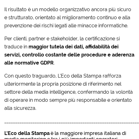
Il risultato è un modello organizzativo ancora più sicuro
e strutturato, orientato al miglioramento continuo e alla
prevenzione dei rischi legati alle minacce informatiche.
Per clienti, partner e stakeholder, la certificazione si
traduce in
maggior tutela dei dati, affidabilità dei
servizi, controllo costante delle procedure e aderenza
alle normative GDPR
.
Con questo traguardo, L’Eco della Stampa rafforza
ulteriormente la propria posizione di riferimento nel
settore della media intelligence, confermando la volontà
di operare in modo sempre più responsabile e orientato
alla sicurezza.
_____________________________________________________________
L’Eco della Stampa
è la maggiore impresa italiana di