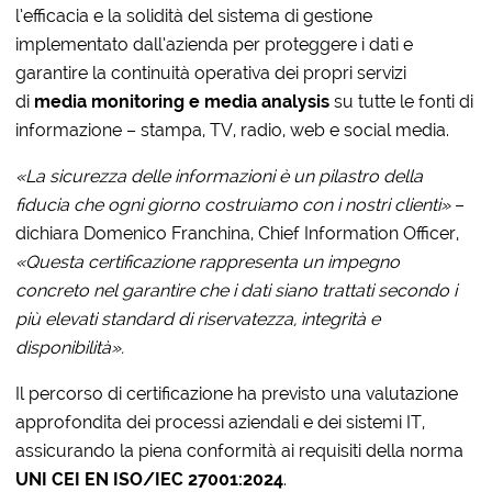
l’efficacia e la solidità del sistema di gestione
implementato dall’azienda per proteggere i dati e
garantire la continuità operativa dei propri servizi
di
media monitoring e media analysis
su tutte le fonti di
informazione – stampa, TV, radio, web e social media.
«La sicurezza delle informazioni è un pilastro della
fiducia che ogni giorno costruiamo con i nostri clienti»
–
dichiara Domenico Franchina, Chief Information Officer,
«
Questa certificazione rappresenta un impegno
concreto nel garantire che i dati siano trattati secondo i
più elevati standard di riservatezza, integrità e
disponibilità».
Il percorso di certificazione ha previsto una valutazione
approfondita dei processi aziendali e dei sistemi IT,
assicurando la piena conformità ai requisiti della norma
UNI CEI EN ISO/IEC 27001:2024
.