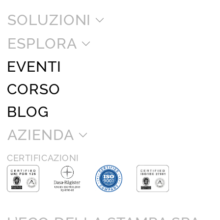
SOLUZIONI
ESPLORA
EVENTI
CORSO
BLOG
AZIENDA
CERTIFICAZIONI