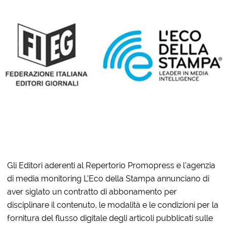
Gli Editori aderenti al Repertorio Promopress e l’agenzia
di media monitoring L’Eco della Stampa annunciano di
aver siglato un contratto di abbonamento per
disciplinare il contenuto, le modalità e le condizioni per la
fornitura del flusso digitale degli articoli pubblicati sulle