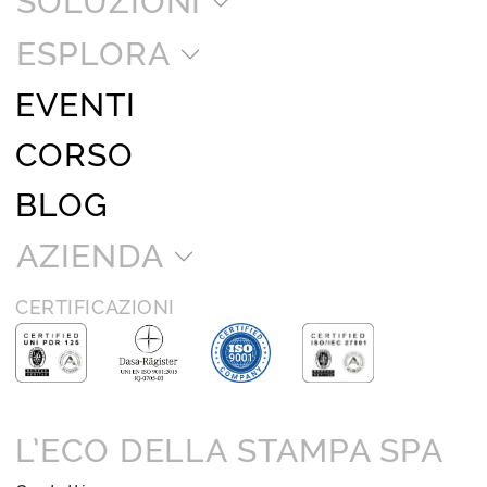
SOLUZIONI
ESPLORA
EVENTI
CORSO
BLOG
AZIENDA
CERTIFICAZIONI
L’ECO DELLA STAMPA SPA