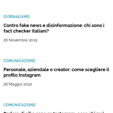
GIORNALISMO
Contro fake news e disinformazione: chi sono i
fact checker italiani?
26 Novembre 2019
COMUNICAZIONE
Personale, aziendale o creator: come scegliere il
profilo Instagram
26 Maggio 2020
COMUNICAZIONE