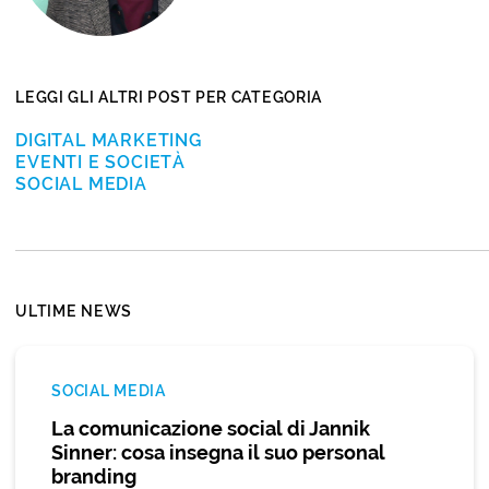
LEGGI GLI ALTRI POST PER CATEGORIA
DIGITAL MARKETING
EVENTI E SOCIETÀ
SOCIAL MEDIA
ULTIME NEWS
SOCIAL MEDIA
La comunicazione social di Jannik
Sinner: cosa insegna il suo personal
branding