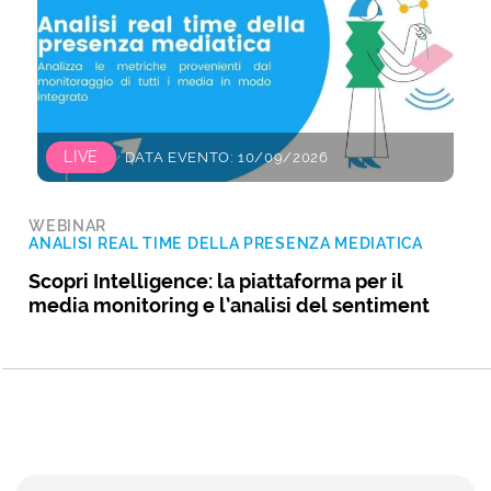
LIVE
DATA EVENTO: 10/09/2026
WEBINAR
ANALISI REAL TIME DELLA PRESENZA MEDIATICA
Scopri Intelligence: la piattaforma per il
media monitoring e l’analisi del sentiment