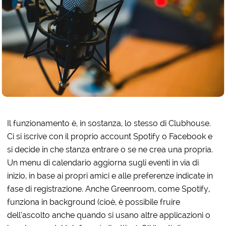
Il funzionamento è, in sostanza, lo stesso di Clubhouse.
Ci si iscrive con il proprio account Spotify o Facebook e
si decide in che stanza entrare o se ne crea una propria.
Un menu di calendario aggiorna sugli eventi in via di
inizio, in base ai propri amici e alle preferenze indicate in
fase di registrazione. Anche Greenroom, come Spotify,
funziona in background (cioè, è possibile fruire
dell’ascolto anche quando si usano altre applicazioni o