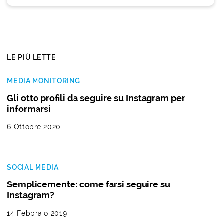
LE PIÙ LETTE
MEDIA MONITORING
Gli otto profili da seguire su Instagram per
informarsi
6 Ottobre 2020
SOCIAL MEDIA
Semplicemente: come farsi seguire su
Instagram?
14 Febbraio 2019