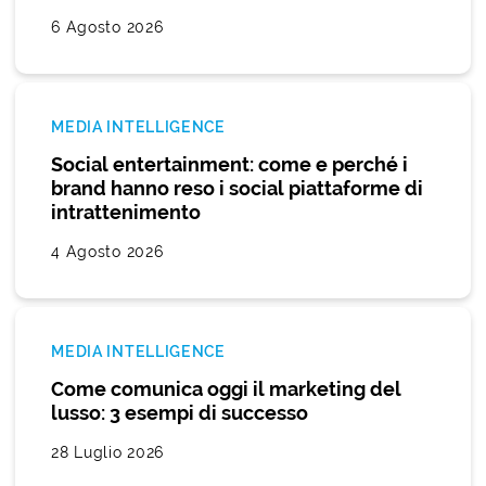
6 Agosto 2026
MEDIA INTELLIGENCE
Social entertainment: come e perché i
brand hanno reso i social piattaforme di
intrattenimento
4 Agosto 2026
MEDIA INTELLIGENCE
Come comunica oggi il marketing del
lusso: 3 esempi di successo
28 Luglio 2026