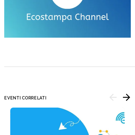
EVENTI CORRELATI