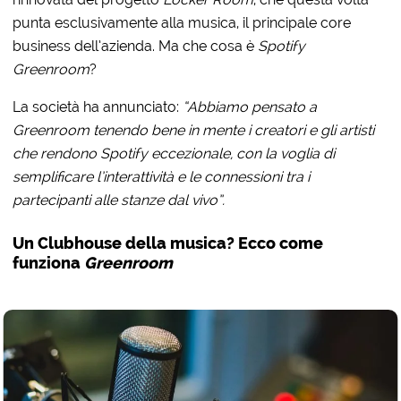
punta esclusivamente alla musica, il principale core
business dell’azienda. Ma che cosa è
Spotify
Greenroom
?
La società ha annunciato:
“Abbiamo pensato a
Greenroom tenendo bene in mente i creatori e gli artisti
che rendono Spotify eccezionale, con la voglia di
semplificare l’interattività e le connessioni tra i
partecipanti alle stanze dal vivo”.
Un Clubhouse della musica? Ecco come
funziona
Greenroom