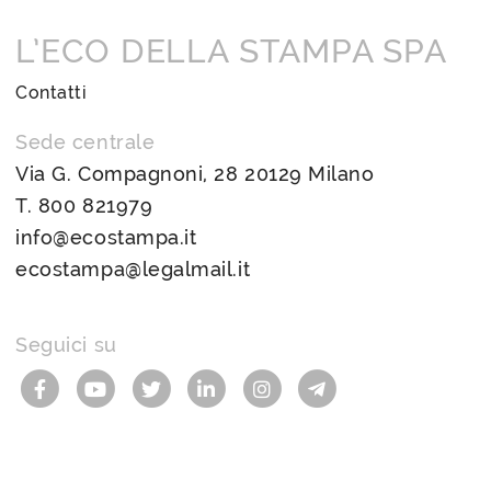
L’ECO DELLA STAMPA SPA
Contatti
Sede centrale
Via G. Compagnoni, 28 20129 Milano
T.
800 821979
info@ecostampa.it
ecostampa@legalmail.it
Seguici su