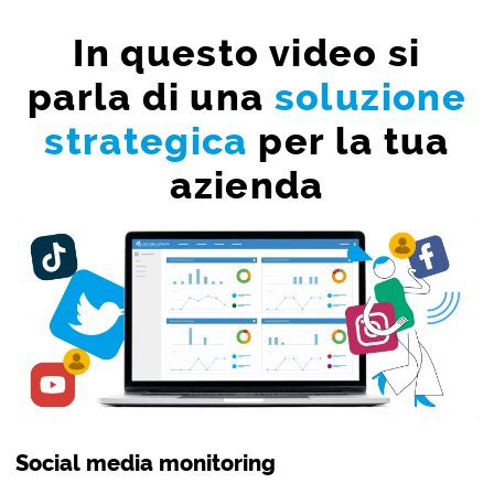
In questo video si
parla di una
soluzione
strategica
per la tua
azienda
Social media monitoring