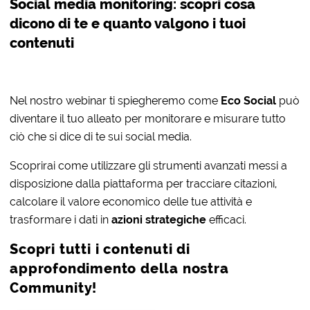
Social media monitoring: scopri cosa
dicono di te e quanto valgono i tuoi
contenuti
Nel nostro webinar ti spiegheremo come
Eco Social
può
diventare il tuo alleato per monitorare e misurare tutto
ciò che si dice di te sui social media.
Scoprirai come utilizzare gli strumenti avanzati messi a
disposizione dalla piattaforma per tracciare citazioni,
calcolare il valore economico delle tue attività e
trasformare i dati in
azioni strategiche
efficaci.
Scopri tutti i contenuti di
approfondimento della nostra
Community!