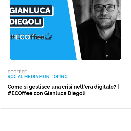
ECOFFEE
SOCIAL MEDIA MONITORING
Come si gestisce una crisi nell’era digitale? |
#ECOffee con Gianluca Diegoli