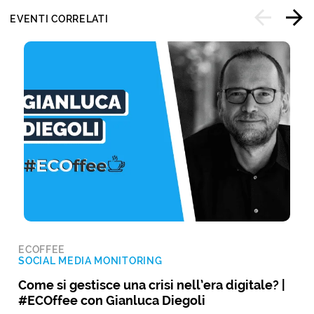
EVENTI CORRELATI
ECOFFEE
SOCIAL MEDIA MONITORING
Come si gestisce una crisi nell’era digitale? |
#ECOffee con Gianluca Diegoli