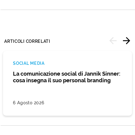
ARTICOLI CORRELATI
SOCIAL MEDIA
La comunicazione social di Jannik Sinner:
cosa insegna il suo personal branding
6 Agosto 2026