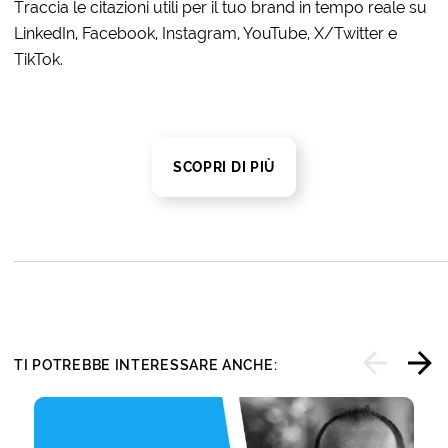
Traccia le citazioni utili per il tuo brand in tempo reale su
LinkedIn, Facebook, Instagram, YouTube, X/Twitter e
TikTok.
SCOPRI DI PIÙ
TI POTREBBE INTERESSARE ANCHE: