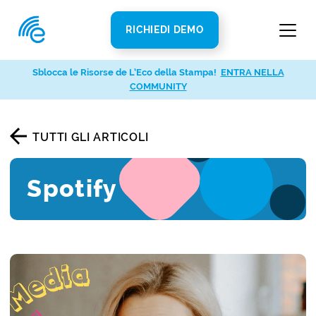
RICHIEDI DEMO
Sblocca le Risorse de L’Eco della Stampa!
ENTRA NELLA
COMMUNITY
TUTTI GLI ARTICOLI
Spotify