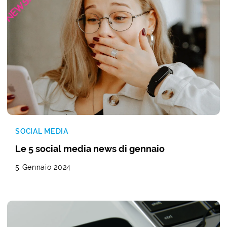
SOCIAL MEDIA
Le 5 social media news di gennaio
5 Gennaio 2024