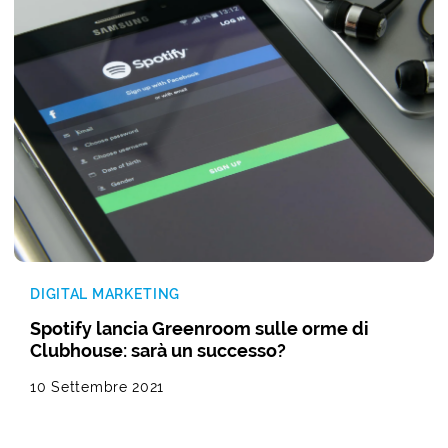
DIGITAL MARKETING
Spotify lancia Greenroom sulle orme di
Clubhouse: sarà un successo?
10 Settembre 2021