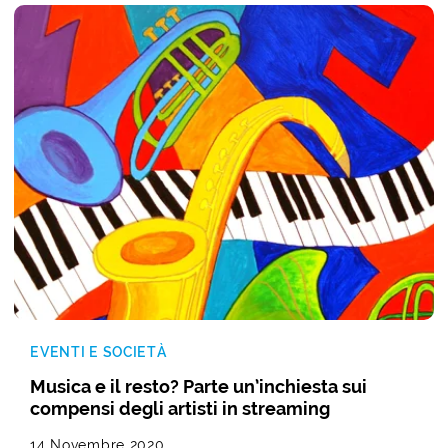
EVENTI E SOCIETÀ
Musica e il resto? Parte un’inchiesta sui
compensi degli artisti in streaming
14 Novembre 2020