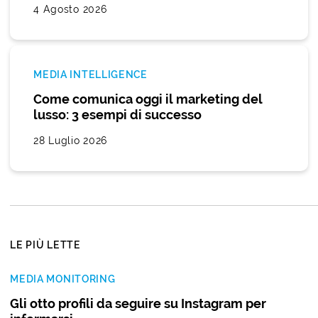
4 Agosto 2026
MEDIA INTELLIGENCE
Come comunica oggi il marketing del
lusso: 3 esempi di successo
28 Luglio 2026
LE PIÙ LETTE
MEDIA MONITORING
Gli otto profili da seguire su Instagram per