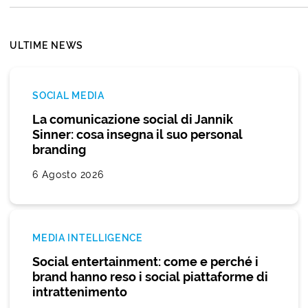
ULTIME NEWS
SOCIAL MEDIA
La comunicazione social di Jannik
Sinner: cosa insegna il suo personal
branding
6 Agosto 2026
MEDIA INTELLIGENCE
Social entertainment: come e perché i
brand hanno reso i social piattaforme di
intrattenimento