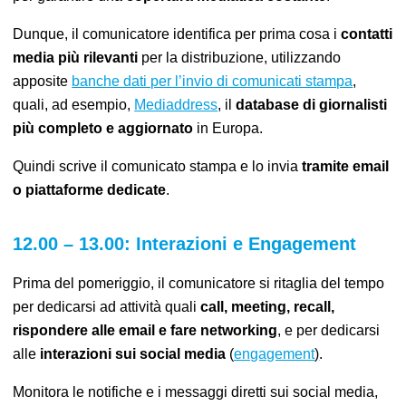
Dunque, il comunicatore identifica per prima cosa i
contatti
media più rilevanti
per la distribuzione, utilizzando
apposite
banche dati per l’invio di comunicati stampa
,
quali, ad esempio,
Mediaddress
, il
database di giornalisti
più completo e aggiornato
in Europa.
Quindi scrive il comunicato stampa e lo invia
tramite email
o piattaforme dedicate
.
12.00 – 13.00: Interazioni e Engagement
Prima del pomeriggio, il comunicatore si ritaglia del tempo
per dedicarsi ad attività quali
call, meeting, recall,
rispondere alle email e fare
networking
, e per dedicarsi
alle
interazioni sui social media
(
engagement
)
.
Monitora le notifiche e i messaggi diretti sui social media,