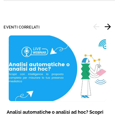
EVENTI CORRELATI
Analisi automatiche o analisi ad hoc? Scopri