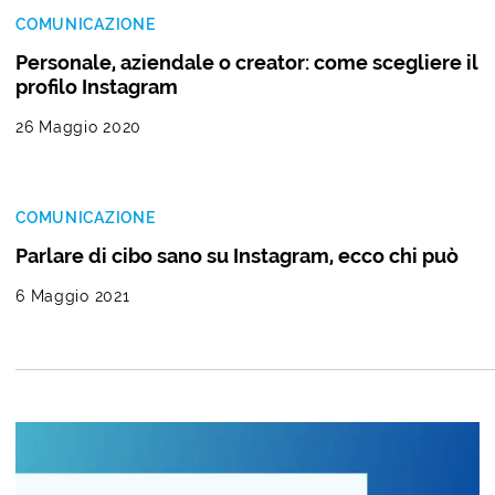
COMUNICAZIONE
Personale, aziendale o creator: come scegliere il
profilo Instagram
26 Maggio 2020
COMUNICAZIONE
Parlare di cibo sano su Instagram, ecco chi può
6 Maggio 2021