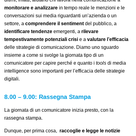
monitorare e analizzare
in tempo reale le menzioni e le
conversazioni sui media riguardanti un’azienda o un
settore, a
comprendere il sentiment
del pubblico, a
identificare tendenze
emergenti, a
rilevare
tempestivamente potenziali crisi
e a
valutare l’efficacia
delle strategie di comunicazione.
Diamo uno sguardo
insieme a come si svolge la giornata tipo di un
comunicatore per capire perché e quanto i
tools
di media
intelligence sono importanti per l’efficacia delle strategie
digitali.
8.00 – 9.00: Rassegna Stampa
La giornata di un comunicatore inizia presto, con la
rassegna stampa.
Dunque, per prima cosa,
raccoglie e legge
le notizie