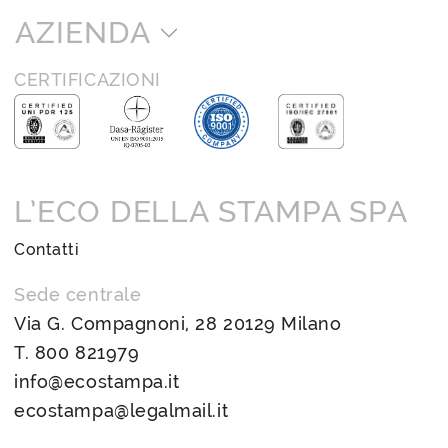
AZIENDA
CERTIFICAZIONI
L’ECO DELLA STAMPA SPA
Contatti
Sede centrale
Via G. Compagnoni, 28 20129 Milano
T.
800 821979
info@ecostampa.it
ecostampa@legalmail.it