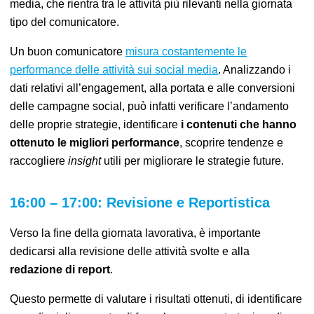
media,
che rientra tra le attività più rilevanti nella giornata
tipo del comunicatore
.
Un buon comunicatore
misura costantemente le
performance delle attività sui social media
. Analizzando i
dati relativi all’engagement, alla portata e alle conversioni
delle campagne social, può infatti verificare l’andamento
delle proprie strategie, identificare
i contenuti che hanno
ottenuto le migliori performance
,
scoprire tendenze e
raccogliere
insight
utili per migliorare le strategie future.
16:00 – 17:00: Revisione e Reportistica
Verso la fine della giornata lavorativa, è importante
dedicarsi alla revisione delle attività svolte e alla
redazione di report
.
Questo permette di valutare i risultati ottenuti,
di
identificare