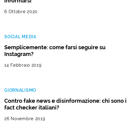
informarsi
6 Ottobre 2020
SOCIAL MEDIA
Semplicemente: come farsi seguire su
Instagram?
14 Febbraio 2019
GIORNALISMO
Contro fake news e disinformazione: chi sono i
fact checker italiani?
26 Novembre 2019