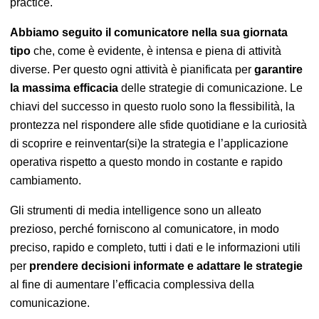
practice.
Abbiamo seguito il comunicatore nella sua giornata
tipo
che, come è evidente,
è intensa e piena di attività
diverse.
Per questo ogni attività è pianificata per
garantire
la massima efficacia
delle strategie di comunicazione. Le
chiavi del successo in questo ruolo sono la flessibilità, la
prontezza nel rispondere alle sfide quotidiane e la curiosità
di scoprire e reinventar(si)e la strategia e l’applicazione
operativa rispetto a questo mondo in costante
e rapido
cambiamento.
Gli strumenti di media intelligence sono un alleato
prezioso, perché forniscono al comunicatore, in modo
preciso, rapido e completo, tutti i dati e le informazioni utili
per
prendere decisioni informate e adattare le strategie
al fine di aumentare l’efficacia complessiva della
comunicazione.