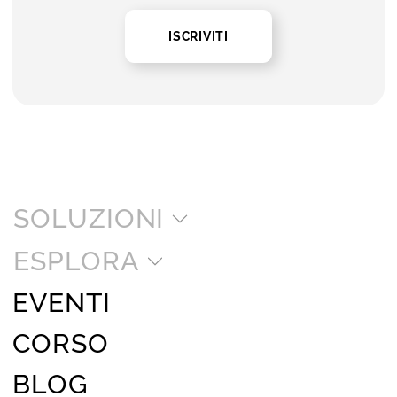
ISCRIVITI
SOLUZIONI
ESPLORA
EVENTI
CORSO
BLOG