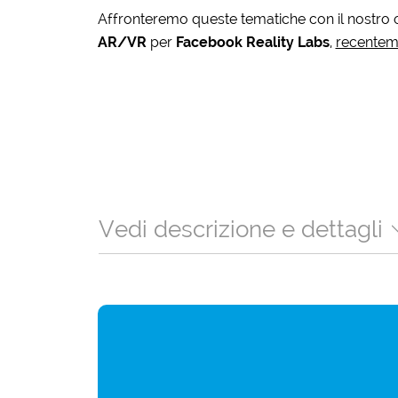
Affronteremo queste tematiche con il nostro 
AR/VR
per
Facebook Reality Labs
,
recenteme
Vedi descrizione e dettagli