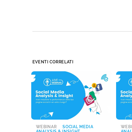
EVENTI CORRELATI
WEBINAR
SOCIAL MEDIA
WEB
ANALYSIS & INSIGHT
ANAL