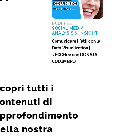
ECOFFEE
SOCIAL MEDIA
ANALYSIS & INSIGHT
Comunicare i fatti con la
Data Visualization |
#ECOffee con DONATA
COLUMBRO
copri tutti i
ontenuti di
pprofondimento
ella nostra