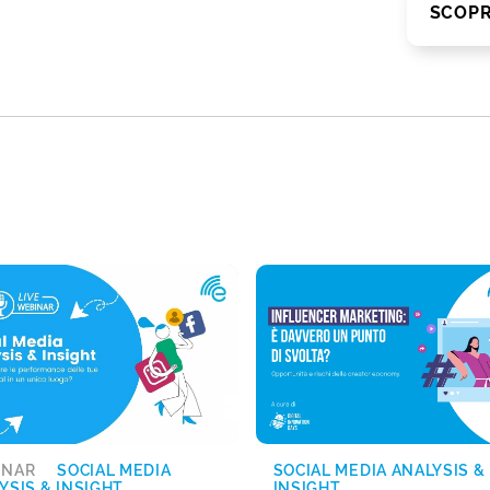
SCOPR
INAR
SOCIAL MEDIA
SOCIAL MEDIA ANALYSIS &
YSIS & INSIGHT
INSIGHT