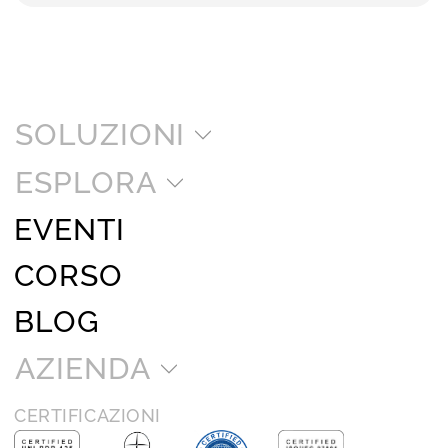
SOLUZIONI
ESPLORA
EVENTI
CORSO
BLOG
AZIENDA
CERTIFICAZIONI