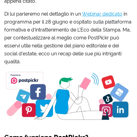
appena citato.
Di lui parleremo nel dettaglio in un
Webinar dedicato
in
programma per il 28 giugno e ospitato sulla piattaforma
formativa e d’intrattenimento de L’Eco della Stampa. Ma,
per contestualizzare al meglio come PostPickr può
esservi utile nella gestione del piano editoriale e dei
social d’estate, ecco un recap delle sue più intriganti
qualità.