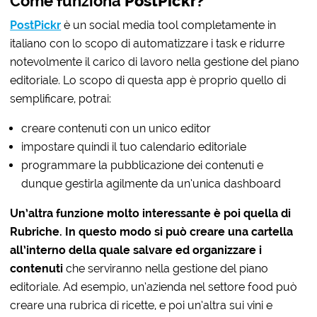
Come funziona
PostPickr?
PostPickr
è un social media tool completamente in
italiano con lo scopo di automatizzare i task e
ridurre
notevolmente il carico di lavoro nella gestione del piano
editoriale
.
Lo scopo di questa app è proprio quello di
semplificare, potrai:
creare contenuti con un unico editor
impostare quindi il tuo calendario editoriale
programmare la pubblicazione dei contenuti e
dunque gestirla agilmente da un’unica dashboard
Un’altra funzione molto interessante è poi quella di
Rubriche.
In questo modo si può creare una
cartella
all’interno della quale
salvare ed organizzare i
contenuti
che serviranno nella gestione del piano
editoriale. Ad esempio, un’azienda nel settore food può
creare una rubrica di ricette, e poi un’altra sui vini e