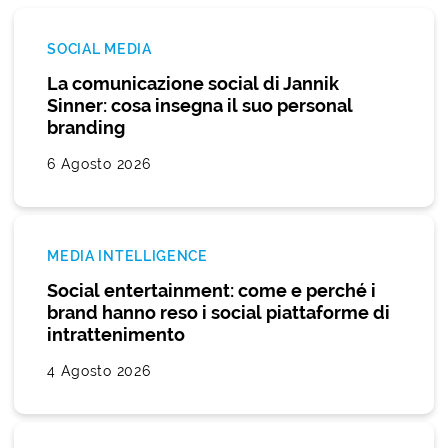
SOCIAL MEDIA
La comunicazione social di Jannik
Sinner: cosa insegna il suo personal
branding
6 Agosto 2026
MEDIA INTELLIGENCE
Social entertainment: come e perché i
brand hanno reso i social piattaforme di
intrattenimento
4 Agosto 2026