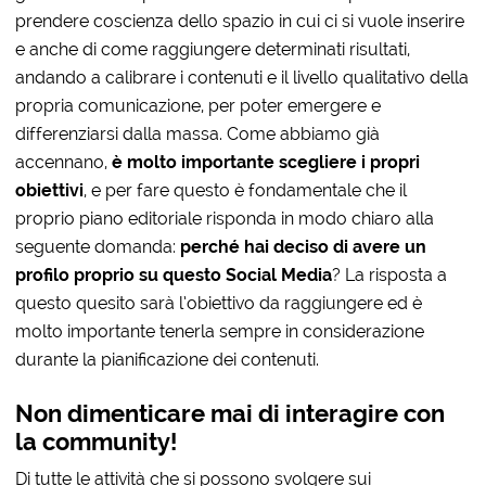
prendere coscienza dello spazio in cui ci si vuole inserire
e anche di come raggiungere determinati risultati,
andando a calibrare i contenuti e il livello qualitativo della
propria comunicazione, per poter emergere e
differenziarsi dalla massa.
Come abbiamo già
accennano,
è molto importante scegliere i propri
obiettivi
, e per fare questo è fondamentale che il
proprio piano editoriale risponda in modo chiaro alla
seguente domanda:
perché hai deciso di avere un
profilo proprio su questo Social Media
?
La risposta a
questo quesito sarà l’obiettivo da raggiungere ed è
molto importante tenerla sempre in considerazione
durante la pianificazione dei contenuti.
Non dimenticare mai di interagire con
la community!
Di tutte le attività che si possono svolgere sui