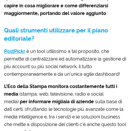
capire in cosa migliorare e come differenziarsi
maggiormente, portando del valore aggiunto
.
Quali strumenti utilizzare per il piano
editoriale?
PostPickr
è un tool utilissimo a tal proposito, che
permette di centralizzare ed automatizzare la gestione di
più account su più social network, il tutto
contemporaneamente e da un’unica agile dashboard!
L’Eco della Stampa
monitora costantemente tutti i
media
(stampa, web, televisione, radio e social
media)
per informare migliaia di aziende
sulla base di
dati certi, sfruttando le tecnologie più avanzate come la
media intelligence e, tra i servizi e le soluzioni business
che mette a disposizione dei clienti c’è anche questo tool