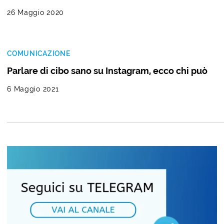
26 Maggio 2020
COMUNICAZIONE
Parlare di cibo sano su Instagram, ecco chi può
6 Maggio 2021