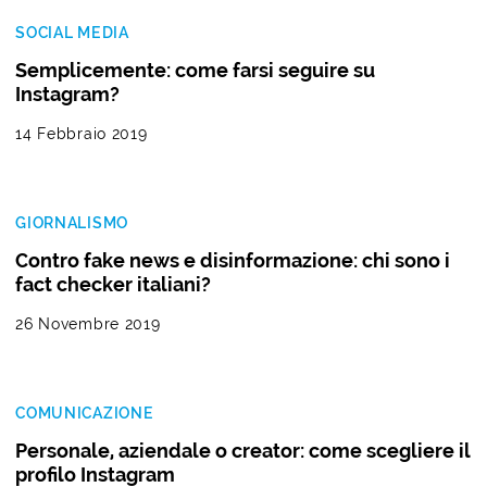
SOCIAL MEDIA
Semplicemente: come farsi seguire su
Instagram?
14 Febbraio 2019
GIORNALISMO
Contro fake news e disinformazione: chi sono i
fact checker italiani?
26 Novembre 2019
COMUNICAZIONE
Personale, aziendale o creator: come scegliere il
profilo Instagram