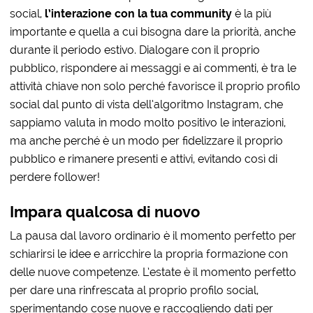
social,
l’interazione con la tua community
è la più
importante e quella a cui bisogna dare la priorità, anche
durante il periodo estivo. Dialogare con il proprio
pubblico, rispondere ai messaggi e ai commenti, è tra le
attività chiave non solo perché favorisce il proprio profilo
social dal punto di vista dell’algoritmo Instagram, che
sappiamo valuta in modo molto positivo le interazioni,
ma anche perché è un modo per fidelizzare il proprio
pubblico e rimanere presenti e attivi, evitando così di
perdere follower!
Impara qualcosa di nuovo
La pausa dal lavoro ordinario è il momento perfetto per
schiarirsi le idee e arricchire la propria formazione con
delle nuove competenze. L’estate è il momento perfetto
per dare una rinfrescata al proprio profilo social,
sperimentando cose nuove e raccogliendo dati per