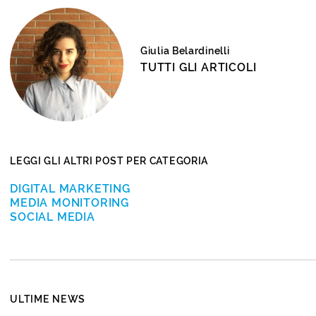
Giulia Belardinelli
TUTTI GLI ARTICOLI
LEGGI GLI ALTRI POST PER CATEGORIA
DIGITAL MARKETING
MEDIA MONITORING
SOCIAL MEDIA
ULTIME NEWS