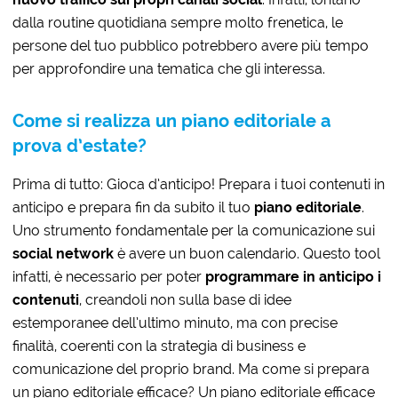
dalla routine quotidiana sempre molto frenetica, le
persone del tuo pubblico potrebbero avere più tempo
per approfondire una tematica che gli interessa.
Come si realizza
un piano editoriale a
prova d’estate?
Prima di tutto:
Gioca d’anticipo! Prepara i tuoi contenuti in
anticipo e prepara fin da subito il tuo
piano editoriale
.
Uno strumento fondamentale per la comunicazione sui
social network
è avere un buon calendario. Questo tool
infatti, è necessario per poter
programmare in anticipo i
contenuti
, creandoli non sulla base di idee
estemporanee dell’ultimo minuto, ma con precise
finalità, coerenti con la strategia di business e
comunicazione del proprio brand.
Ma come si prepara
un piano editoriale efficace?
Un piano editoriale efficace