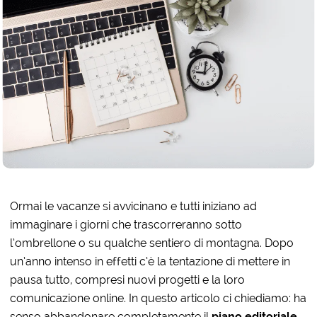
Ormai le vacanze si avvicinano e tutti iniziano ad
immaginare i giorni che trascorreranno sotto
l’ombrellone o su qualche sentiero di montagna.
Dopo
un’anno intenso in effetti c’è la tentazione di mettere in
pausa tutto, compresi nuovi progetti e la loro
comunicazione online. In questo articolo ci chiediamo: ha
senso abbandonare completamente il
piano editoriale