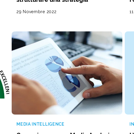
29 Novembre 2022
11
MEDIA INTELLIGENCE
I