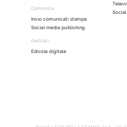
Televi
Comunica
Social
Invio comunicati stampa
Social media publishing
Gestisci
Edicola digitale