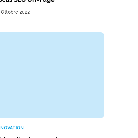
 Ottobre 2022
NNOVATION