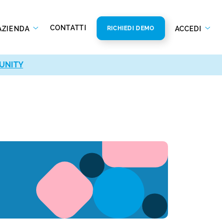
CONTATTI
AZIENDA
ACCEDI
RICHIEDI DEMO
UNITY