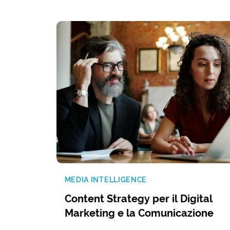
MEDIA INTELLIGENCE
Content Strategy per il Digital
Marketing e la Comunicazione