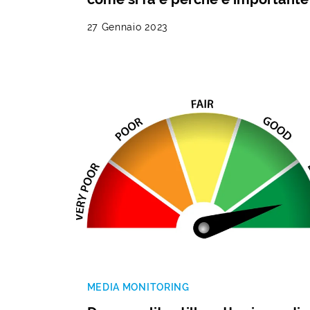
27 Gennaio 2023
MEDIA MONITORING