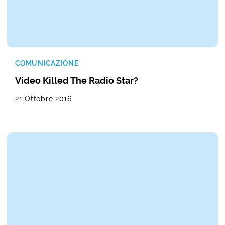
COMUNICAZIONE
Video Killed The Radio Star?
21 Ottobre 2016