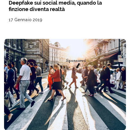
Deepfake sui social media, quando la
finzione diventa realtà
17 Gennaio 2019