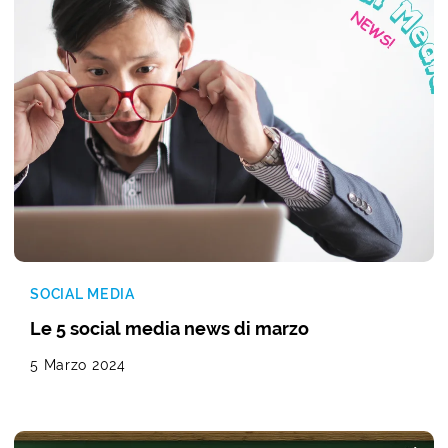
SOCIAL MEDIA
Le 5 social media news di marzo
5 Marzo 2024