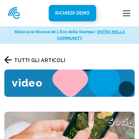
RICHIEDI DEMO
Sblocca le Risorse de L’Eco della Stampa!
ENTRA NELLA
COMMUNITY
TUTTI GLI ARTICOLI
video