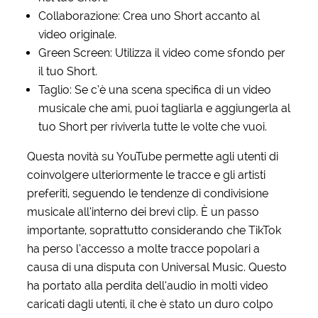
Collaborazione: Crea uno Short accanto al
video originale.
Green Screen: Utilizza il video come sfondo per
il tuo Short.
Taglio: Se c’è una scena specifica di un video
musicale che ami, puoi tagliarla e aggiungerla al
tuo Short per riviverla tutte le volte che vuoi.
Questa novità su YouTube permette agli utenti di
coinvolgere ulteriormente le tracce e gli artisti
preferiti, seguendo le tendenze di condivisione
musicale all’interno dei brevi clip. È un passo
importante, soprattutto considerando che TikTok
ha perso l’accesso a molte tracce popolari a
causa di una disputa con Universal Music. Questo
ha portato alla perdita dell’audio in molti video
caricati dagli utenti, il che è stato un duro colpo