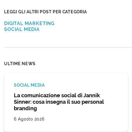
LEGGI GLI ALTRI POST PER CATEGORIA
DIGITAL MARKETING
SOCIAL MEDIA
ULTIME NEWS
SOCIAL MEDIA
La comunicazione social di Jannik
Sinner: cosa insegna il suo personal
branding
6 Agosto 2026