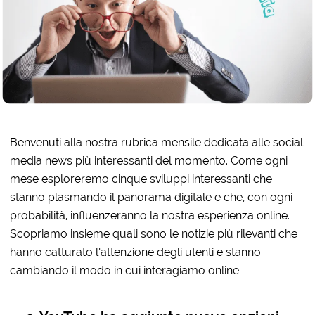
Benvenuti alla nostra rubrica mensile dedicata alle social
media news più interessanti del momento. Come ogni
mese esploreremo cinque sviluppi interessanti che
stanno plasmando il panorama digitale e che, con ogni
probabilità, influenzeranno la nostra esperienza online.
Scopriamo insieme quali sono le notizie più rilevanti che
hanno catturato l’attenzione degli utenti e stanno
cambiando il modo in cui interagiamo online.