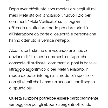
Dopo aver effettuato sperimentazioni negli ultimi
mesi, Meta sta ora lanciando il nuovo filtro per i
commenti “Meta Verificato” su Instagram,
offrendo un ulteriore modo per dare priorità
all’interazione da parte di celebrità e persone che
hanno ottenuto la verifica nell’app.
Alcuni utenti stanno ora vedendo una nuova
opzione di filtro per i commenti nell’app, che
consente di ordinare i commenti ai post in base al
filtraggio algoritmico o per Meta Verificato, in
modo da poter interagire in modo più specifico
con gli utenti che hanno un account con il segno
di spunta blu.
Questa funzione potrebbe essere particolarmente
vantaggiosa per gli abbonati paganti, offrendo