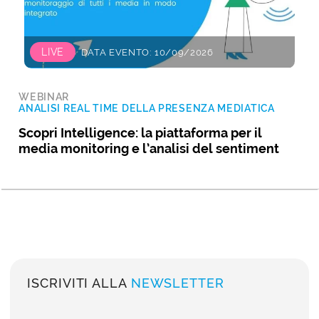
LIVE
DATA EVENTO: 10/09/2026
WEBINAR
ANALISI REAL TIME DELLA PRESENZA MEDIATICA
Scopri Intelligence: la piattaforma per il
media monitoring e l’analisi del sentiment
ISCRIVITI ALLA
NEWSLETTER