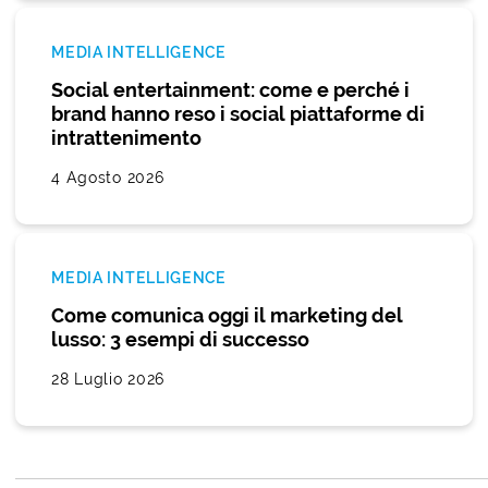
MEDIA INTELLIGENCE
Social entertainment: come e perché i
brand hanno reso i social piattaforme di
intrattenimento
4 Agosto 2026
MEDIA INTELLIGENCE
Come comunica oggi il marketing del
lusso: 3 esempi di successo
28 Luglio 2026