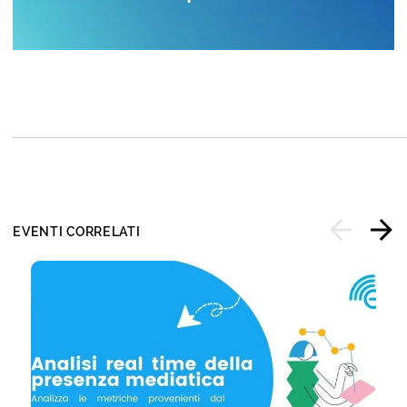
EVENTI CORRELATI