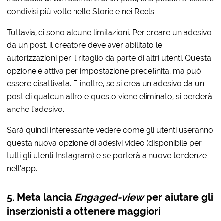
condivisi più volte nelle Storie e nei Reels.
Tuttavia, ci sono alcune limitazioni. Per creare un adesivo
da un post, il creatore deve aver abilitato le
autorizzazioni per il ritaglio da parte di altri utenti. Questa
opzione è attiva per impostazione predefinita, ma può
essere disattivata. E inoltre, se si crea un adesivo da un
post di qualcun altro e questo viene eliminato, si perderà
anche l’adesivo.
Sarà quindi interessante vedere come gli utenti useranno
questa nuova opzione di adesivi video (disponibile per
tutti gli utenti Instagram) e se porterà a nuove tendenze
nell’app.
5. Meta lancia
Engaged-view
per aiutare gli
inserzionisti a ottenere maggiori