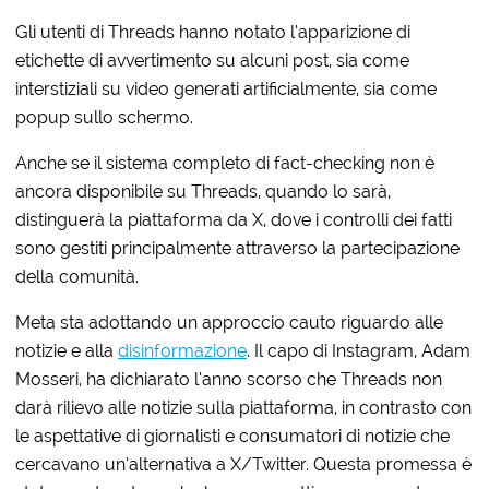
Gli utenti di Threads hanno notato l’apparizione di
etichette di avvertimento su alcuni post, sia come
interstiziali su video generati artificialmente, sia come
popup sullo schermo.
Anche se il sistema completo di fact-checking non è
ancora disponibile su Threads, quando lo sarà,
distinguerà la piattaforma da X, dove i controlli dei fatti
sono gestiti principalmente attraverso la partecipazione
della comunità.
Meta sta adottando un approccio cauto riguardo alle
notizie e alla
disinformazione
. Il capo di Instagram, Adam
Mosseri, ha dichiarato l’anno scorso che Threads non
darà rilievo alle notizie sulla piattaforma, in contrasto con
le aspettative di giornalisti e consumatori di notizie che
cercavano un’alternativa a X/Twitter. Questa promessa è