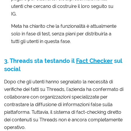
utenti che cercano di costruire il loro seguito su
IG.
Meta ha chiarito che la funzionalità è attualmente
solo in fase di test, senza piani per distribuirla a
tutti gli utenti in questa fase.
3. Threads sta testando il
Fact Checker
sul
social
Dopo che gli utenti hanno segnalato la necessità di
verifiche dei fatti su Threads, l’azienda ha confermato di
collaborare con organizzazioni specializzate per
contrastare la diffusione di informazioni false sulla
piattaforma. Tuttavia, il sistema di fact-checking diretto
dei contenuti su Threads non è ancora completamente
operativo.