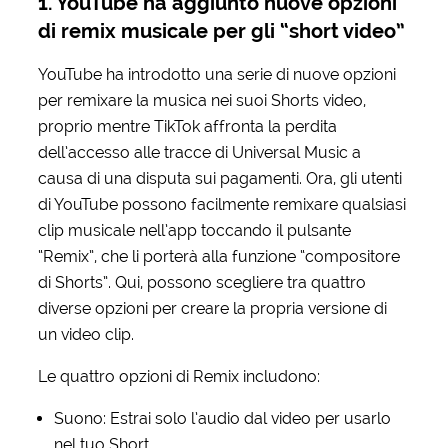
1. YouTube ha aggiunto nuove opzioni
di remix musicale per gli “short video”
YouTube ha introdotto una serie di nuove opzioni
per remixare la musica nei suoi Shorts video,
proprio mentre TikTok affronta la perdita
dell’accesso alle tracce di Universal Music a
causa di una disputa sui pagamenti. Ora, gli utenti
di YouTube possono facilmente remixare qualsiasi
clip musicale nell’app toccando il pulsante
“Remix”, che li porterà alla funzione “compositore
di Shorts”. Qui, possono scegliere tra quattro
diverse opzioni per creare la propria versione di
un video clip.
Le quattro opzioni di Remix includono:
Suono: Estrai solo l’audio dal video per usarlo
nel tuo Short.