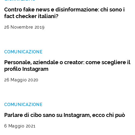
Contro fake news e disinformazione: chi sono i
fact checker italiani?
26 Novembre 2019
COMUNICAZIONE
Personale, aziendale o creator: come scegliere il
profilo Instagram
26 Maggio 2020
COMUNICAZIONE
Parlare di cibo sano su Instagram, ecco chi può
6 Maggio 2021