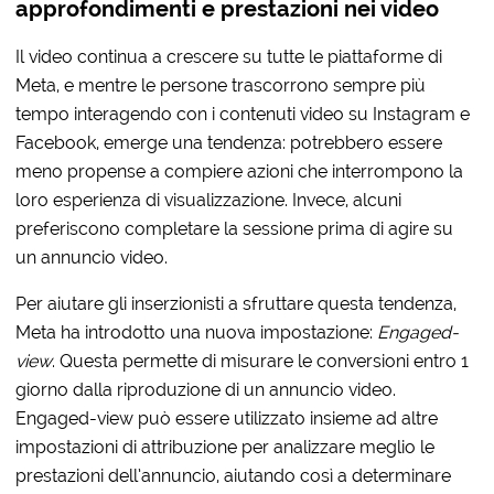
approfondimenti e prestazioni nei video
Il video continua a crescere su tutte le piattaforme di
Meta, e mentre le persone trascorrono sempre più
tempo interagendo con i contenuti video su Instagram e
Facebook, emerge una tendenza: potrebbero essere
meno propense a compiere azioni che interrompono la
loro esperienza di visualizzazione. Invece, alcuni
preferiscono completare la sessione prima di agire su
un annuncio video.
Per aiutare gli inserzionisti a sfruttare questa tendenza,
Meta ha introdotto una nuova impostazione:
Engaged-
view
. Questa permette di misurare le conversioni entro 1
giorno dalla riproduzione di un annuncio video.
Engaged-view può essere utilizzato insieme ad altre
impostazioni di attribuzione per analizzare meglio le
prestazioni dell’annuncio, aiutando così a determinare