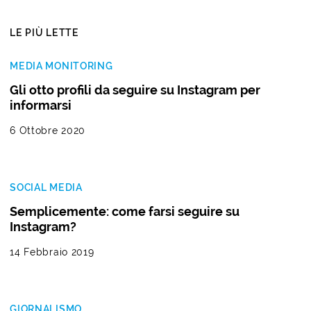
LE PIÙ LETTE
MEDIA MONITORING
Gli otto profili da seguire su Instagram per
informarsi
6 Ottobre 2020
SOCIAL MEDIA
Semplicemente: come farsi seguire su
Instagram?
14 Febbraio 2019
GIORNALISMO