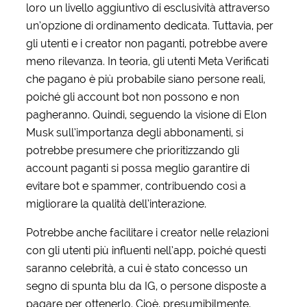
loro un livello aggiuntivo di esclusività attraverso
un’opzione di ordinamento dedicata. Tuttavia, per
gli utenti e i creator non paganti, potrebbe avere
meno rilevanza. In teoria, gli utenti Meta Verificati
che pagano è più probabile siano persone reali,
poiché gli account bot non possono e non
pagheranno. Quindi, seguendo la visione di Elon
Musk sull’importanza degli abbonamenti, si
potrebbe presumere che prioritizzando gli
account paganti si possa meglio garantire di
evitare bot e spammer, contribuendo così a
migliorare la qualità dell’interazione.
Potrebbe anche facilitare i creator nelle relazioni
con gli utenti più influenti nell’app, poiché questi
saranno celebrità, a cui è stato concesso un
segno di spunta blu da IG, o persone disposte a
pagare per ottenerlo. Cioè, presumibilmente,