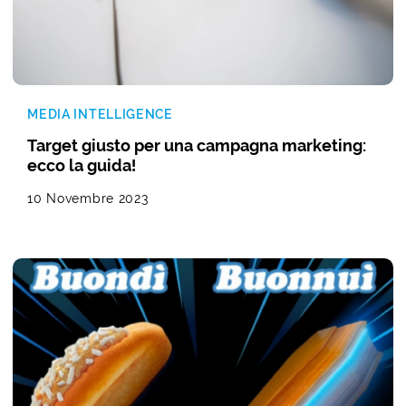
MEDIA INTELLIGENCE
Target giusto per una campagna marketing:
ecco la guida!
10 Novembre 2023