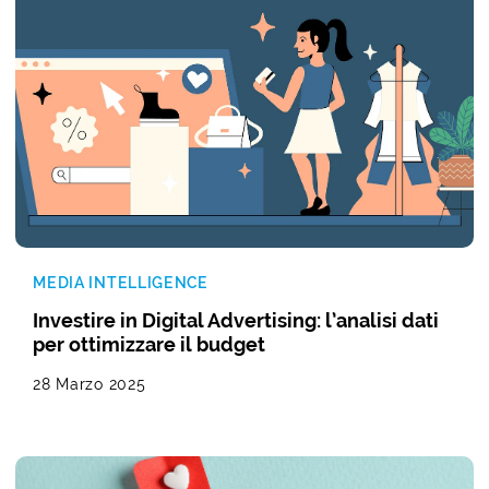
MEDIA INTELLIGENCE
Investire in Digital Advertising: l’analisi dati
per ottimizzare il budget
28 Marzo 2025