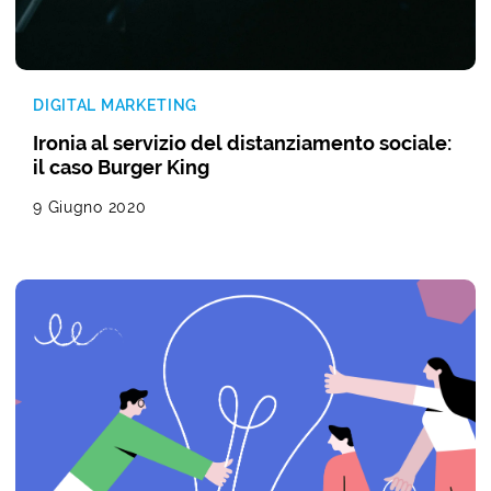
DIGITAL MARKETING
Ironia al servizio del distanziamento sociale:
il caso Burger King
9 Giugno 2020