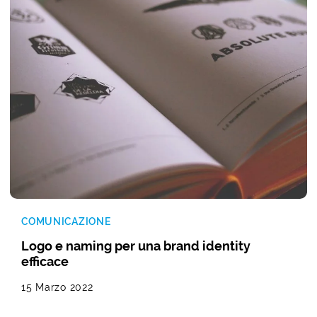
COMUNICAZIONE
Logo e naming per una brand identity
efficace
15 Marzo 2022