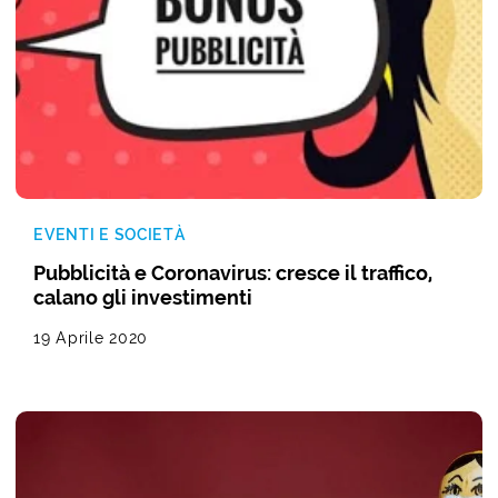
EVENTI E SOCIETÀ
Pubblicità e Coronavirus: cresce il traffico,
calano gli investimenti
19 Aprile 2020