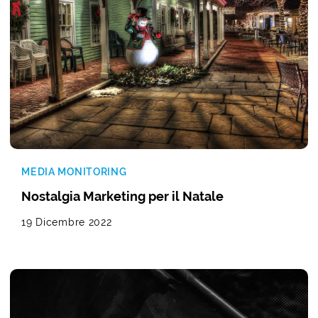
MEDIA MONITORING
Nostalgia Marketing per il Natale
19 Dicembre 2022