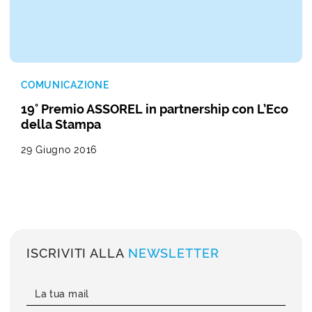
COMUNICAZIONE
19° Premio ASSOREL in partnership con L’Eco
della Stampa
29 Giugno 2016
ISCRIVITI ALLA
NEWSLETTER