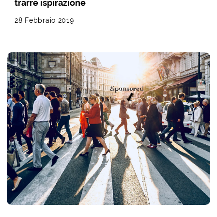
trarre ispirazione
28 Febbraio 2019