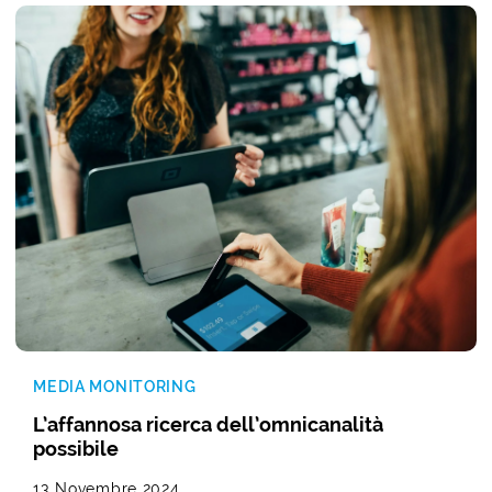
MEDIA MONITORING
L’affannosa ricerca dell’omnicanalità
possibile
13 Novembre 2024