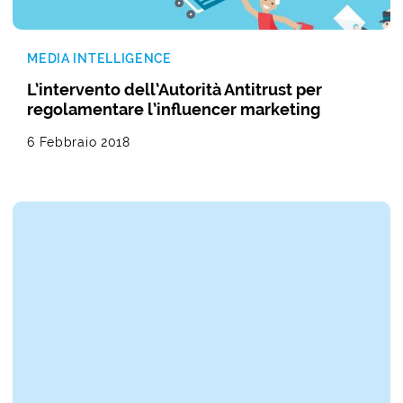
MEDIA INTELLIGENCE
L’intervento dell’Autorità Antitrust per
regolamentare l’influencer marketing
6 Febbraio 2018