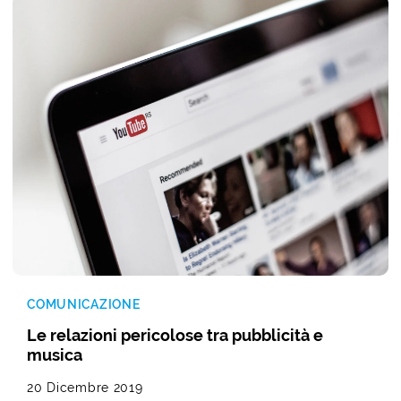
COMUNICAZIONE
Le relazioni pericolose tra pubblicità e
musica
20 Dicembre 2019