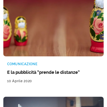
COMUNICAZIONE
E la pubblicità “prende le distanze”
10 Aprile 2020