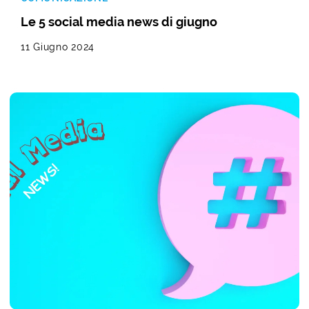
Le 5 social media news di giugno
11 Giugno 2024