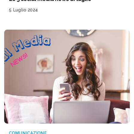
5 Luglio 2024
COMUNICAZIONE