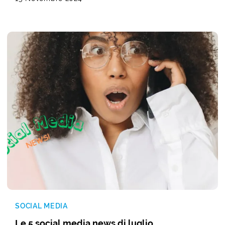
SOCIAL MEDIA
Le 5 social media news di luglio