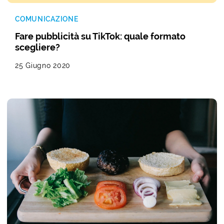
COMUNICAZIONE
Fare pubblicità su TikTok: quale formato
scegliere?
25 Giugno 2020