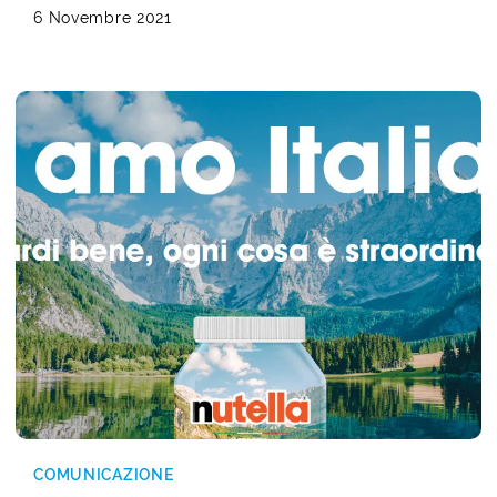
6 Novembre 2021
COMUNICAZIONE