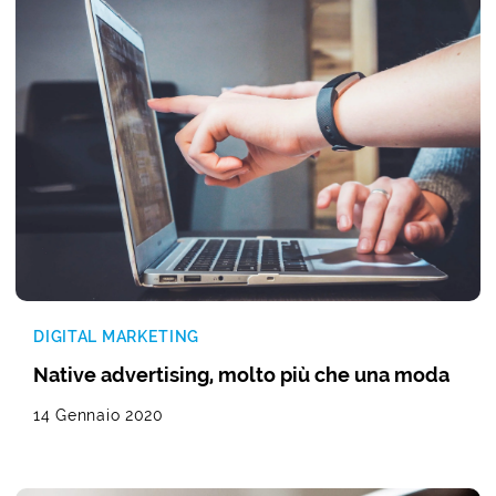
DIGITAL MARKETING
Native advertising, molto più che una moda
14 Gennaio 2020