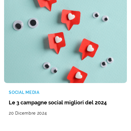
SOCIAL MEDIA
Le 3 campagne social migliori del 2024
20 Dicembre 2024