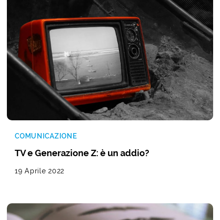
COMUNICAZIONE
TV e Generazione Z: è un addio?
19 Aprile 2022