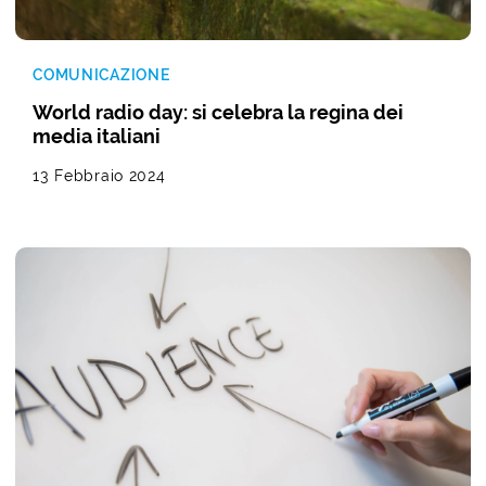
COMUNICAZIONE
World radio day: si celebra la regina dei
media italiani
13 Febbraio 2024