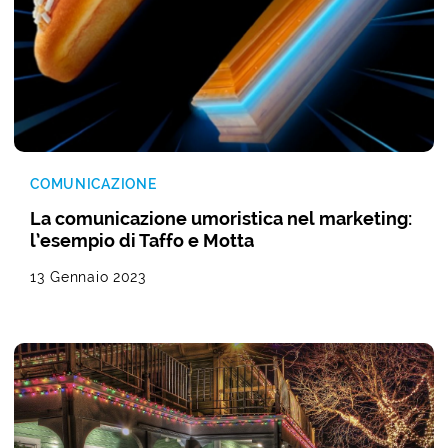
COMUNICAZIONE
La comunicazione umoristica nel marketing:
l’esempio di Taffo e Motta
13 Gennaio 2023