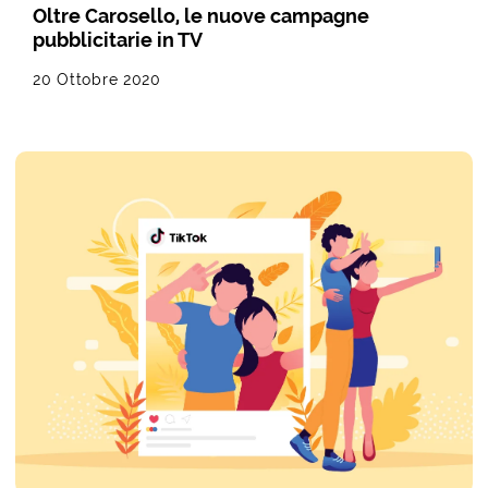
Oltre Carosello, le nuove campagne
pubblicitarie in TV
20 Ottobre 2020