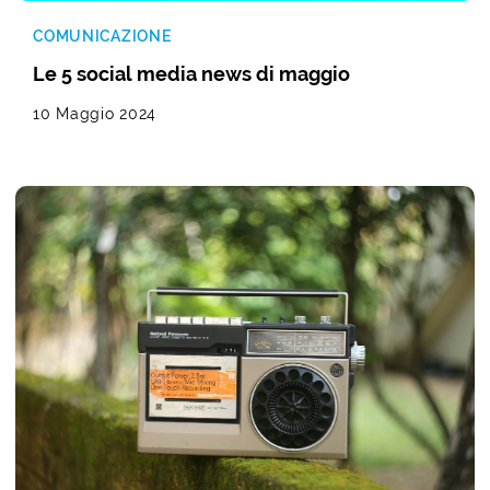
COMUNICAZIONE
Le 5 social media news di maggio
10 Maggio 2024