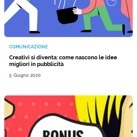
COMUNICAZIONE
Creativi si diventa: come nascono le idee
migliori in pubblicità
5 Giugno 2020