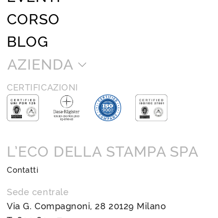
CORSO
BLOG
AZIENDA
CERTIFICAZIONI
L’ECO DELLA STAMPA SPA
Contatti
Sede centrale
Via G. Compagnoni, 28 20129 Milano