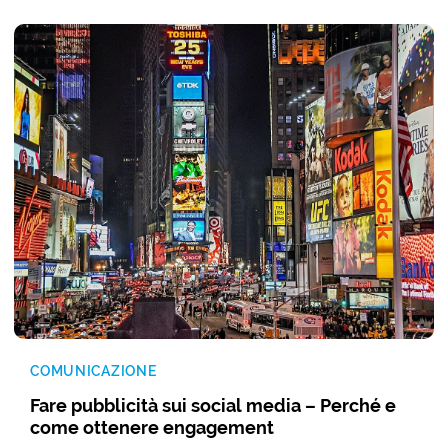
COMUNICAZIONE
Fare pubblicità sui social media – Perché e
come ottenere engagement