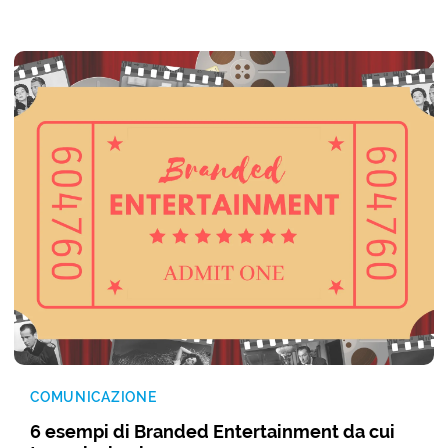
COMUNICAZIONE
6 esempi di Branded Entertainment da cui