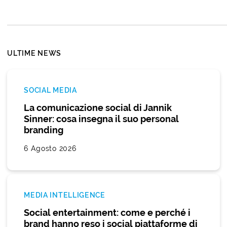
ULTIME NEWS
SOCIAL MEDIA
La comunicazione social di Jannik
Sinner: cosa insegna il suo personal
branding
6 Agosto 2026
MEDIA INTELLIGENCE
Social entertainment: come e perché i
brand hanno reso i social piattaforme di