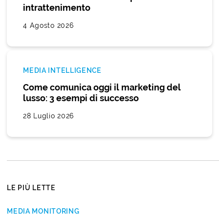
intrattenimento
4 Agosto 2026
MEDIA INTELLIGENCE
Come comunica oggi il marketing del
lusso: 3 esempi di successo
28 Luglio 2026
LE PIÙ LETTE
MEDIA MONITORING