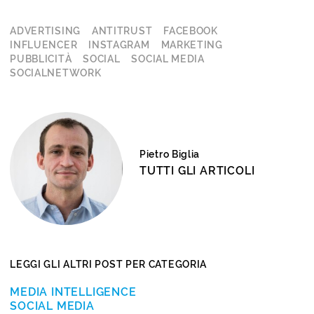
ADVERTISING
ANTITRUST
FACEBOOK
INFLUENCER
INSTAGRAM
MARKETING
PUBBLICITÀ
SOCIAL
SOCIAL MEDIA
SOCIALNETWORK
Pietro Biglia
TUTTI GLI ARTICOLI
LEGGI GLI ALTRI POST PER CATEGORIA
MEDIA INTELLIGENCE
SOCIAL MEDIA