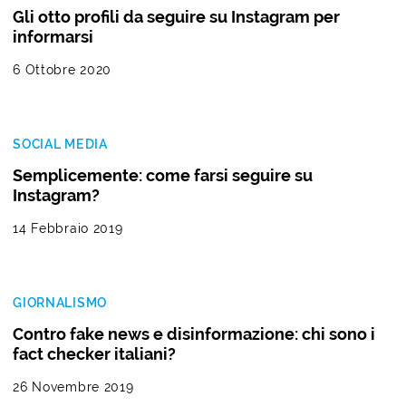
Gli otto profili da seguire su Instagram per
informarsi
6 Ottobre 2020
SOCIAL MEDIA
Semplicemente: come farsi seguire su
Instagram?
14 Febbraio 2019
GIORNALISMO
Contro fake news e disinformazione: chi sono i
fact checker italiani?
26 Novembre 2019