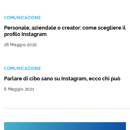
COMUNICAZIONE
Personale, aziendale o creator: come scegliere il
profilo Instagram
26 Maggio 2020
COMUNICAZIONE
Parlare di cibo sano su Instagram, ecco chi può
6 Maggio 2021