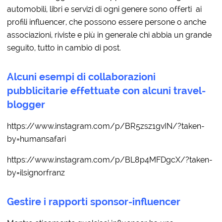
automobili, libri e servizi di ogni genere sono offerti ai
profili influencer, che possono essere persone o anche
associazioni, riviste e più in generale chi abbia un grande
seguito, tutto in cambio di post.
Alcuni esempi di collaborazioni
pubblicitarie effettuate con alcuni travel-
blogger
https://www.instagram.com/p/BR5zsz1gvIN/?taken-
by=humansafari
https://www.instagram.com/p/BL8p4MFDgcX/?taken-
by=ilsignorfranz
Gestire i rapporti sponsor-influencer