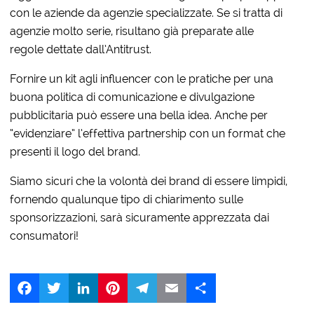
con le aziende da agenzie specializzate. Se si tratta di
agenzie molto serie, risultano già preparate alle
regole dettate dall’Antitrust.
Fornire un kit agli influencer con le pratiche per una
buona politica di comunicazione e divulgazione
pubblicitaria può essere una bella idea. Anche per
“evidenziare” l’effettiva partnership con un format che
presenti il logo del brand.
Siamo sicuri che la volontà dei brand di essere limpidi,
fornendo qualunque tipo di chiarimento sulle
sponsorizzazioni, sarà sicuramente apprezzata dai
consumatori!
Facebook
Twitter
LinkedIn
Pinterest
Telegram
Email
Share