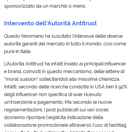
sponsorizzato da un marchio o meno.
Intervento dell’Autorità Antitrust
Questo fenomeno ha suscitato l’interesse delle diverse
autorità garanti del mercato in tutto il mondo, così come
pure in Italia.
L’Autorità Antitrust ha infatti inviato ai principali influencer
e brand, coinvolti in questo meccanismo, delle lettere di
“moral suasion” sollecitandoli alla massima chiarezza.
Infatti, secondo delle ricerche condotte in USA ben il 92%
degli influencer non specifica di aver ricevuto
un’inserzione a pagamento. Ma secondo le nuove
regolamentazioni, i post pubblicati sui vari social
dovranno riportare l’esplicita indicazione della
collaborazione promozionale attraverso l’uso di hashtag