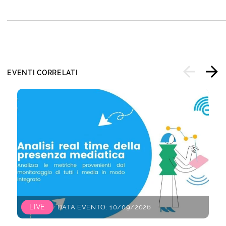
EVENTI CORRELATI
LIVE
DATA EVENTO: 10/09/2026