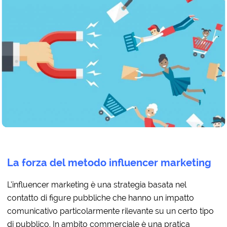
La forza del metodo influencer marketing
L’influencer marketing è una strategia basata nel
contatto di figure pubbliche che hanno un impatto
comunicativo particolarmente rilevante su un certo tipo
di pubblico. In ambito commerciale è una pratica